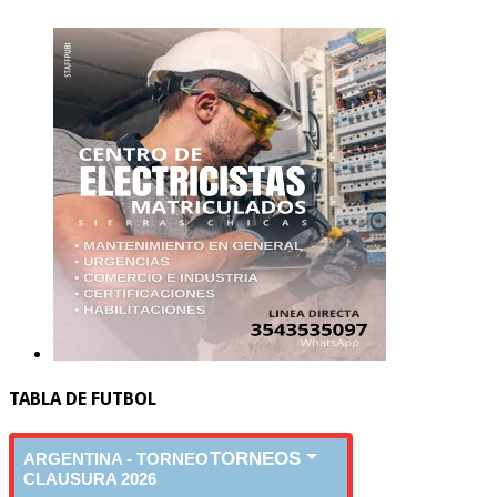
TABLA DE FUTBOL