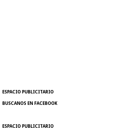
ESPACIO PUBLICITARIO
BUSCANOS EN FACEBOOK
ESPACIO PUBLICITARIO