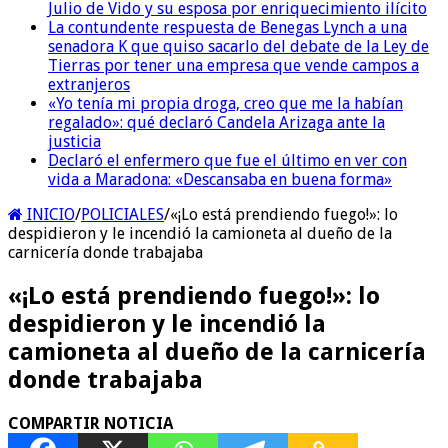
Julio de Vido y su esposa por enriquecimiento ilícito
La contundente respuesta de Benegas Lynch a una
senadora K que quiso sacarlo del debate de la Ley de
Tierras por tener una empresa que vende campos a
extranjeros
«Yo tenía mi propia droga, creo que me la habían
regalado»: qué declaró Candela Arizaga ante la
justicia
Declaró el enfermero que fue el último en ver con
vida a Maradona: «Descansaba en buena forma»
INICIO
/
POLICIALES
/
«¡Lo está prendiendo fuego!»: lo
despidieron y le incendió la camioneta al dueño de la
carnicería donde trabajaba
«¡Lo está prendiendo fuego!»: lo
despidieron y le incendió la
camioneta al dueño de la carnicería
donde trabajaba
COMPARTIR NOTICIA