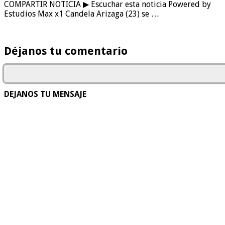
COMPARTIR NOTICIA ▶ Escuchar esta noticia Powered by
Estudios Max x1 Candela Arizaga (23) se …
Déjanos tu comentario
DEJANOS TU MENSAJE