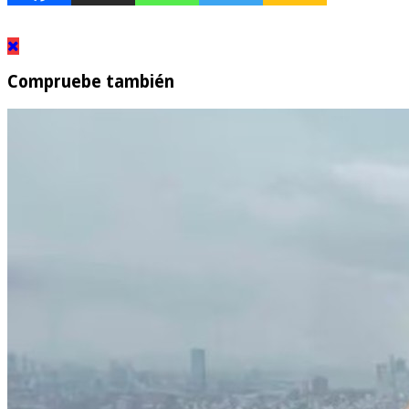
Compruebe también