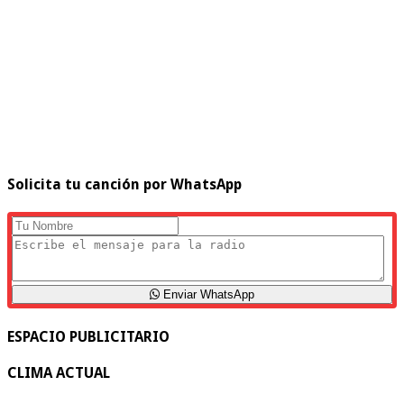
Solicita tu canción por WhatsApp
Enviar WhatsApp
ESPACIO PUBLICITARIO
CLIMA ACTUAL