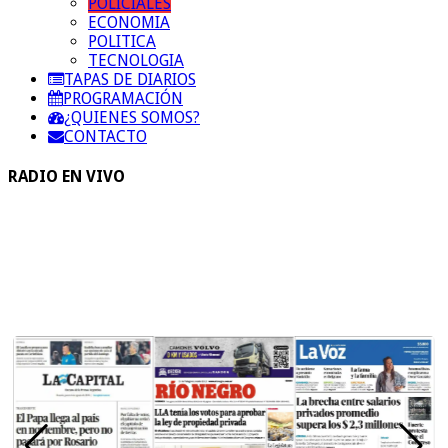
POLICIALES
ECONOMIA
POLITICA
TECNOLOGIA
TAPAS DE DIARIOS
PROGRAMACIÓN
¿QUIENES SOMOS?
CONTACTO
RADIO EN VIVO