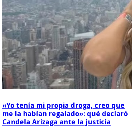
«Yo tenía mi propia droga, creo que
me la habían regalado»: qué declaró
Candela Arizaga ante la justicia