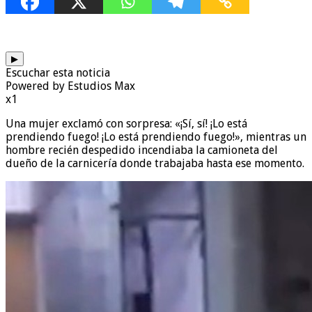
▶
Escuchar esta noticia
Powered by Estudios Max
x1
Una mujer exclamó con sorpresa: «¡Sí, sí! ¡Lo está
prendiendo fuego! ¡Lo está prendiendo fuego!», mientras un
hombre recién despedido incendiaba la camioneta del
dueño de la carnicería donde trabajaba hasta ese momento.