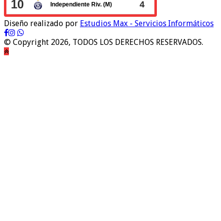
Diseño realizado por
Estudios Max - Servicios Informáticos
© Copyright 2026, TODOS LOS DERECHOS RESERVADOS.