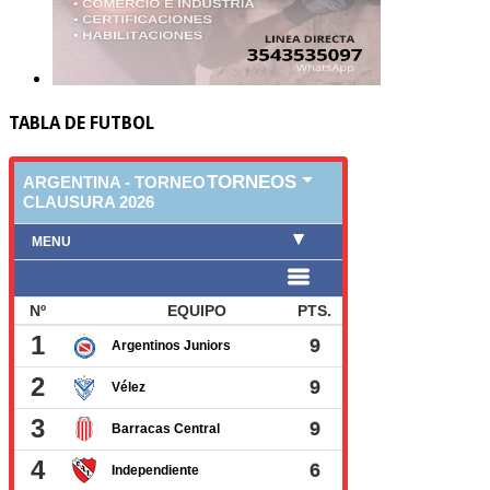
TABLA DE FUTBOL