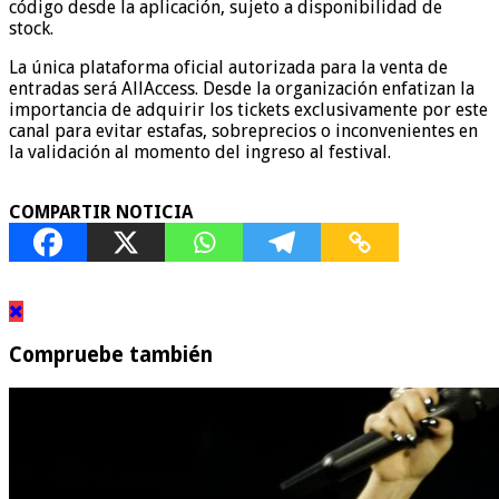
código desde la aplicación, sujeto a disponibilidad de
stock.
La única plataforma oficial autorizada para la venta de
entradas será AllAccess. Desde la organización enfatizan la
importancia de adquirir los tickets exclusivamente por este
canal para evitar estafas, sobreprecios o inconvenientes en
la validación al momento del ingreso al festival.
COMPARTIR NOTICIA
Compruebe también