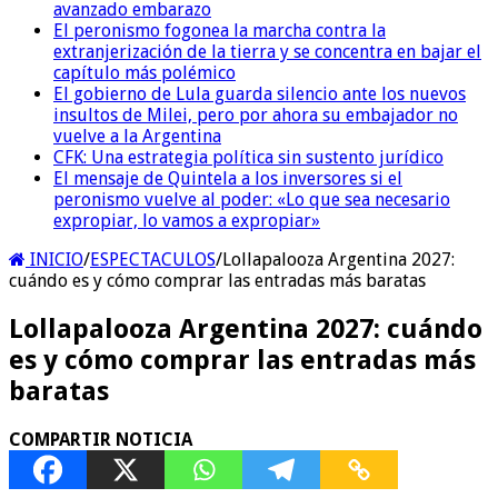
avanzado embarazo
El peronismo fogonea la marcha contra la
extranjerización de la tierra y se concentra en bajar el
capítulo más polémico
El gobierno de Lula guarda silencio ante los nuevos
insultos de Milei, pero por ahora su embajador no
vuelve a la Argentina
CFK: Una estrategia política sin sustento jurídico
El mensaje de Quintela a los inversores si el
peronismo vuelve al poder: «Lo que sea necesario
expropiar, lo vamos a expropiar»
INICIO
/
ESPECTACULOS
/
Lollapalooza Argentina 2027:
cuándo es y cómo comprar las entradas más baratas
Lollapalooza Argentina 2027: cuándo
es y cómo comprar las entradas más
baratas
COMPARTIR NOTICIA