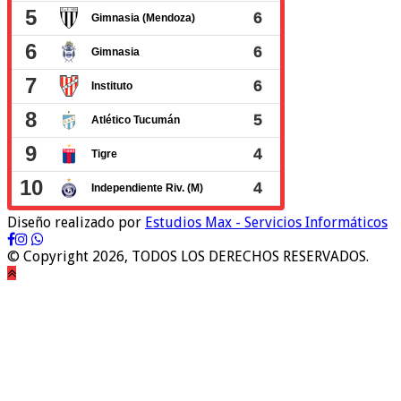
Diseño realizado por
Estudios Max - Servicios Informáticos
© Copyright 2026, TODOS LOS DERECHOS RESERVADOS.