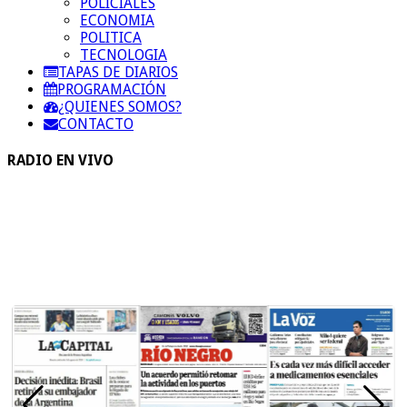
POLICIALES
ECONOMIA
POLITICA
TECNOLOGIA
TAPAS DE DIARIOS
PROGRAMACIÓN
¿QUIENES SOMOS?
CONTACTO
RADIO EN VIVO