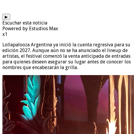
▶
Escuchar esta noticia
Powered by Estudios Max
x1
Lollapalooza Argentina ya inició la cuenta regresiva para su
edición 2027. Aunque aún no se ha anunciado el lineup de
artistas, el festival comenzó la venta anticipada de entradas
para quienes deseen asegurar su lugar antes de conocer los
nombres que encabezarán la grilla.