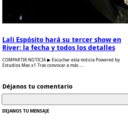
Lali Espósito hará su tercer show en
River: la fecha y todos los detalles
COMPARTIR NOTICIA ▶ Escuchar esta noticia Powered by
Estudios Max x1 Tras convocar a más …
Déjanos tu comentario
DEJANOS TU MENSAJE