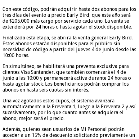
Con este código, podrán adquirir hasta dos abonos para los
tres días del evento a precio Early Bird, que este año será
de $205.000 más cargo por servicio cada uno. La venta se
extenderá por 24 horas o hasta agotar el stock disponible.
Finalizada esta etapa, se abrirá la venta general Early Bird.
Estos abonos estarán disponibles para el público sin
necesidad de código a partir del jueves 4 de junio desde las
10:00 horas.
En simultáneo, se habilitará una preventa exclusiva para
clientes Visa Santander, que también comenzará el 4 de
junio a las 10:00 y permanecerá activa durante 24 horas o
hasta agotar stock. Los beneficiarios podrán comprar los
abonos en hasta seis cuotas sin interés.
Una vez agotados estos cupos, el sistema avanzará
automáticamente a la Preventa 1, luego a la Preventa 2 y así
sucesivamente, por lo que cuanto antes se adquiera el
abono, mejor será el precio.
Además, quienes sean usuarios de Mi Personal podrán
acceder a un 15% de descuento solicitando previamente un