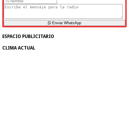
Enviar WhatsApp
ESPACIO PUBLICITARIO
CLIMA ACTUAL