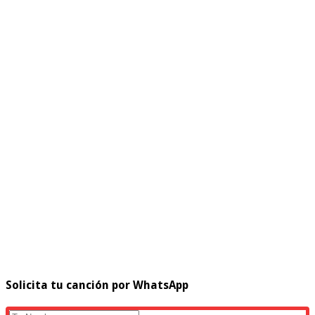
Solicita tu canción por WhatsApp