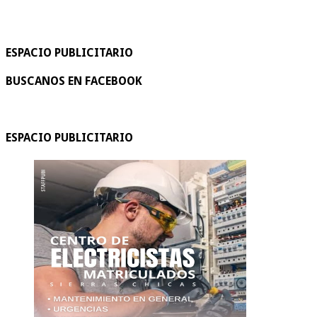
ESPACIO PUBLICITARIO
BUSCANOS EN FACEBOOK
ESPACIO PUBLICITARIO