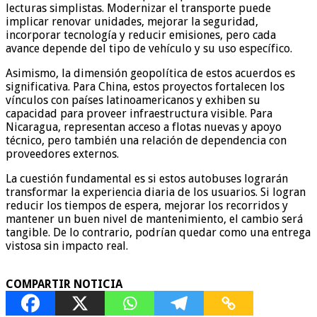
lecturas simplistas. Modernizar el transporte puede
implicar renovar unidades, mejorar la seguridad,
incorporar tecnología y reducir emisiones, pero cada
avance depende del tipo de vehículo y su uso específico.
Asimismo, la dimensión geopolítica de estos acuerdos es
significativa. Para China, estos proyectos fortalecen los
vínculos con países latinoamericanos y exhiben su
capacidad para proveer infraestructura visible. Para
Nicaragua, representan acceso a flotas nuevas y apoyo
técnico, pero también una relación de dependencia con
proveedores externos.
La cuestión fundamental es si estos autobuses lograrán
transformar la experiencia diaria de los usuarios. Si logran
reducir los tiempos de espera, mejorar los recorridos y
mantener un buen nivel de mantenimiento, el cambio será
tangible. De lo contrario, podrían quedar como una entrega
vistosa sin impacto real.
COMPARTIR NOTICIA