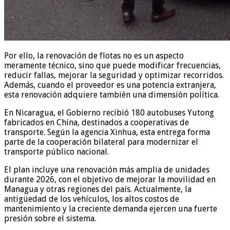
Por ello, la renovación de flotas no es un aspecto
meramente técnico, sino que puede modificar frecuencias,
reducir fallas, mejorar la seguridad y optimizar recorridos.
Además, cuando el proveedor es una potencia extranjera,
esta renovación adquiere también una dimensión política.
En Nicaragua, el Gobierno recibió 180 autobuses Yutong
fabricados en China, destinados a cooperativas de
transporte. Según la agencia Xinhua, esta entrega forma
parte de la cooperación bilateral para modernizar el
transporte público nacional.
El plan incluye una renovación más amplia de unidades
durante 2026, con el objetivo de mejorar la movilidad en
Managua y otras regiones del país. Actualmente, la
antigüedad de los vehículos, los altos costos de
mantenimiento y la creciente demanda ejercen una fuerte
presión sobre el sistema.