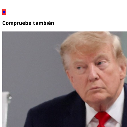
Compruebe también