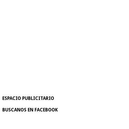
ESPACIO PUBLICITARIO
BUSCANOS EN FACEBOOK