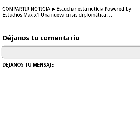
COMPARTIR NOTICIA ▶ Escuchar esta noticia Powered by
Estudios Max x1 Una nueva crisis diplomática …
Déjanos tu comentario
DEJANOS TU MENSAJE