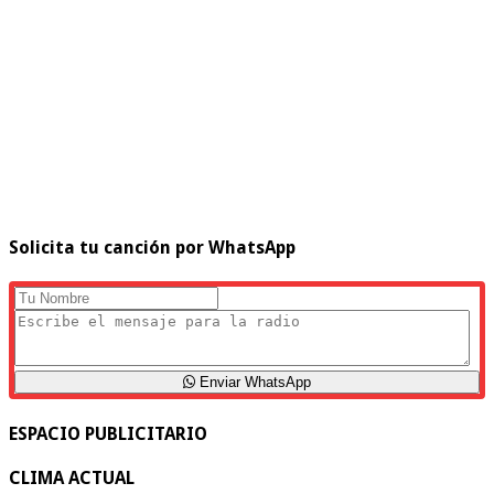
Solicita tu canción por WhatsApp
Enviar WhatsApp
ESPACIO PUBLICITARIO
CLIMA ACTUAL