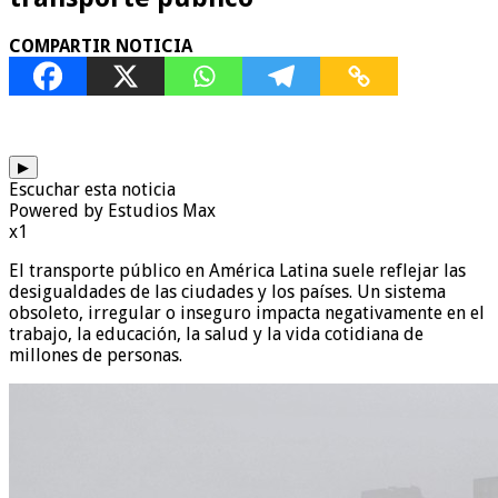
COMPARTIR NOTICIA
▶
Escuchar esta noticia
Powered by Estudios Max
x1
El transporte público en América Latina suele reflejar las
desigualdades de las ciudades y los países. Un sistema
obsoleto, irregular o inseguro impacta negativamente en el
trabajo, la educación, la salud y la vida cotidiana de
millones de personas.