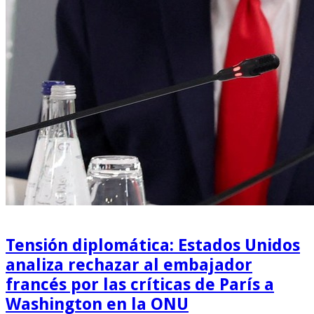
Tensión diplomática: Estados Unidos
analiza rechazar al embajador
francés por las críticas de París a
Washington en la ONU