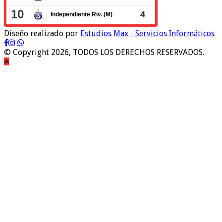
Diseño realizado por
Estudios Max - Servicios Informáticos
© Copyright 2026, TODOS LOS DERECHOS RESERVADOS.