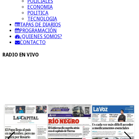
POLICIALES
ECONOMIA
POLITICA
TECNOLOGIA
TAPAS DE DIARIOS
PROGRAMACIÓN
¿QUIENES SOMOS?
CONTACTO
RADIO EN VIVO