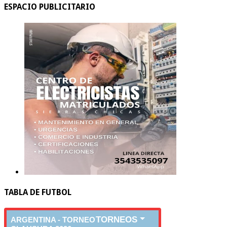
ESPACIO PUBLICITARIO
TABLA DE FUTBOL