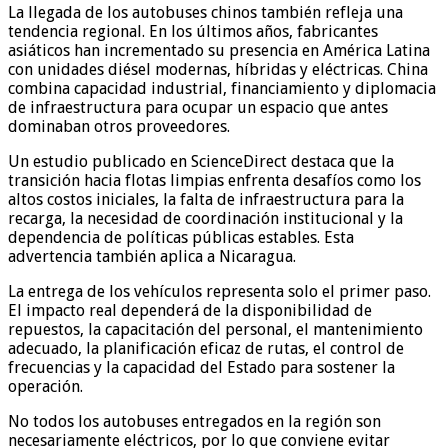
La llegada de los autobuses chinos también refleja una
tendencia regional. En los últimos años, fabricantes
asiáticos han incrementado su presencia en América Latina
con unidades diésel modernas, híbridas y eléctricas. China
combina capacidad industrial, financiamiento y diplomacia
de infraestructura para ocupar un espacio que antes
dominaban otros proveedores.
Un estudio publicado en ScienceDirect destaca que la
transición hacia flotas limpias enfrenta desafíos como los
altos costos iniciales, la falta de infraestructura para la
recarga, la necesidad de coordinación institucional y la
dependencia de políticas públicas estables. Esta
advertencia también aplica a Nicaragua.
La entrega de los vehículos representa solo el primer paso.
El impacto real dependerá de la disponibilidad de
repuestos, la capacitación del personal, el mantenimiento
adecuado, la planificación eficaz de rutas, el control de
frecuencias y la capacidad del Estado para sostener la
operación.
No todos los autobuses entregados en la región son
necesariamente eléctricos, por lo que conviene evitar