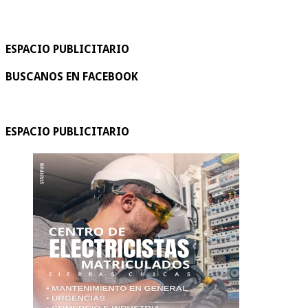
ESPACIO PUBLICITARIO
BUSCANOS EN FACEBOOK
ESPACIO PUBLICITARIO