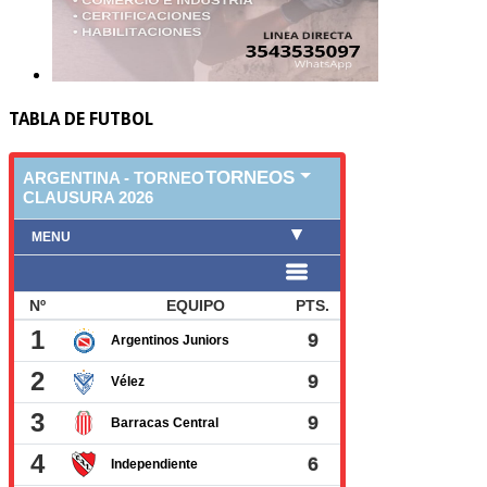
TABLA DE FUTBOL