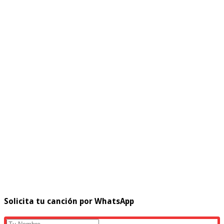
Solicita tu canción por WhatsApp