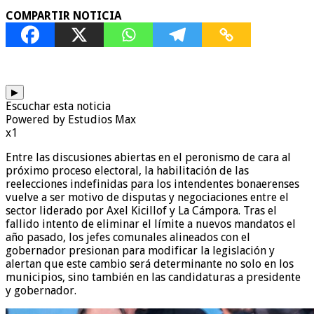
COMPARTIR NOTICIA
▶
Escuchar esta noticia
Powered by Estudios Max
x1
Entre las discusiones abiertas en el peronismo de cara al
próximo proceso electoral, la habilitación de las
reelecciones indefinidas para los intendentes bonaerenses
vuelve a ser motivo de disputas y negociaciones entre el
sector liderado por Axel Kicillof y La Cámpora. Tras el
fallido intento de eliminar el límite a nuevos mandatos el
año pasado, los jefes comunales alineados con el
gobernador presionan para modificar la legislación y
alertan que este cambio será determinante no solo en los
municipios, sino también en las candidaturas a presidente
y gobernador.