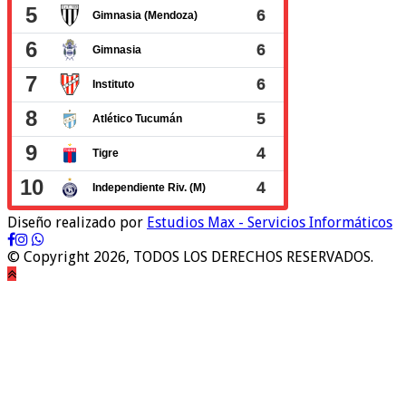
Diseño realizado por
Estudios Max - Servicios Informáticos
© Copyright 2026, TODOS LOS DERECHOS RESERVADOS.