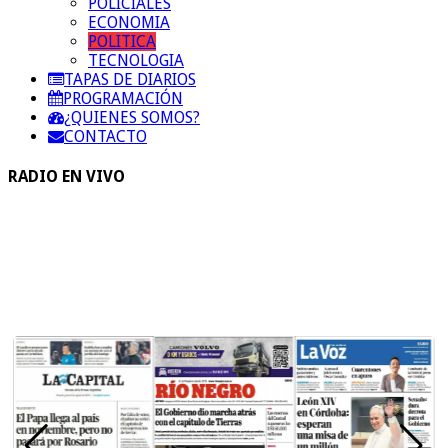
POLICIALES
ECONOMIA
POLITICA
TECNOLOGIA
TAPAS DE DIARIOS
PROGRAMACIÓN
¿QUIENES SOMOS?
CONTACTO
RADIO EN VIVO