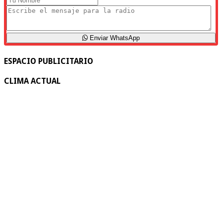
Enviar WhatsApp
ESPACIO PUBLICITARIO
CLIMA ACTUAL