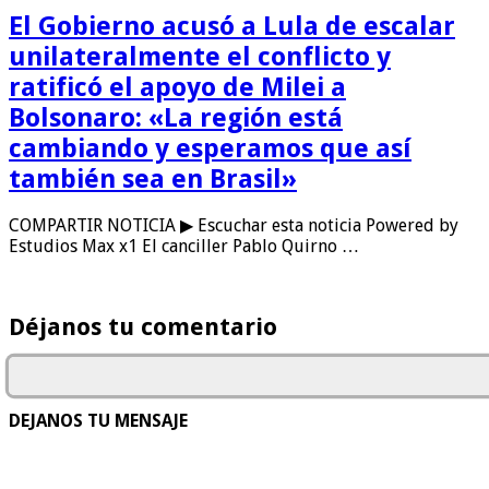
El Gobierno acusó a Lula de escalar
unilateralmente el conflicto y
ratificó el apoyo de Milei a
Bolsonaro: «La región está
cambiando y esperamos que así
también sea en Brasil»
COMPARTIR NOTICIA ▶ Escuchar esta noticia Powered by
Estudios Max x1 El canciller Pablo Quirno …
Déjanos tu comentario
DEJANOS TU MENSAJE