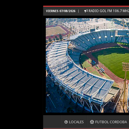
RADIO GOL FM 106.7 M
VIERNES 07/08/2026
LOCALES
FUTBOL CORDOBA