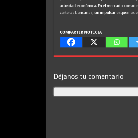
actividad económica. En el mercado consider
carteras bancarias, sin impulsar esquemas es
COMPARTIR NOTICIA
Déjanos tu comentario