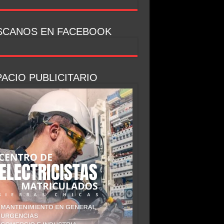
SCANOS EN FACEBOOK
ACIO PUBLICITARIO