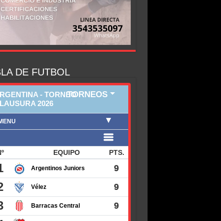
LA DE FUTBOL