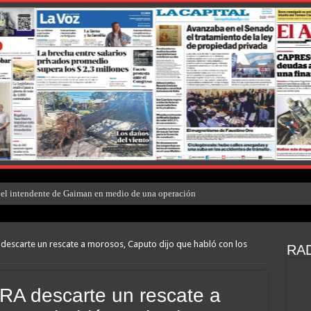
el intendente de Gaiman en medio de una operación
descarte un rescate a morosos, Caputo dijo que habló con los
RAD
RA descarte un rescate a