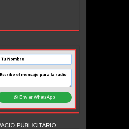
Enviar WhatsApp
ACIO PUBLICITARIO