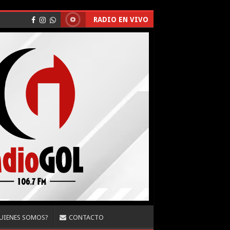
RADIO EN VIVO
UIENES SOMOS?
CONTACTO