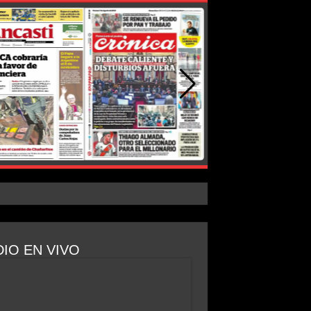
IO EN VIVO