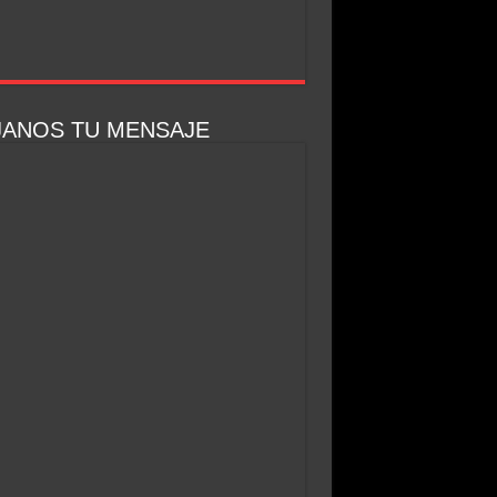
JANOS TU MENSAJE