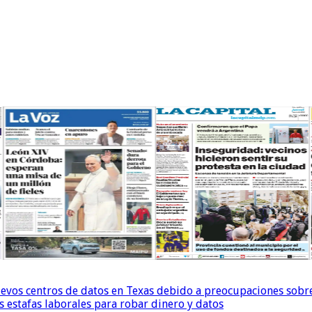
uevos centros de datos en Texas debido a preocupaciones sobr
s estafas laborales para robar dinero y datos