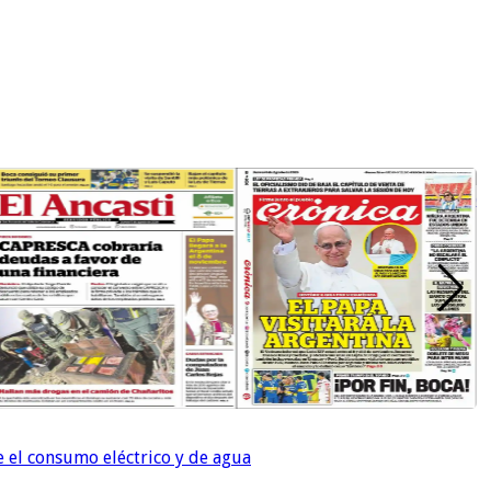
e el consumo eléctrico y de agua