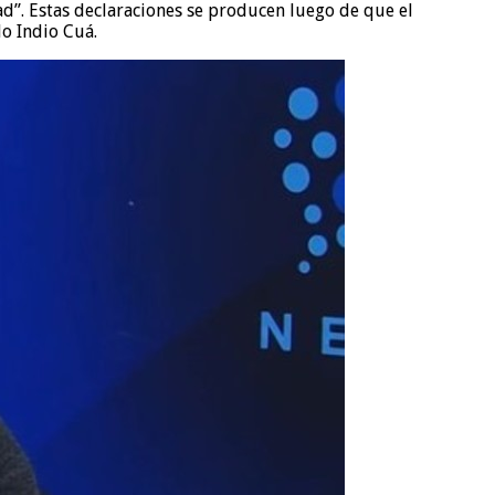
ad”. Estas declaraciones se producen luego de que el
do Indio Cuá.