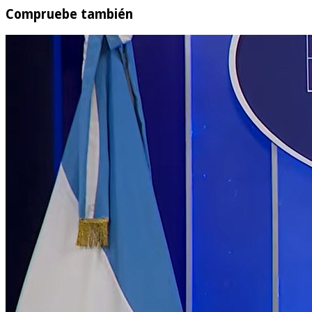
Compruebe también