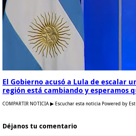
El Gobierno acusó a Lula de escalar un
región está cambiando y esperamos qu
COMPARTIR NOTICIA ▶ Escuchar esta noticia Powered by Estu
Déjanos tu comentario