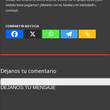
sentido tiene pegarme? ¿Meterte con mi familia y mi intimidad?»,
concluyó.
COMPARTIR NOTICIA
Déjanos tu comentario
DEJANOS TU MENSAJE