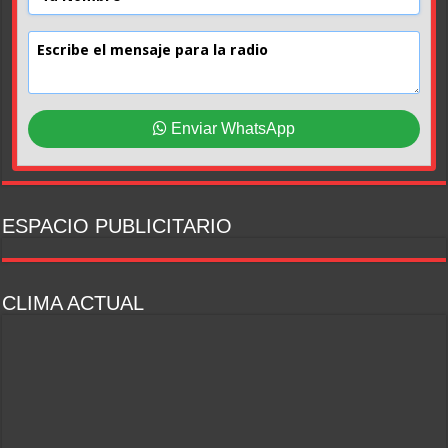
Enviar WhatsApp
ESPACIO PUBLICITARIO
CLIMA ACTUAL