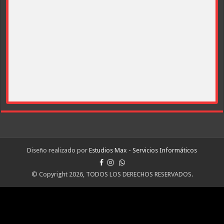
Diseño realizado por
Estudios Max - Servicios Informáticos
© Copyright 2026, TODOS LOS DERECHOS RESERVADOS.