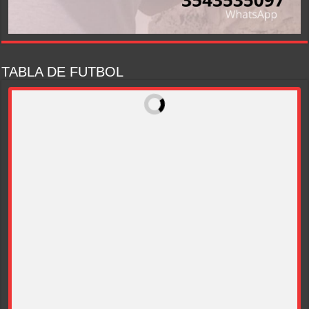
TABLA DE FUTBOL