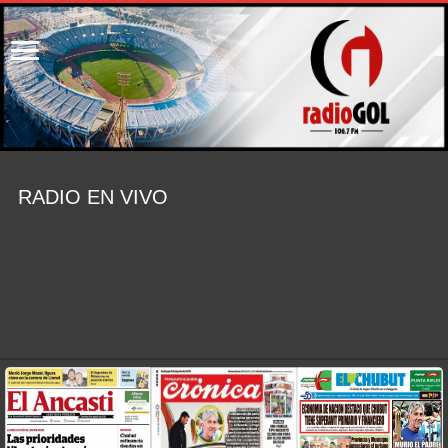
RADIO EN VIVO