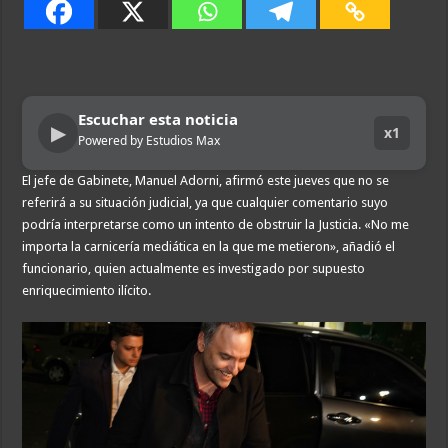
Escuchar esta noticia
▶
x1
Powered by Estudios Max
El jefe de Gabinete, Manuel Adorni, afirmó este jueves que no se
referirá a su situación judicial, ya que cualquier comentario suyo
podría interpretarse como un intento de obstruir la Justicia. «No me
importa la carnicería mediática en la que me metieron», añadió el
funcionario, quien actualmente es investigado por supuesto
enriquecimiento ilícito.