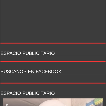
ESPACIO PUBLICITARIO
BUSCANOS EN FACEBOOK
ESPACIO PUBLICITARIO