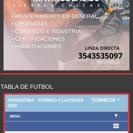
TABLA DE FUTBOL