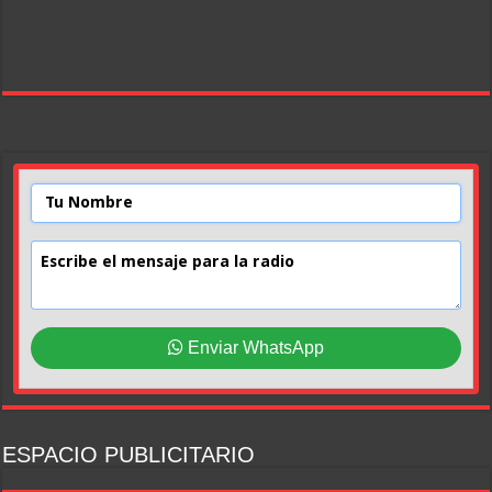
Enviar WhatsApp
ESPACIO PUBLICITARIO