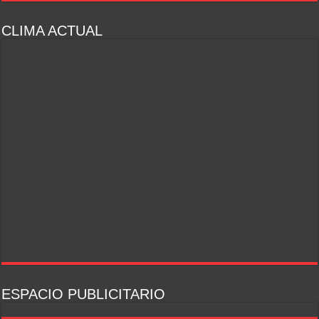
CLIMA ACTUAL
ESPACIO PUBLICITARIO