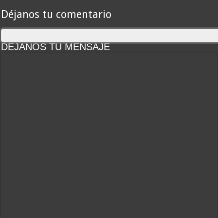
Déjanos tu comentario
DEJANOS TU MENSAJE