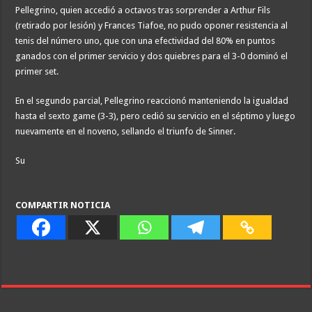
Pellegrino, quien accedió a octavos tras sorprender a Arthur Fils
(retirado por lesión) y Frances Tiafoe, no pudo oponer resistencia al
tenis del número uno, que con una efectividad del 80% en puntos
ganados con el primer servicio y dos quiebres para el 3-0 dominó el
primer set.
En el segundo parcial, Pellegrino reaccionó manteniendo la igualdad
hasta el sexto game (3-3), pero cedió su servicio en el séptimo y luego
nuevamente en el noveno, sellando el triunfo de Sinner.
Su
COMPARTIR NOTICIA