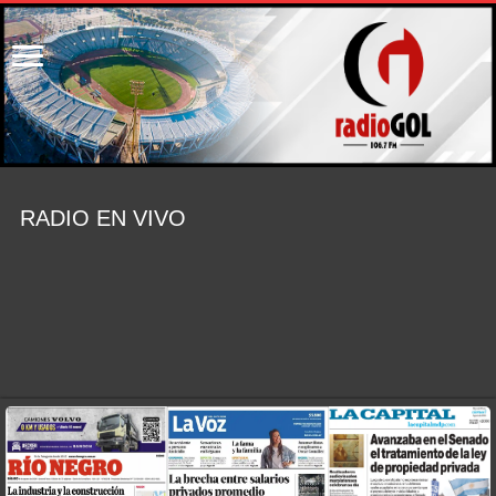
RADIO EN VIVO