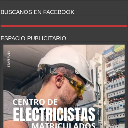
BUSCANOS EN FACEBOOK
ESPACIO PUBLICITARIO