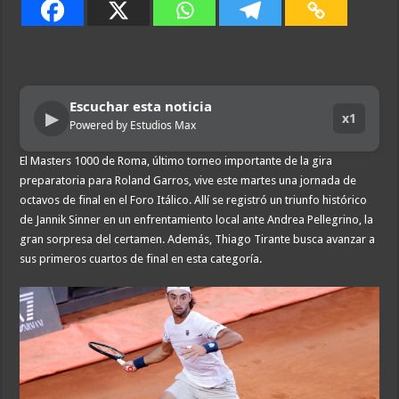
Escuchar esta noticia
▶
x1
Powered by Estudios Max
El Masters 1000 de Roma, último torneo importante de la gira
preparatoria para Roland Garros, vive este martes una jornada de
octavos de final en el Foro Itálico. Allí se registró un triunfo histórico
de Jannik Sinner en un enfrentamiento local ante Andrea Pellegrino, la
gran sorpresa del certamen. Además, Thiago Tirante busca avanzar a
sus primeros cuartos de final en esta categoría.