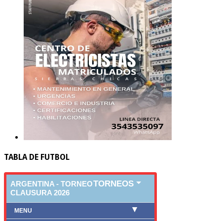
TABLA DE FUTBOL