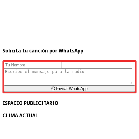
Solicita tu canción por WhatsApp
Enviar WhatsApp
ESPACIO PUBLICITARIO
CLIMA ACTUAL