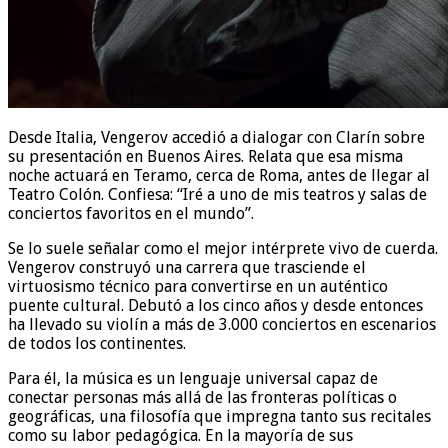
Desde Italia, Vengerov accedió a dialogar con Clarín sobre
su presentación en Buenos Aires. Relata que esa misma
noche actuará en Teramo, cerca de Roma, antes de llegar al
Teatro Colón. Confiesa: “Iré a uno de mis teatros y salas de
conciertos favoritos en el mundo”.
Se lo suele señalar como el mejor intérprete vivo de cuerda.
Vengerov construyó una carrera que trasciende el
virtuosismo técnico para convertirse en un auténtico
puente cultural. Debutó a los cinco años y desde entonces
ha llevado su violín a más de 3.000 conciertos en escenarios
de todos los continentes.
Para él, la música es un lenguaje universal capaz de
conectar personas más allá de las fronteras políticas o
geográficas, una filosofía que impregna tanto sus recitales
como su labor pedagógica. En la mayoría de sus