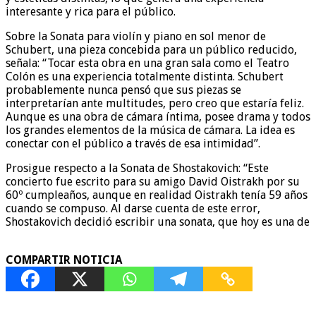
interesante y rica para el público.
Sobre la Sonata para violín y piano en sol menor de
Schubert, una pieza concebida para un público reducido,
señala: “Tocar esta obra en una gran sala como el Teatro
Colón es una experiencia totalmente distinta. Schubert
probablemente nunca pensó que sus piezas se
interpretarían ante multitudes, pero creo que estaría feliz.
Aunque es una obra de cámara íntima, posee drama y todos
los grandes elementos de la música de cámara. La idea es
conectar con el público a través de esa intimidad”.
Prosigue respecto a la Sonata de Shostakovich: “Este
concierto fue escrito para su amigo David Oistrakh por su
60º cumpleaños, aunque en realidad Oistrakh tenía 59 años
cuando se compuso. Al darse cuenta de este error,
Shostakovich decidió escribir una sonata, que hoy es una de
COMPARTIR NOTICIA