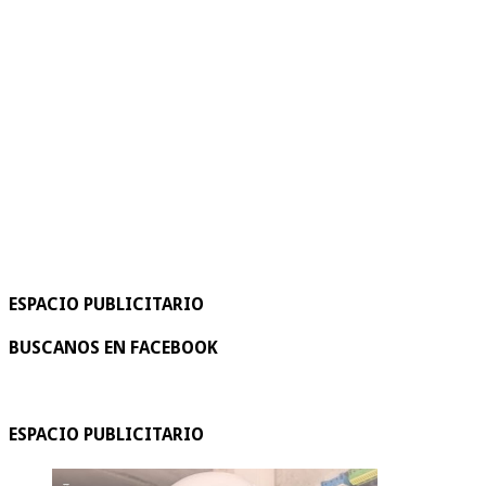
ESPACIO PUBLICITARIO
BUSCANOS EN FACEBOOK
ESPACIO PUBLICITARIO