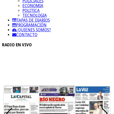
POLICIALES
ECONOMIA
POLITICA
TECNOLOGIA
TAPAS DE DIARIOS
PROGRAMACIÓN
¿QUIENES SOMOS?
CONTACTO
RADIO EN VIVO