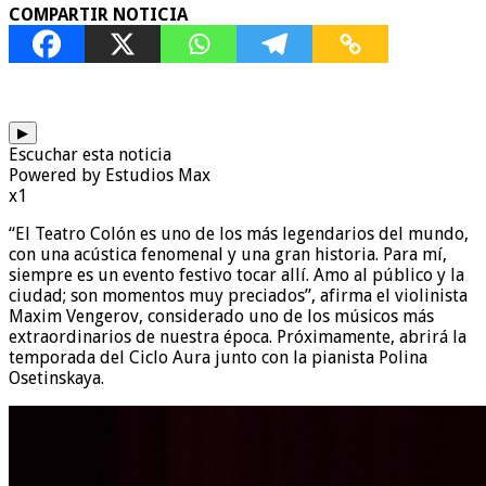
COMPARTIR NOTICIA
▶
Escuchar esta noticia
Powered by Estudios Max
x1
“El Teatro Colón es uno de los más legendarios del mundo,
con una acústica fenomenal y una gran historia. Para mí,
siempre es un evento festivo tocar allí. Amo al público y la
ciudad; son momentos muy preciados”, afirma el violinista
Maxim Vengerov, considerado uno de los músicos más
extraordinarios de nuestra época. Próximamente, abrirá la
temporada del Ciclo Aura junto con la pianista Polina
Osetinskaya.