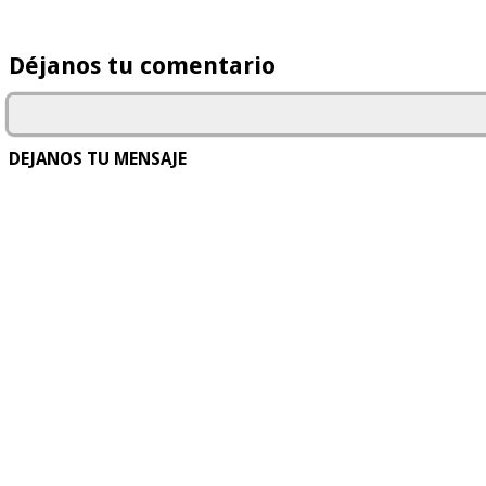
Déjanos tu comentario
DEJANOS TU MENSAJE