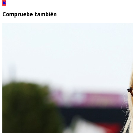
Compruebe también