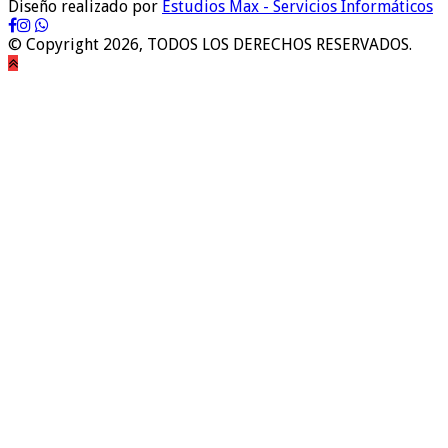
Diseño realizado por
Estudios Max - Servicios Informáticos
© Copyright 2026, TODOS LOS DERECHOS RESERVADOS.