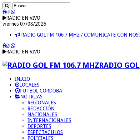
RADIO EN VIVO
viernes 07/08/2026
RADIO GOL FM 106.7 MHZ / COMUNICATE CON NO
RADIO EN VIVO
RADIO GOL 
INICIO
LOCALES
FUTBOL CORDOBA
NOTICIAS
REGIONALES
REDACCIÓN
NACIONALES
INTERNACIONALES
DEPORTES
ESPECTACULOS
POLICIALES