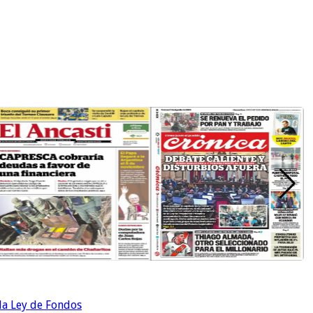
 la Ley de Fondos