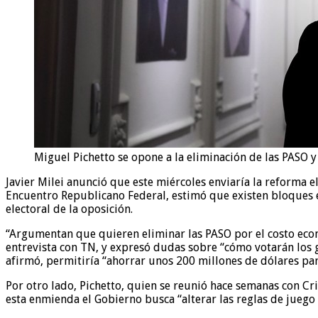
Miguel Pichetto se opone a la eliminación de las PASO 
Javier Milei anunció que este miércoles enviaría la reforma 
Encuentro Republicano Federal, estimó que existen bloques 
electoral de la oposición.
“Argumentan que quieren eliminar las PASO por el costo eco
entrevista con TN, y expresó dudas sobre “cómo votarán los go
afirmó, permitiría “ahorrar unos 200 millones de dólares par
Por otro lado, Pichetto, quien se reunió hace semanas con C
esta enmienda el Gobierno busca “alterar las reglas de juego 