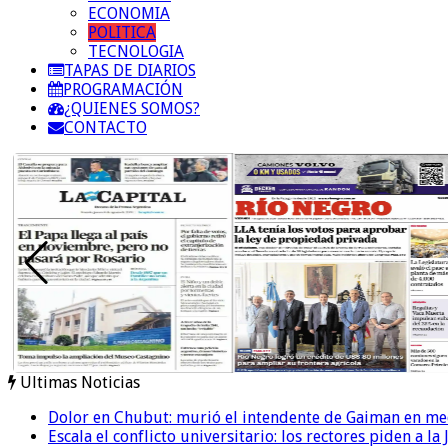
ECONOMIA
POLITICA
TECNOLOGIA
TAPAS DE DIARIOS
PROGRAMACIÓN
¿QUIENES SOMOS?
CONTACTO
Ultimas Noticias
Dolor en Chubut: murió el intendente de Gaiman en me
Escala el conflicto universitario: los rectores piden a 