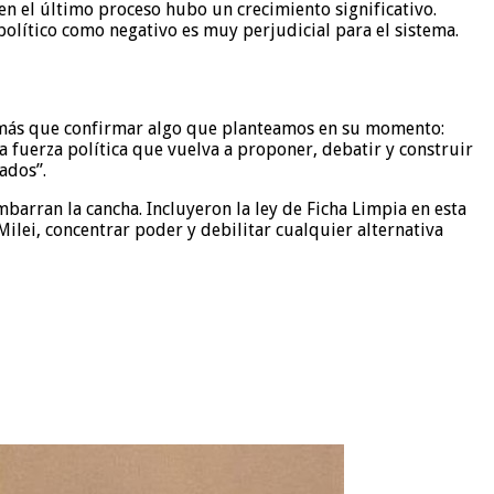
en el último proceso hubo un crecimiento significativo.
político como negativo es muy perjudicial para el sistema.
ce más que confirmar algo que planteamos en su momento:
 fuerza política que vuelva a proponer, debatir y construir
ados”.
barran la cancha. Incluyeron la ley de Ficha Limpia en esta
Milei, concentrar poder y debilitar cualquier alternativa