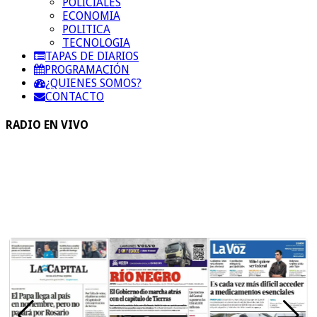
POLICIALES
ECONOMIA
POLITICA
TECNOLOGIA
TAPAS DE DIARIOS
PROGRAMACIÓN
¿QUIENES SOMOS?
CONTACTO
RADIO EN VIVO