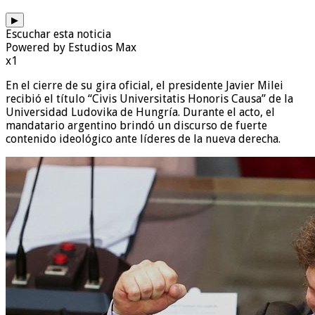
▶
Escuchar esta noticia
Powered by Estudios Max
x1
En el cierre de su gira oficial, el presidente Javier Milei
recibió el título “Civis Universitatis Honoris Causa” de la
Universidad Ludovika de Hungría. Durante el acto, el
mandatario argentino brindó un discurso de fuerte
contenido ideológico ante líderes de la nueva derecha.