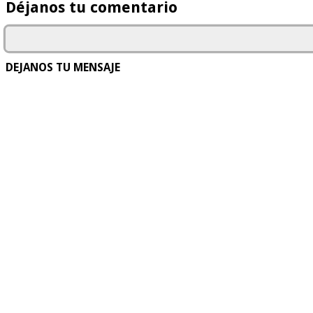
Déjanos tu comentario
DEJANOS TU MENSAJE