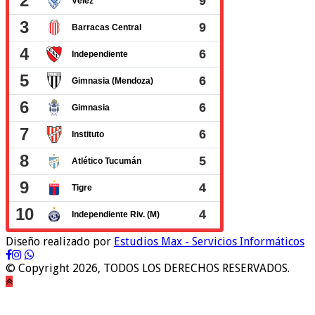
Diseño realizado por
Estudios Max - Servicios Informáticos
© Copyright 2026, TODOS LOS DERECHOS RESERVADOS.