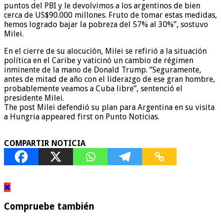
puntos del PBI y le devolvimos a los argentinos de bien
cerca de US$90.000 millones. Fruto de tomar estas medidas,
hemos logrado bajar la pobreza del 57% al 30%”, sostuvo
Milei.
En el cierre de su alocución, Milei se refirió a la situación
política en el Caribe y vaticinó un cambio de régimen
inminente de la mano de Donald Trump. “Seguramente,
antes de mitad de año con el liderazgo de ese gran hombre,
probablemente veamos a Cuba libre”, sentenció el
presidente Milei.
The post Milei defendió su plan para Argentina en su visita
a Hungria appeared first on Punto Noticias.
COMPARTIR NOTICIA
Compruebe también