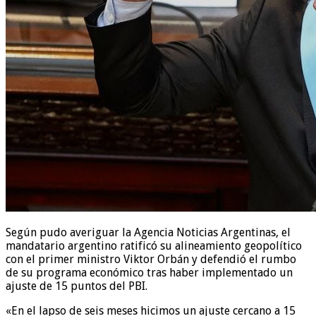
Según pudo averiguar la Agencia Noticias Argentinas, el
mandatario argentino ratificó su alineamiento geopolítico
con el primer ministro Viktor Orbán y defendió el rumbo
de su programa económico tras haber implementado un
ajuste de 15 puntos del PBI.
«En el lapso de seis meses hicimos un ajuste cercano a 15