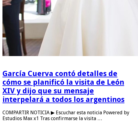
García Cuerva contó detalles de
cómo se planificó la visita de León
XIV y dijo que su mensaje
interpelará a todos los argentinos
COMPARTIR NOTICIA ▶ Escuchar esta noticia Powered by
Estudios Max x1 Tras confirmarse la visita …