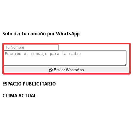
Solicita tu canción por WhatsApp
Enviar WhatsApp
ESPACIO PUBLICITARIO
CLIMA ACTUAL