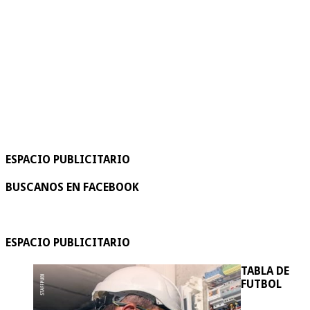
ESPACIO PUBLICITARIO
BUSCANOS EN FACEBOOK
ESPACIO PUBLICITARIO
TABLA DE
FUTBOL