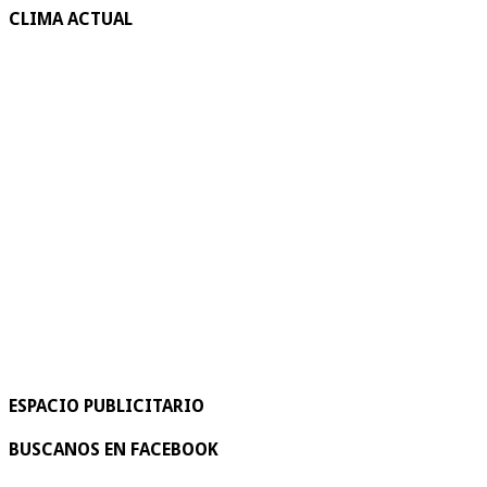
CLIMA ACTUAL
ESPACIO PUBLICITARIO
BUSCANOS EN FACEBOOK