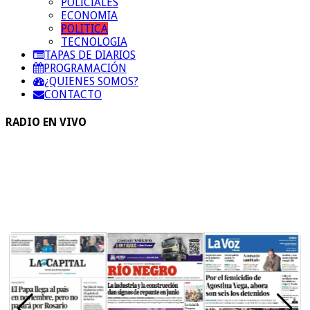
POLICIALES
ECONOMIA
POLITICA
TECNOLOGIA
TAPAS DE DIARIOS
PROGRAMACIÓN
¿QUIENES SOMOS?
CONTACTO
RADIO EN VIVO