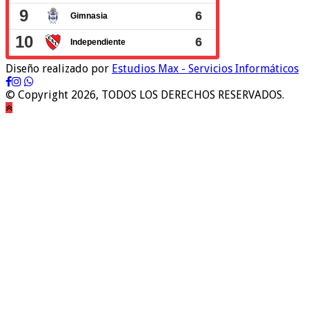
Diseño realizado por
Estudios Max - Servicios Informáticos
© Copyright 2026, TODOS LOS DERECHOS RESERVADOS.