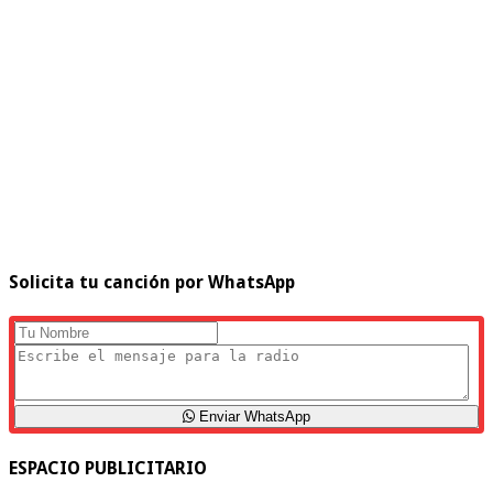
Solicita tu canción por WhatsApp
Enviar WhatsApp
ESPACIO PUBLICITARIO