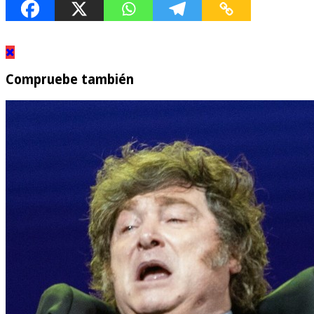
Compruebe también