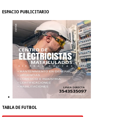
ESPACIO PUBLICITARIO
TABLA DE FUTBOL