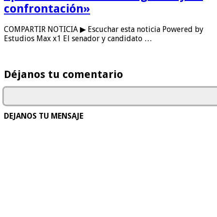
confrontación»
COMPARTIR NOTICIA ▶ Escuchar esta noticia Powered by
Estudios Max x1 El senador y candidato …
Déjanos tu comentario
DEJANOS TU MENSAJE