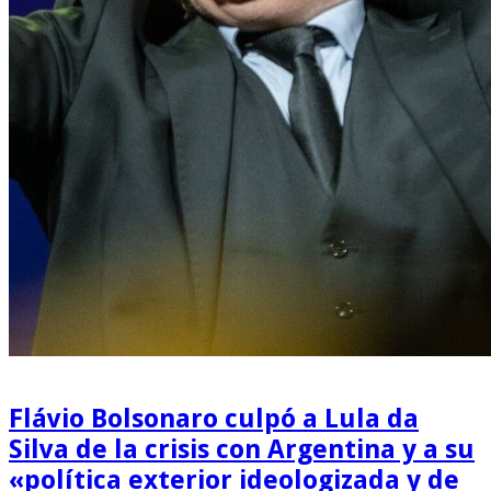
Flávio Bolsonaro culpó a Lula da
Silva de la crisis con Argentina y a su
«política exterior ideologizada y de