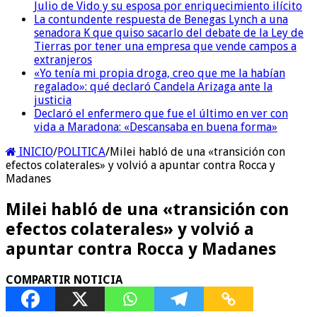
Julio de Vido y su esposa por enriquecimiento ilícito
La contundente respuesta de Benegas Lynch a una
senadora K que quiso sacarlo del debate de la Ley de
Tierras por tener una empresa que vende campos a
extranjeros
«Yo tenía mi propia droga, creo que me la habían
regalado»: qué declaró Candela Arizaga ante la
justicia
Declaró el enfermero que fue el último en ver con
vida a Maradona: «Descansaba en buena forma»
INICIO
/
POLITICA
/
Milei habló de una «transición con
efectos colaterales» y volvió a apuntar contra Rocca y
Madanes
Milei habló de una «transición con
efectos colaterales» y volvió a
apuntar contra Rocca y Madanes
COMPARTIR NOTICIA