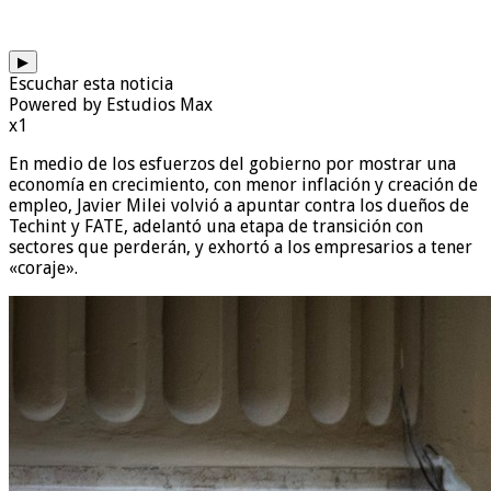
▶
Escuchar esta noticia
Powered by Estudios Max
x1
En medio de los esfuerzos del gobierno por mostrar una
economía en crecimiento, con menor inflación y creación de
empleo, Javier Milei volvió a apuntar contra los dueños de
Techint y FATE, adelantó una etapa de transición con
sectores que perderán, y exhortó a los empresarios a tener
«coraje».