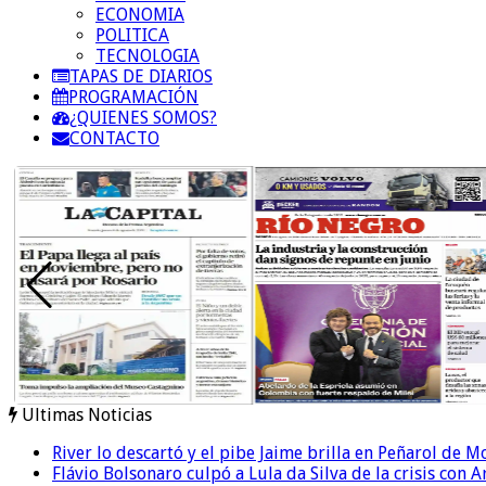
ECONOMIA
POLITICA
TECNOLOGIA
TAPAS DE DIARIOS
PROGRAMACIÓN
¿QUIENES SOMOS?
CONTACTO
Ultimas Noticias
River lo descartó y el pibe Jaime brilla en Peñarol de 
Flávio Bolsonaro culpó a Lula da Silva de la crisis con 