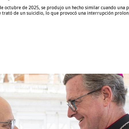
e octubre de 2025, se produjo un hecho similar cuando una pers
trató de un suicidio, lo que provocó una interrupción prolong