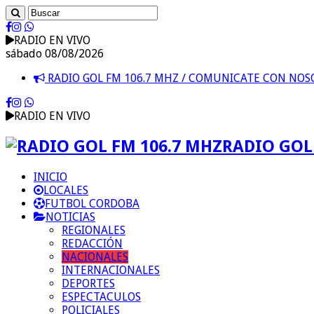
RADIO EN VIVO
sábado 08/08/2026
RADIO GOL FM 106.7 MHZ / COMUNICATE CON NO
RADIO EN VIVO
RADIO GOL 
INICIO
LOCALES
FUTBOL CORDOBA
NOTICIAS
REGIONALES
REDACCIÓN
NACIONALES
INTERNACIONALES
DEPORTES
ESPECTACULOS
POLICIALES