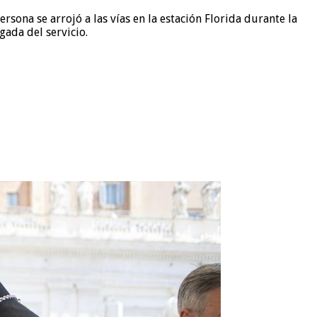
ona se arrojó a las vías en la estación Florida durante la
ada del servicio.