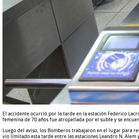
El accidente ocurrió por la tarde en la estación Federico Lac
femenina de 70 años fue atropellada por el subte y se encuen
Luego del aviso, los Bomberos trabajaron en el lugar para resc
vio limitado esta tarde entre las estaciones Leandro N. Alem 