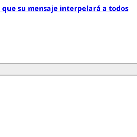
jo que su mensaje interpelará a todos