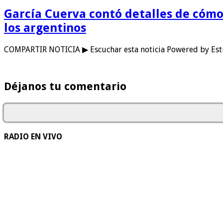
García Cuerva contó detalles de cómo s
los argentinos
COMPARTIR NOTICIA ▶ Escuchar esta noticia Powered by Estu
Déjanos tu comentario
RADIO EN VIVO