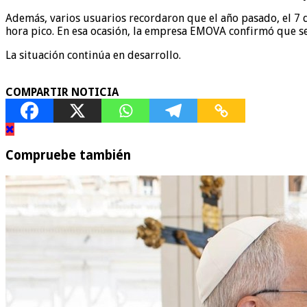
Además, varios usuarios recordaron que el año pasado, el 7 d
hora pico. En esa ocasión, la empresa EMOVA confirmó que se 
La situación continúa en desarrollo.
COMPARTIR NOTICIA
Compruebe también