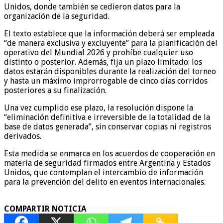
Unidos, donde también se cedieron datos para la
organización de la seguridad.
El texto establece que la información deberá ser empleada
“de manera exclusiva y excluyente” para la planificación del
operativo del Mundial 2026 y prohíbe cualquier uso
distinto o posterior. Además, fija un plazo limitado: los
datos estarán disponibles durante la realización del torneo
y hasta un máximo improrrogable de cinco días corridos
posteriores a su finalización.
Una vez cumplido ese plazo, la resolución dispone la
“eliminación definitiva e irreversible de la totalidad de la
base de datos generada”, sin conservar copias ni registros
derivados.
Esta medida se enmarca en los acuerdos de cooperación en
materia de seguridad firmados entre Argentina y Estados
Unidos, que contemplan el intercambio de información
para la prevención del delito en eventos internacionales.
COMPARTIR NOTICIA