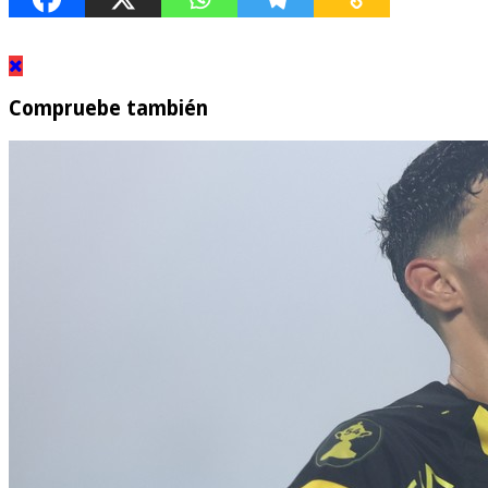
Compruebe también