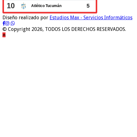
Diseño realizado por
Estudios Max - Servicios Informáticos
© Copyright 2026, TODOS LOS DERECHOS RESERVADOS.