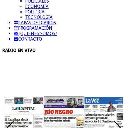
POLICIALES
ECONOMIA
POLITICA
TECNOLOGIA
TAPAS DE DIARIOS
PROGRAMACIÓN
¿QUIENES SOMOS?
CONTACTO
RADIO EN VIVO