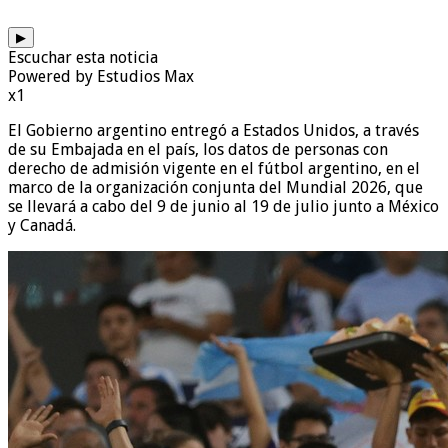
▶
Escuchar esta noticia
Powered by Estudios Max
x1
El Gobierno argentino entregó a Estados Unidos, a través
de su Embajada en el país, los datos de personas con
derecho de admisión vigente en el fútbol argentino, en el
marco de la organización conjunta del Mundial 2026, que
se llevará a cabo del 9 de junio al 19 de julio junto a México
y Canadá.