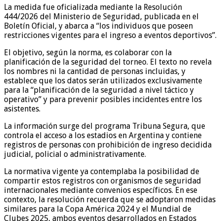
La medida fue oficializada mediante la Resolución
444/2026 del Ministerio de Seguridad, publicada en el
Boletín Oficial, y abarca a “los individuos que poseen
restricciones vigentes para el ingreso a eventos deportivos”.
El objetivo, según la norma, es colaborar con la
planificación de la seguridad del torneo. El texto no revela
los nombres ni la cantidad de personas incluidas, y
establece que los datos serán utilizados exclusivamente
para la “planificación de la seguridad a nivel táctico y
operativo” y para prevenir posibles incidentes entre los
asistentes.
La información surge del programa Tribuna Segura, que
controla el acceso a los estadios en Argentina y contiene
registros de personas con prohibición de ingreso decidida
judicial, policial o administrativamente.
La normativa vigente ya contemplaba la posibilidad de
compartir estos registros con organismos de seguridad
internacionales mediante convenios específicos. En ese
contexto, la resolución recuerda que se adoptaron medidas
similares para la Copa América 2024 y el Mundial de
Clubes 2025, ambos eventos desarrollados en Estados