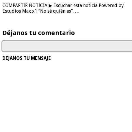
COMPARTIR NOTICIA ▶ Escuchar esta noticia Powered by
Estudios Max x1 “No sé quién es”. …
Déjanos tu comentario
DEJANOS TU MENSAJE