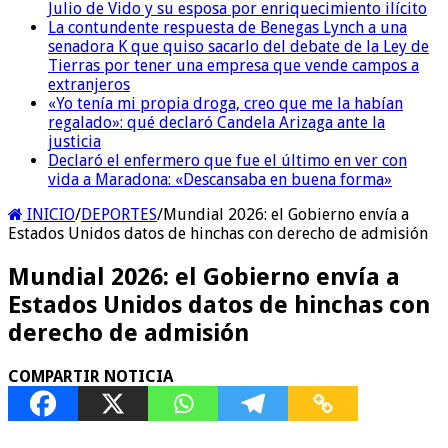
Julio de Vido y su esposa por enriquecimiento ilícito
La contundente respuesta de Benegas Lynch a una
senadora K que quiso sacarlo del debate de la Ley de
Tierras por tener una empresa que vende campos a
extranjeros
«Yo tenía mi propia droga, creo que me la habían
regalado»: qué declaró Candela Arizaga ante la
justicia
Declaró el enfermero que fue el último en ver con
vida a Maradona: «Descansaba en buena forma»
INICIO
/
DEPORTES
/
Mundial 2026: el Gobierno envía a
Estados Unidos datos de hinchas con derecho de admisión
Mundial 2026: el Gobierno envía a
Estados Unidos datos de hinchas con
derecho de admisión
COMPARTIR NOTICIA