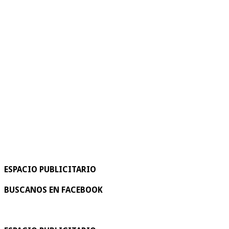
ESPACIO PUBLICITARIO
BUSCANOS EN FACEBOOK