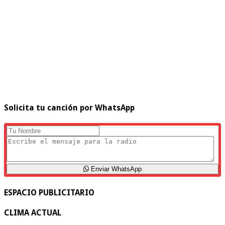
Solicita tu canción por WhatsApp
Enviar WhatsApp
ESPACIO PUBLICITARIO
CLIMA ACTUAL