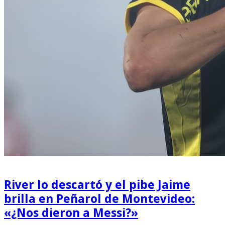
River lo descartó y el pibe Jaime
brilla en Peñarol de Montevideo:
«¿Nos dieron a Messi?»