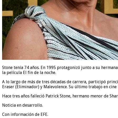
Stone tenía 74 años. En 1995 protagonizó junto a su hermana 
la película El fin de la noche.
A lo largo de más de tres décadas de carrera, participó prin
Eraser (Eliminador) y Malevolence. Su último trabajo en cine 
Hace tres años falleció Patrick Stone, hermano menor de Shar
Noticia en desarrollo.
Con información de EFE.