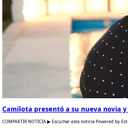
Camilota presentó a su nueva novia y
COMPARTIR NOTICIA ▶ Escuchar esta noticia Powered by Es