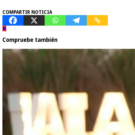
COMPARTIR NOTICIA
Compruebe también