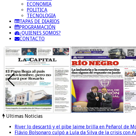
ECONOMIA
POLITICA
TECNOLOGIA
TAPAS DE DIARIOS
PROGRAMACIÓN
¿QUIENES SOMOS?
CONTACTO
Ultimas Noticias
River lo descartó y el pibe Jaime brilla en Peñarol de 
Flávio Bolsonaro culpó a Lula da Silva de la crisis con 