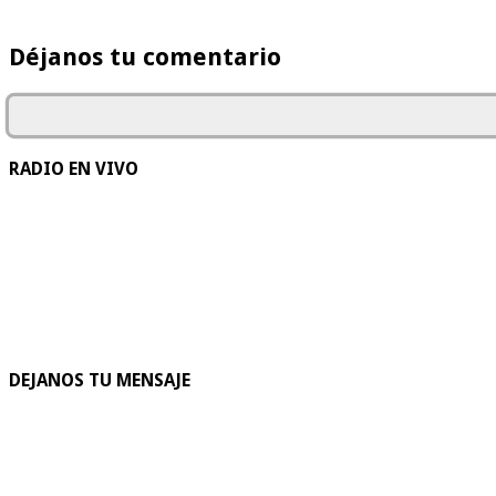
Déjanos tu comentario
RADIO EN VIVO
DEJANOS TU MENSAJE