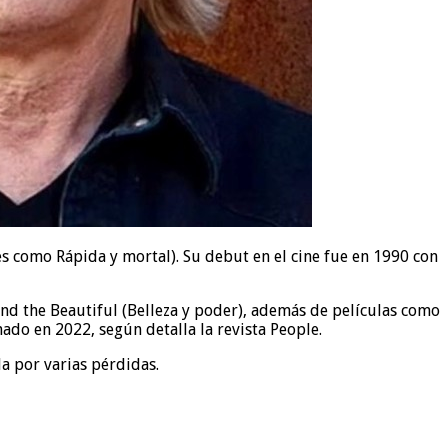
s como Rápida y mortal). Su debut en el cine fue en 1990 con
and the Beautiful (Belleza y poder), además de películas como
ado en 2022, según detalla la revista People.
a por varias pérdidas.