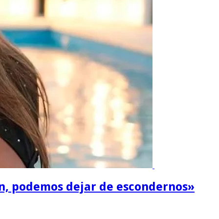
fin, podemos dejar de escondernos»