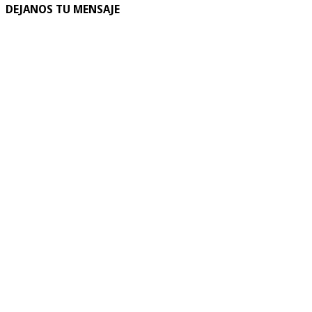
DEJANOS TU MENSAJE