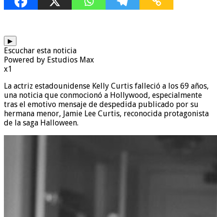
▶
Escuchar esta noticia
Powered by Estudios Max
x1
La actriz estadounidense Kelly Curtis falleció a los 69 años,
una noticia que conmocionó a Hollywood, especialmente
tras el emotivo mensaje de despedida publicado por su
hermana menor, Jamie Lee Curtis, reconocida protagonista
de la saga Halloween.