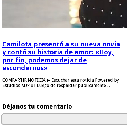
Camilota presentó a su nueva novia
y contó su historia de amor: «Hoy,
por fin, podemos dejar de
escondernos»
COMPARTIR NOTICIA ▶ Escuchar esta noticia Powered by
Estudios Max x1 Luego de respaldar públicamente …
Déjanos tu comentario