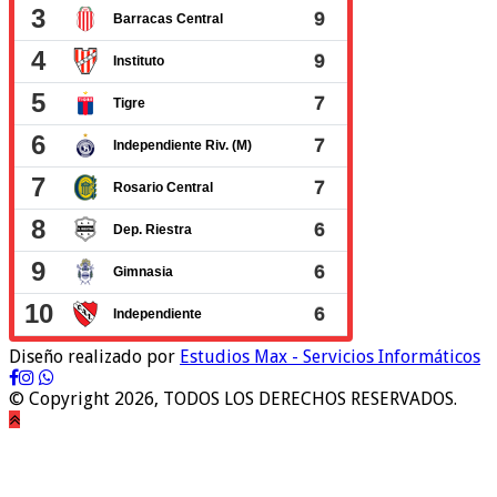
Diseño realizado por
Estudios Max - Servicios Informáticos
© Copyright 2026, TODOS LOS DERECHOS RESERVADOS.