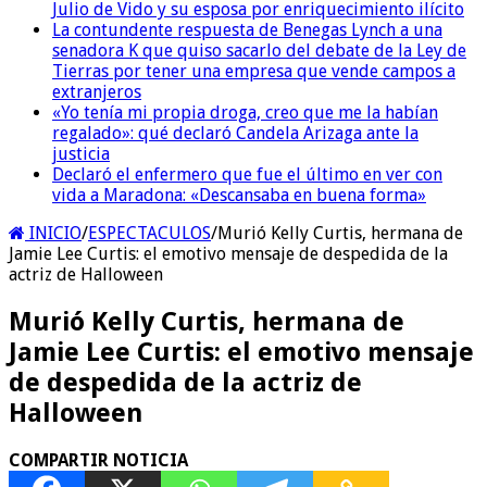
Julio de Vido y su esposa por enriquecimiento ilícito
La contundente respuesta de Benegas Lynch a una
senadora K que quiso sacarlo del debate de la Ley de
Tierras por tener una empresa que vende campos a
extranjeros
«Yo tenía mi propia droga, creo que me la habían
regalado»: qué declaró Candela Arizaga ante la
justicia
Declaró el enfermero que fue el último en ver con
vida a Maradona: «Descansaba en buena forma»
INICIO
/
ESPECTACULOS
/
Murió Kelly Curtis, hermana de
Jamie Lee Curtis: el emotivo mensaje de despedida de la
actriz de Halloween
Murió Kelly Curtis, hermana de
Jamie Lee Curtis: el emotivo mensaje
de despedida de la actriz de
Halloween
COMPARTIR NOTICIA