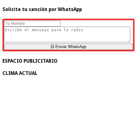
Solicita tu canción por WhatsApp
Enviar WhatsApp
ESPACIO PUBLICITARIO
CLIMA ACTUAL