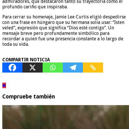
admiradores, que destacaron tanto su trayectoria como el
profundo cariño que inspiraba.
Para cerrar su homenaje, Jamie Lee Curtis eligió despedirse
con una frase en húngaro que su hermana solía usar: “Isten
veled”, expresión que significa “Dios esté contigo”. Un
mensaje breve pero profundamente simbólico para
recordar a quien fue una presencia constante a lo largo de
toda su vida.
COMPARTIR NOTICIA
Compruebe también