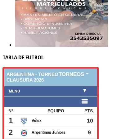
TABLA DE FUTBOL