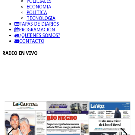
POLICIALES
ECONOMIA
POLITICA
TECNOLOGIA
TAPAS DE DIARIOS
PROGRAMACIÓN
¿QUIENES SOMOS?
CONTACTO
RADIO EN VIVO