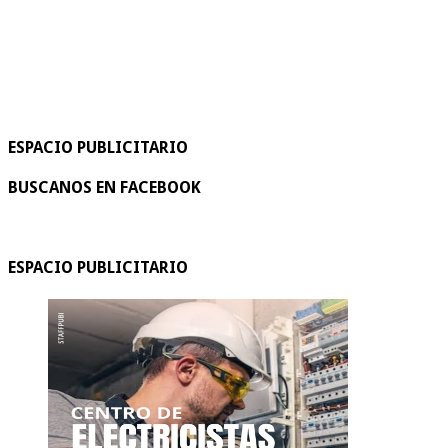
ESPACIO PUBLICITARIO
BUSCANOS EN FACEBOOK
ESPACIO PUBLICITARIO