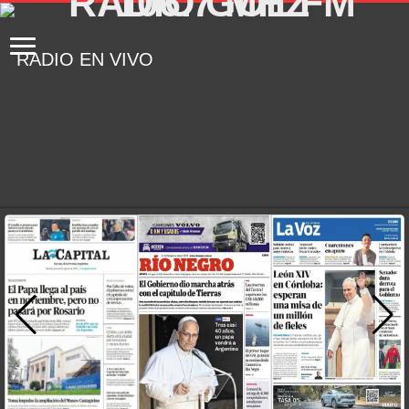
RADIO EN VIVO