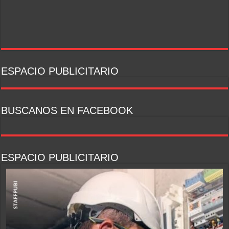
ESPACIO PUBLICITARIO
BUSCANOS EN FACEBOOK
ESPACIO PUBLICITARIO