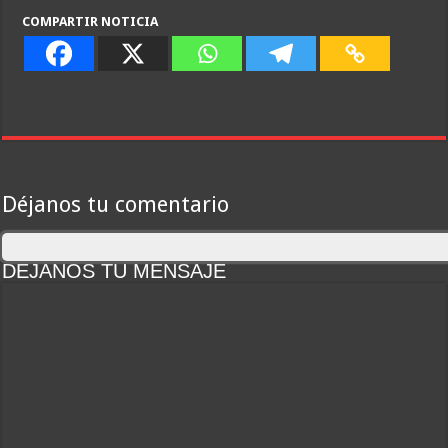
COMPARTIR NOTICIA
Déjanos tu comentario
DEJANOS TU MENSAJE