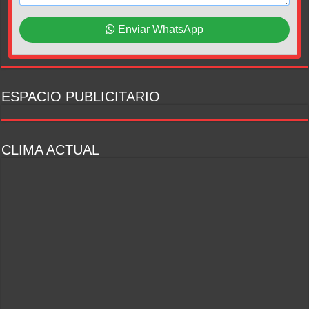
Enviar WhatsApp
ESPACIO PUBLICITARIO
CLIMA ACTUAL