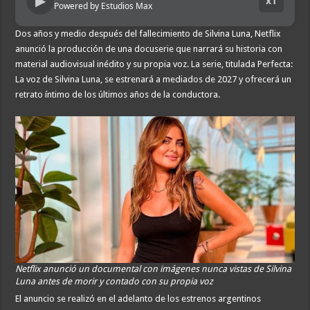
▶
x1
Powered by Estudios Max
Dos años y medio después del fallecimiento de Silvina Luna, Netflix
anunció la producción de una docuserie que narrará su historia con
material audiovisual inédito y su propia voz. La serie, titulada Perfecta:
La voz de Silvina Luna, se estrenará a mediados de 2027 y ofrecerá un
retrato íntimo de los últimos años de la conductora.
Netflix anunció un documental con imágenes nunca vistas de Silvina
Luna antes de morir y contado con su propia voz
El anuncio se realizó en el adelanto de los estrenos argentinos