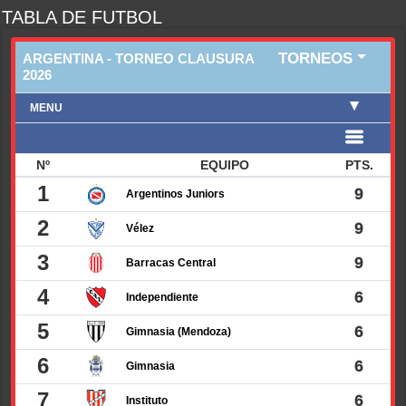
TABLA DE FUTBOL