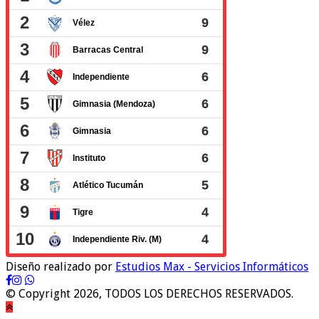
Diseño realizado por
Estudios Max - Servicios Informáticos
© Copyright 2026, TODOS LOS DERECHOS RESERVADOS.