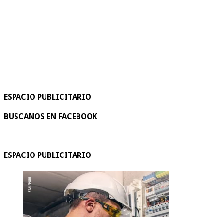
ESPACIO PUBLICITARIO
BUSCANOS EN FACEBOOK
ESPACIO PUBLICITARIO