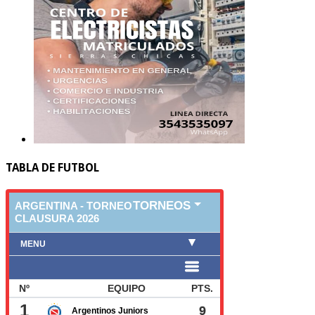
TABLA DE FUTBOL