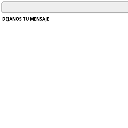
DEJANOS TU MENSAJE