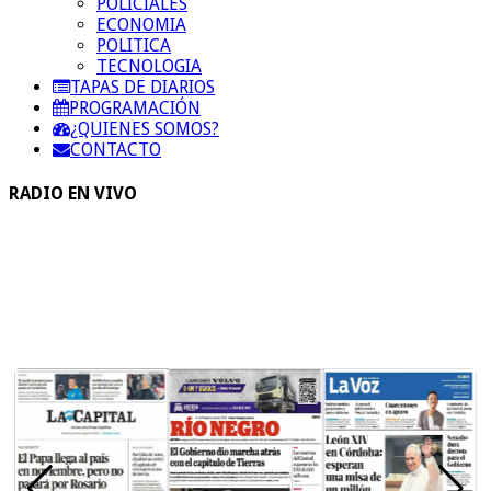
POLICIALES
ECONOMIA
POLITICA
TECNOLOGIA
TAPAS DE DIARIOS
PROGRAMACIÓN
¿QUIENES SOMOS?
CONTACTO
RADIO EN VIVO