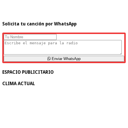
Solicita tu canción por WhatsApp
Enviar WhatsApp
ESPACIO PUBLICITARIO
CLIMA ACTUAL