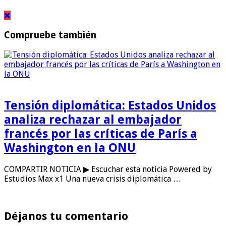
Compruebe también
Tensión diplomática: Estados Unidos
analiza rechazar al embajador
francés por las críticas de París a
Washington en la ONU
COMPARTIR NOTICIA ▶ Escuchar esta noticia Powered by
Estudios Max x1 Una nueva crisis diplomática …
Déjanos tu comentario