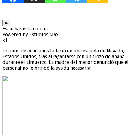
▶
Escuchar esta noticia
Powered by Estudios Max
x1
Un niño de ocho años falleció en una escuela de Nevada,
Estados Unidos, tras atragantarse con un trozo de ananá
durante el almuerzo. La madre del menor denunció que el
personal no le brindó la ayuda necesaria.