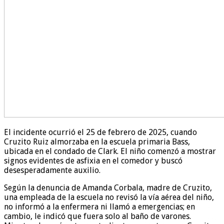
El incidente ocurrió el 25 de febrero de 2025, cuando
Cruzito Ruiz almorzaba en la escuela primaria Bass,
ubicada en el condado de Clark. El niño comenzó a mostrar
signos evidentes de asfixia en el comedor y buscó
desesperadamente auxilio.
Según la denuncia de Amanda Corbala, madre de Cruzito,
una empleada de la escuela no revisó la vía aérea del niño,
no informó a la enfermera ni llamó a emergencias; en
cambio, le indicó que fuera solo al baño de varones.