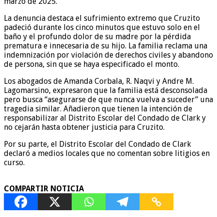
marzo de 2025.
La denuncia destaca el sufrimiento extremo que Cruzito
padeció durante los cinco minutos que estuvo solo en el
baño y el profundo dolor de su madre por la pérdida
prematura e innecesaria de su hijo. La familia reclama una
indemnización por violación de derechos civiles y abandono
de persona, sin que se haya especificado el monto.
Los abogados de Amanda Corbala, R. Naqvi y Andre M.
Lagomarsino, expresaron que la familia está desconsolada
pero busca “asegurarse de que nunca vuelva a suceder” una
tragedia similar. Añadieron que tienen la intención de
responsabilizar al Distrito Escolar del Condado de Clark y
no cejarán hasta obtener justicia para Cruzito.
Por su parte, el Distrito Escolar del Condado de Clark
declaró a medios locales que no comentan sobre litigios en
curso.
COMPARTIR NOTICIA