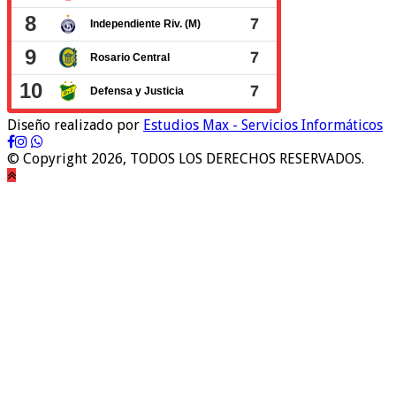
Diseño realizado por
Estudios Max - Servicios Informáticos
© Copyright 2026, TODOS LOS DERECHOS RESERVADOS.