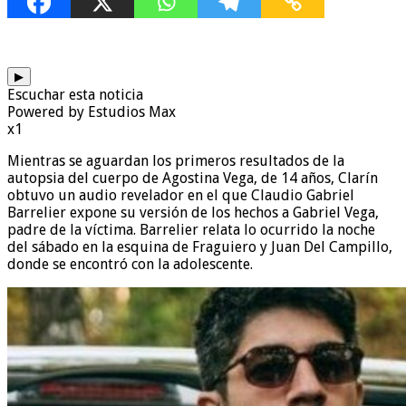
▶
Escuchar esta noticia
Powered by Estudios Max
x1
Mientras se aguardan los primeros resultados de la
autopsia del cuerpo de Agostina Vega, de 14 años, Clarín
obtuvo un audio revelador en el que Claudio Gabriel
Barrelier expone su versión de los hechos a Gabriel Vega,
padre de la víctima. Barrelier relata lo ocurrido la noche
del sábado en la esquina de Fraguiero y Juan Del Campillo,
donde se encontró con la adolescente.