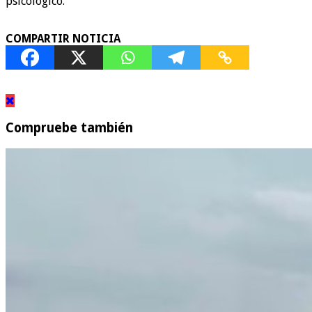
psicológico.
COMPARTIR NOTICIA
Compruebe también