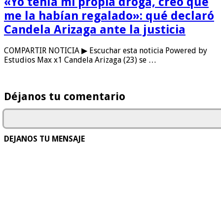
«Yo tenía mi propia droga, creo que
me la habían regalado»: qué declaró
Candela Arizaga ante la justicia
COMPARTIR NOTICIA ▶ Escuchar esta noticia Powered by
Estudios Max x1 Candela Arizaga (23) se …
Déjanos tu comentario
DEJANOS TU MENSAJE