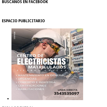
BUSCANOS EN FACEBOOK
ESPACIO PUBLICITARIO