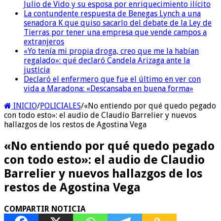
Julio de Vido y su esposa por enriquecimiento ilícito
La contundente respuesta de Benegas Lynch a una
senadora K que quiso sacarlo del debate de la Ley de
Tierras por tener una empresa que vende campos a
extranjeros
«Yo tenía mi propia droga, creo que me la habían
regalado»: qué declaró Candela Arizaga ante la
justicia
Declaró el enfermero que fue el último en ver con
vida a Maradona: «Descansaba en buena forma»
INICIO
/
POLICIALES
/
«No entiendo por qué quedo pegado
con todo esto»: el audio de Claudio Barrelier y nuevos
hallazgos de los restos de Agostina Vega
«No entiendo por qué quedo pegado
con todo esto»: el audio de Claudio
Barrelier y nuevos hallazgos de los
restos de Agostina Vega
COMPARTIR NOTICIA