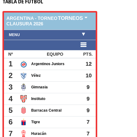
TABLA DE FUTBOL