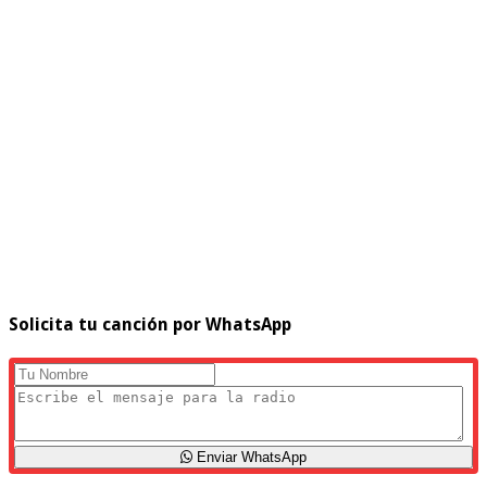
Solicita tu canción por WhatsApp
Enviar WhatsApp