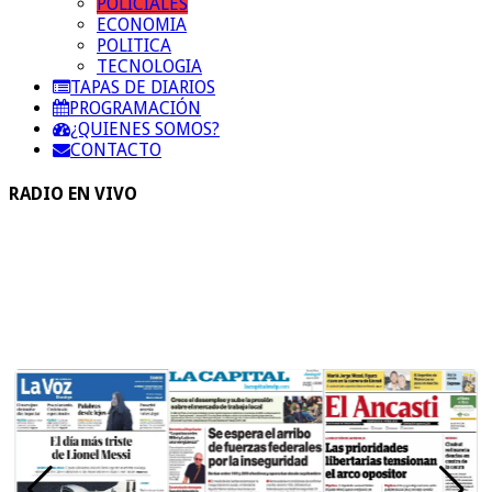
POLICIALES
ECONOMIA
POLITICA
TECNOLOGIA
TAPAS DE DIARIOS
PROGRAMACIÓN
¿QUIENES SOMOS?
CONTACTO
RADIO EN VIVO