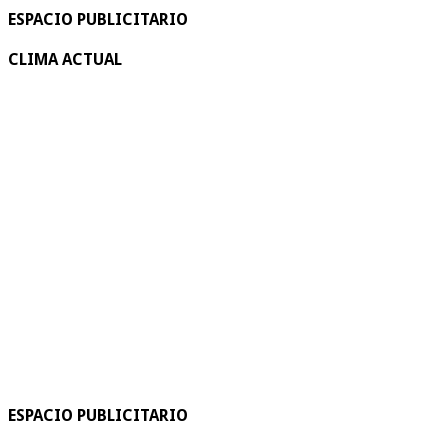
ESPACIO PUBLICITARIO
CLIMA ACTUAL
ESPACIO PUBLICITARIO