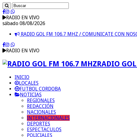
RADIO EN VIVO
sábado 08/08/2026
RADIO GOL FM 106.7 MHZ / COMUNICATE CON NO
RADIO EN VIVO
RADIO GOL 
INICIO
LOCALES
FUTBOL CORDOBA
NOTICIAS
REGIONALES
REDACCIÓN
NACIONALES
INTERNACIONALES
DEPORTES
ESPECTACULOS
POLICIALES