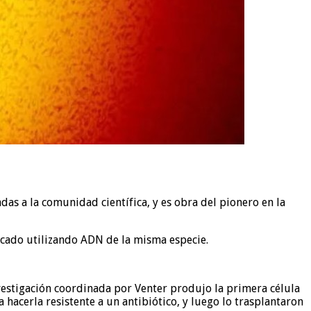
as a la comunidad científica, y es obra del pionero en la
ficado utilizando ADN de la misma especie.
estigación coordinada por Venter produjo la primera célula
hacerla resistente a un antibiótico, y luego lo trasplantaron