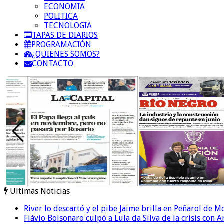
ECONOMIA
POLITICA
TECNOLOGIA
TAPAS DE DIARIOS
PROGRAMACIÓN
¿QUIENES SOMOS?
CONTACTO
Ultimas Noticias
River lo descartó y el pibe Jaime brilla en Peñarol de 
Flávio Bolsonaro culpó a Lula da Silva de la crisis con 