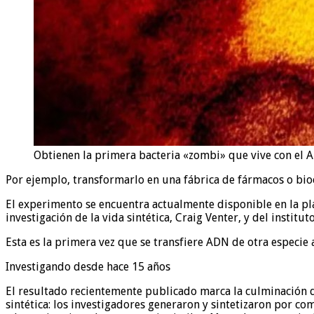
Obtienen la primera bacteria «zombi» que vive con el 
Por ejemplo, transformarlo en una fábrica de fármacos o bi
El experimento se encuentra actualmente disponible en la pla
investigación de la vida sintética, Craig Venter, y del instit
Esta es la primera vez que se transfiere ADN de otra especie 
Investigando desde hace 15 años
El resultado recientemente publicado marca la culminación 
sintética: los investigadores generaron y sintetizaron por c