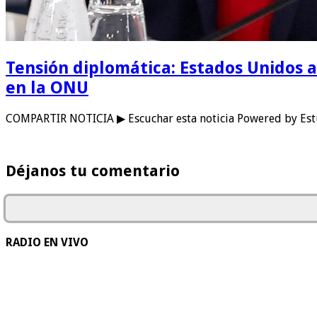
Tensión diplomática: Estados Unidos a
en la ONU
COMPARTIR NOTICIA ▶ Escuchar esta noticia Powered by Est
Déjanos tu comentario
RADIO EN VIVO