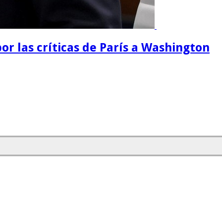
or las críticas de París a Washington