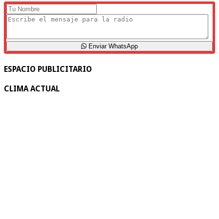
Enviar WhatsApp
ESPACIO PUBLICITARIO
CLIMA ACTUAL