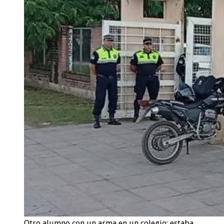
Otro alumno con un arma en un colegio: estaba