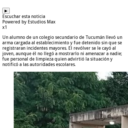
▶
Escuchar esta noticia
Powered by Estudios Max
x1
Un alumno de un colegio secundario de Tucumán llevó un
arma cargada al establecimiento y fue detenido sin que se
registraran incidentes mayores. El revólver se le cayó al
joven, aunque él no llegó a mostrarlo ni amenazar a nadie;
fue personal de limpieza quien advirtió la situación y
notificó a las autoridades escolares.