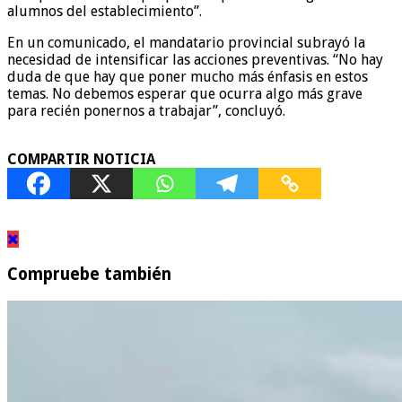
alumnos del establecimiento”.
En un comunicado, el mandatario provincial subrayó la
necesidad de intensificar las acciones preventivas. “No hay
duda de que hay que poner mucho más énfasis en estos
temas. No debemos esperar que ocurra algo más grave
para recién ponernos a trabajar”, concluyó.
COMPARTIR NOTICIA
Compruebe también