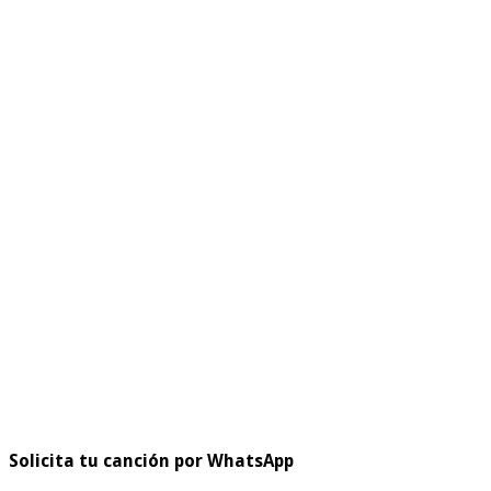
Solicita tu canción por WhatsApp