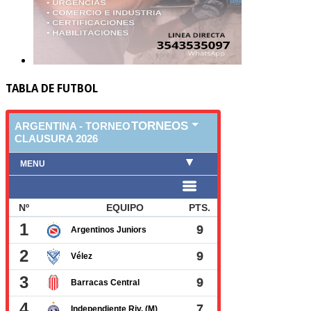
TABLA DE FUTBOL