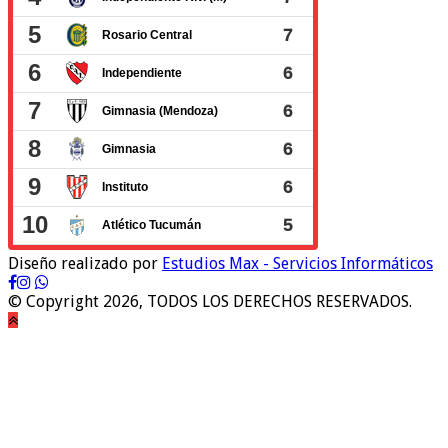
Diseño realizado por
Estudios Max - Servicios Informáticos
© Copyright 2026, TODOS LOS DERECHOS RESERVADOS.