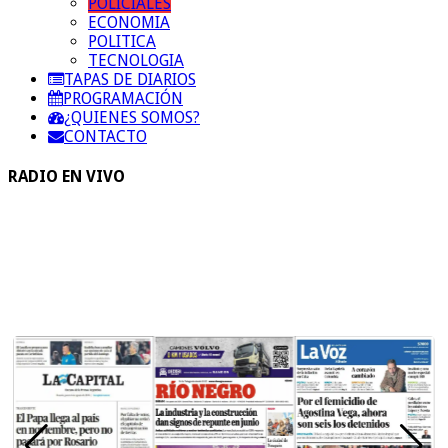
POLICIALES
ECONOMIA
POLITICA
TECNOLOGIA
TAPAS DE DIARIOS
PROGRAMACIÓN
¿QUIENES SOMOS?
CONTACTO
RADIO EN VIVO