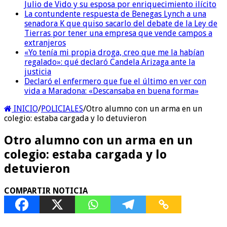
Julio de Vido y su esposa por enriquecimiento ilícito
La contundente respuesta de Benegas Lynch a una
senadora K que quiso sacarlo del debate de la Ley de
Tierras por tener una empresa que vende campos a
extranjeros
«Yo tenía mi propia droga, creo que me la habían
regalado»: qué declaró Candela Arizaga ante la
justicia
Declaró el enfermero que fue el último en ver con
vida a Maradona: «Descansaba en buena forma»
INICIO
/
POLICIALES
/
Otro alumno con un arma en un
colegio: estaba cargada y lo detuvieron
Otro alumno con un arma en un
colegio: estaba cargada y lo
detuvieron
COMPARTIR NOTICIA