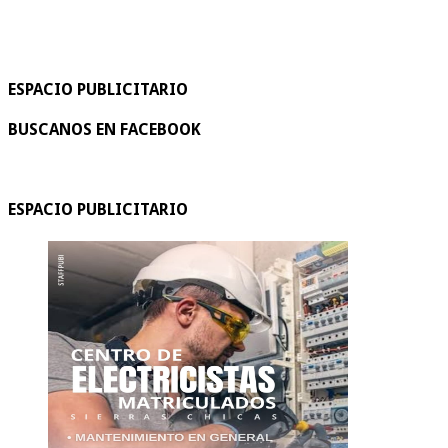
ESPACIO PUBLICITARIO
BUSCANOS EN FACEBOOK
ESPACIO PUBLICITARIO