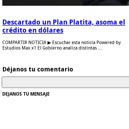
Descartado un Plan Platita, asoma el
crédito en dólares
COMPARTIR NOTICIA ▶ Escuchar esta noticia Powered by
Estudios Max x1 El Gobierno analiza distintas …
Déjanos tu comentario
DEJANOS TU MENSAJE