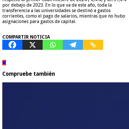
por debajo de 2023. En lo que va de este año, toda la
transferencia a las universidades se destinó a gastos
corrientes, como el pago de salarios, mientras que no hubo
asignaciones para gastos de capital.
COMPARTIR NOTICIA
Compruebe también