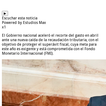
▶
Escuchar esta noticia
Powered by Estudios Max
x1
El Gobierno nacional aceleró el recorte del gasto en abril
ante una nueva caída de la recaudación tributaria, con el
objetivo de proteger el superávit fiscal, cuya meta para
este año es exigente y está comprometida con el Fondo
Monetario Internacional (FMI).