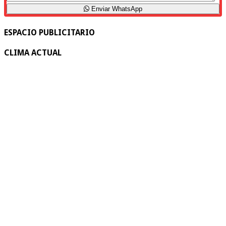
Enviar WhatsApp
ESPACIO PUBLICITARIO
CLIMA ACTUAL