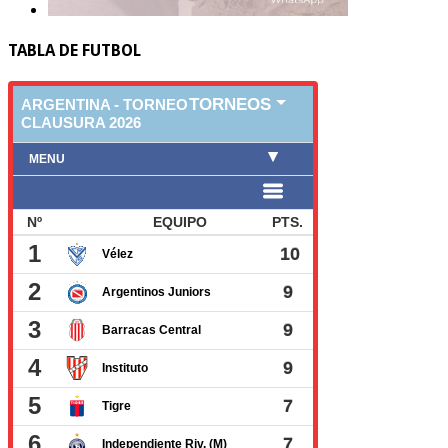
TABLA DE FUTBOL