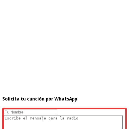
Solicita tu canción por WhatsApp