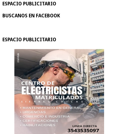
ESPACIO PUBLICITARIO
BUSCANOS EN FACEBOOK
ESPACIO PUBLICITARIO