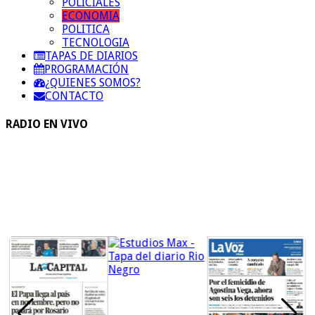
POLICIALES
ECONOMIA
POLITICA
TECNOLOGIA
TAPAS DE DIARIOS
PROGRAMACIÓN
¿QUIENES SOMOS?
CONTACTO
RADIO EN VIVO