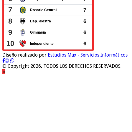
Diseño realizado por
Estudios Max - Servicios Informáticos
© Copyright 2026, TODOS LOS DERECHOS RESERVADOS.