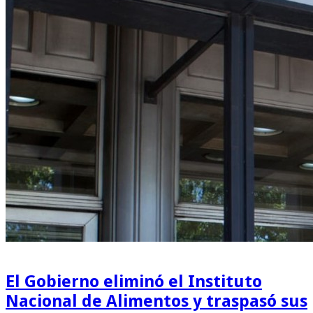
El Gobierno eliminó el Instituto
Nacional de Alimentos y traspasó sus