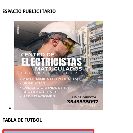
ESPACIO PUBLICITARIO
TABLA DE FUTBOL