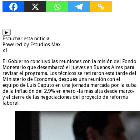
▶
Escuchar esta noticia
Powered by Estudios Max
x1
El Gobierno concluyó las reuniones con la misión del Fondo
Monetario que desembarcó el jueves en Buenos Aires para
revisar el programa. Los técnicos se retiraron esta tarde del
Ministerio de Economía, después una reunión con el
equipo de Luis Caputo en una jornada marcada por la suba
de la inflación del 2,9% en enero -la más alta desde marzo-
y el cierre de las negociaciones del proyecto de reforma
laboral.