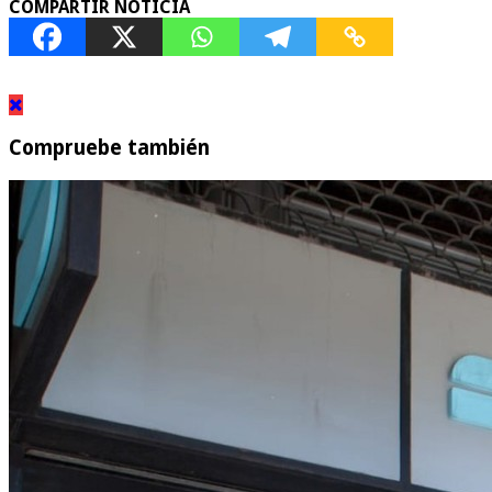
COMPARTIR NOTICIA
Compruebe también