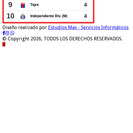
Diseño realizado por
Estudios Max - Servicios Informáticos
© Copyright 2026, TODOS LOS DERECHOS RESERVADOS.