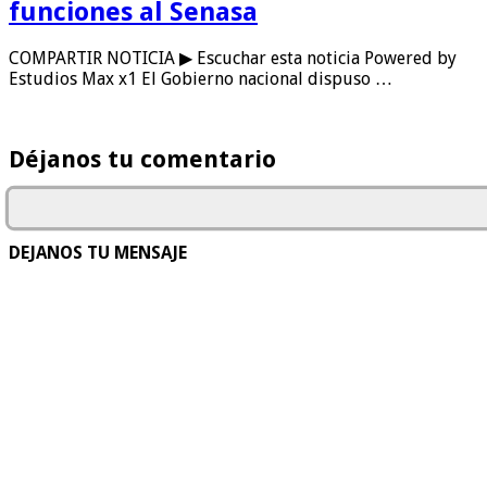
funciones al Senasa
COMPARTIR NOTICIA ▶ Escuchar esta noticia Powered by
Estudios Max x1 El Gobierno nacional dispuso …
Déjanos tu comentario
DEJANOS TU MENSAJE