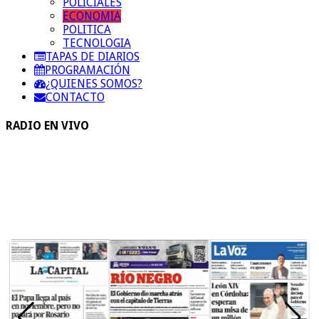
POLICIALES
ECONOMIA
POLITICA
TECNOLOGIA
TAPAS DE DIARIOS
PROGRAMACIÓN
¿QUIENES SOMOS?
CONTACTO
RADIO EN VIVO