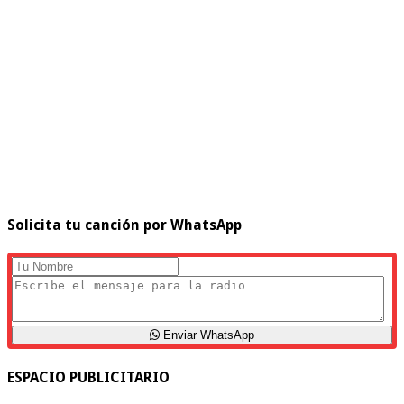
Solicita tu canción por WhatsApp
Enviar WhatsApp
ESPACIO PUBLICITARIO