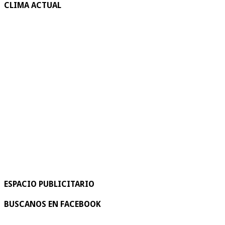
CLIMA ACTUAL
ESPACIO PUBLICITARIO
BUSCANOS EN FACEBOOK