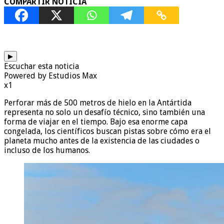
COMPARTIR NOTICIA
▶
Escuchar esta noticia
Powered by Estudios Max
x1
Perforar más de 500 metros de hielo en la Antártida
representa no solo un desafío técnico, sino también una
forma de viajar en el tiempo. Bajo esa enorme capa
congelada, los científicos buscan pistas sobre cómo era el
planeta mucho antes de la existencia de las ciudades o
incluso de los humanos.