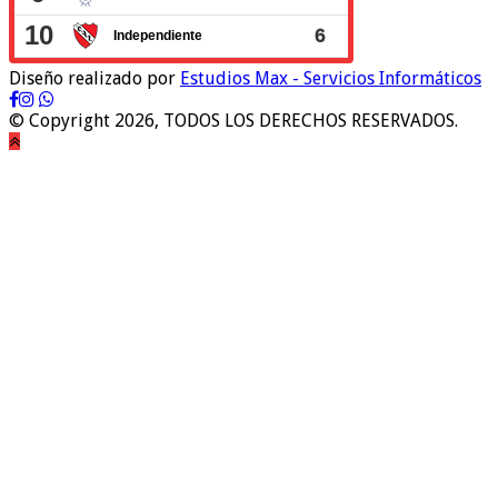
Diseño realizado por
Estudios Max - Servicios Informáticos
© Copyright 2026, TODOS LOS DERECHOS RESERVADOS.