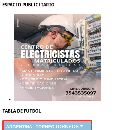
ESPACIO PUBLICITARIO
TABLA DE FUTBOL