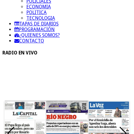
POLICIALES
ECONOMIA
POLITICA
TECNOLOGIA
TAPAS DE DIARIOS
PROGRAMACIÓN
¿QUIENES SOMOS?
CONTACTO
RADIO EN VIVO