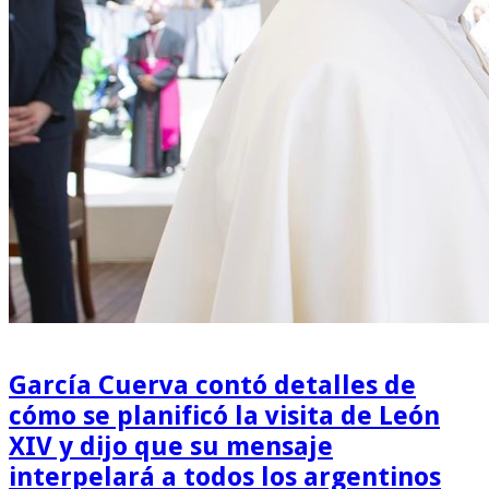
García Cuerva contó detalles de
cómo se planificó la visita de León
XIV y dijo que su mensaje
interpelará a todos los argentinos