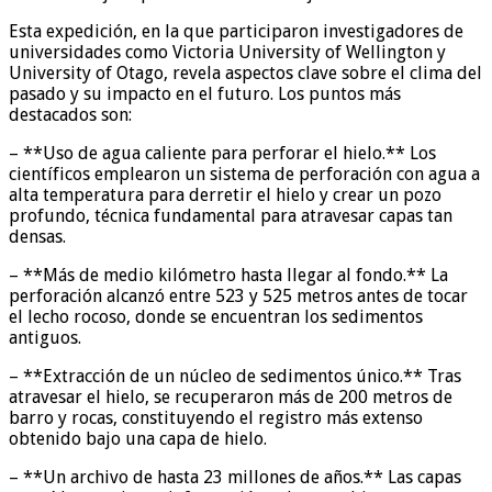
Esta expedición, en la que participaron investigadores de
universidades como Victoria University of Wellington y
University of Otago, revela aspectos clave sobre el clima del
pasado y su impacto en el futuro. Los puntos más
destacados son:
– **Uso de agua caliente para perforar el hielo.** Los
científicos emplearon un sistema de perforación con agua a
alta temperatura para derretir el hielo y crear un pozo
profundo, técnica fundamental para atravesar capas tan
densas.
– **Más de medio kilómetro hasta llegar al fondo.** La
perforación alcanzó entre 523 y 525 metros antes de tocar
el lecho rocoso, donde se encuentran los sedimentos
antiguos.
– **Extracción de un núcleo de sedimentos único.** Tras
atravesar el hielo, se recuperaron más de 200 metros de
barro y rocas, constituyendo el registro más extenso
obtenido bajo una capa de hielo.
– **Un archivo de hasta 23 millones de años.** Las capas