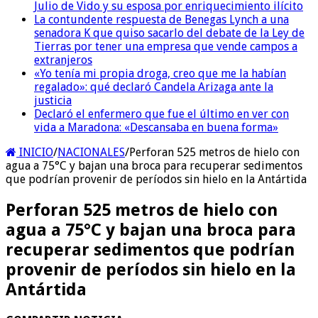
Julio de Vido y su esposa por enriquecimiento ilícito
La contundente respuesta de Benegas Lynch a una
senadora K que quiso sacarlo del debate de la Ley de
Tierras por tener una empresa que vende campos a
extranjeros
«Yo tenía mi propia droga, creo que me la habían
regalado»: qué declaró Candela Arizaga ante la
justicia
Declaró el enfermero que fue el último en ver con
vida a Maradona: «Descansaba en buena forma»
INICIO
/
NACIONALES
/
Perforan 525 metros de hielo con
agua a 75°C y bajan una broca para recuperar sedimentos
que podrían provenir de períodos sin hielo en la Antártida
Perforan 525 metros de hielo con
agua a 75°C y bajan una broca para
recuperar sedimentos que podrían
provenir de períodos sin hielo en la
Antártida