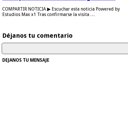
COMPARTIR NOTICIA ▶ Escuchar esta noticia Powered by
Estudios Max x1 Tras confirmarse la visita …
Déjanos tu comentario
DEJANOS TU MENSAJE