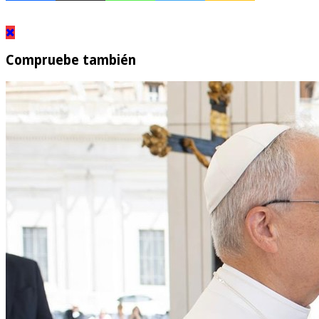
Compruebe también