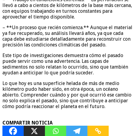
llevó a cabo a cientos de kilómetros de la base más cercana,
con equipos trabajando en turnos constantes para
aprovechar el tiempo disponible.
– **Un proceso que recién comienza.** Aunque el material
ya fue recuperado, su análisis llevará años, ya que cada
capa debe estudiarse detalladamente para reconstruir con
precisión las condiciones climáticas del pasado.
Este tipo de investigaciones demuestra cómo el pasado
puede servir como una advertencia. Las capas de
sedimentos no solo relatan lo ocurrido, sino que también
ayudan a anticipar lo que podría suceder.
Lo que hoy es una superficie helada de más de medio
kilómetro pudo haber sido, en otra época, un océano
abierto. Comprender cuándo y por qué ocurrió ese cambio
no solo explica el pasado, sino que contribuye a anticipar
cómo podría reaccionar el planeta en el futuro.
COMPARTIR NOTICIA