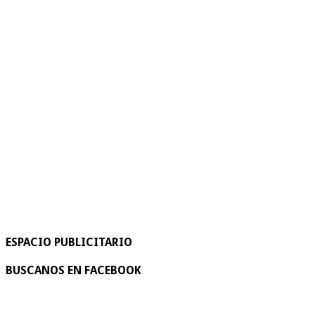
ESPACIO PUBLICITARIO
BUSCANOS EN FACEBOOK