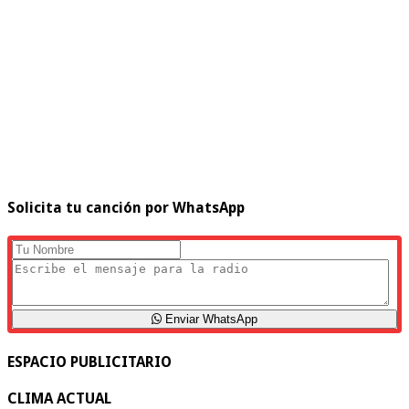
Solicita tu canción por WhatsApp
Enviar WhatsApp
ESPACIO PUBLICITARIO
CLIMA ACTUAL