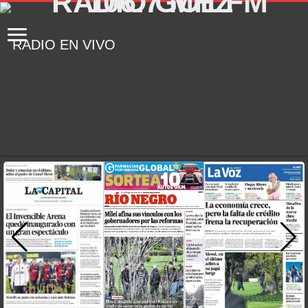
RADIO EN VIVO