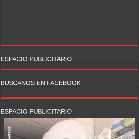
ESPACIO PUBLICITARIO
BUSCANOS EN FACEBOOK
ESPACIO PUBLICITARIO