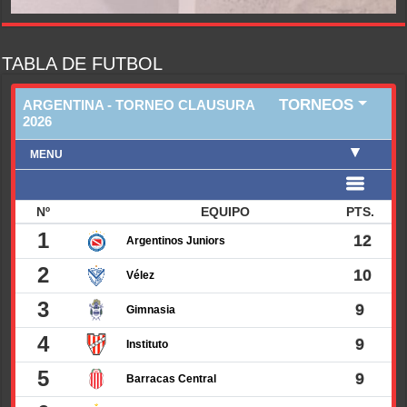
TABLA DE FUTBOL