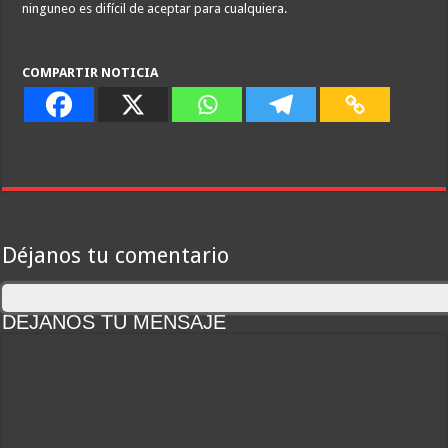
ninguneo es difícil de aceptar para cualquiera.
COMPARTIR NOTICIA
Déjanos tu comentario
DEJANOS TU MENSAJE