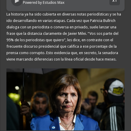
▶
x1
Powered by Estudios Max
La historia ya ha sido cubierta en diversas notas periodísticas y se ha
ido desarrollando en varias etapas. Cada vez que Patricia Bullrich
dialoga con un periodista o conversa en privado, suele lanzar una
frase que la distancia claramente de Javier Milei. “Vos sos parte del
95% de los periodistas que quiero”, les dice, en contraste con el
frecuente discurso presidencial que califica a ese porcentaje de la
prensa como corrupto. Esto evidencia que, en secreto, la senadora
viene marcando diferencias con la línea oficial desde hace meses.