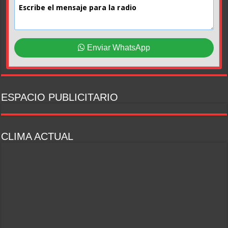
Enviar WhatsApp
ESPACIO PUBLICITARIO
CLIMA ACTUAL