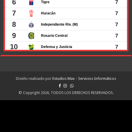
Diseño realizado por
Estudios Max - Servicios Informáticos
© Copyright 2026, TODOS LOS DERECHOS RESERVADOS.