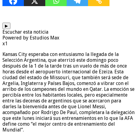
▶
Escuchar esta noticia
Powered by Estudios Max
x1
Kansas City esperaba con entusiasmo la llegada de la
Selección Argentina, que aterrizó este domingo poco
después de la 1 de la tarde tras un vuelo de más de once
horas desde el aeropuerto internacional de Ezeiza. Esta
ciudad del estado de Missouri, que también será sede de
Argelia, Inglaterra y Países Bajos, comenzó a vibrar con el
arribo de los campeones del mundo en Qatar. La emoción se
percibía entre los habitantes locales, pero especialmente
entre las decenas de argentinos que se acercaron para
darles la bienvenida antes de que Lionel Messi,
acompañado por Rodrigo De Paul, completara la delegación
que este lunes iniciará sus entrenamientos en lo que la AFA
define como “el mejor centro de entrenamiento del
Mundial”.