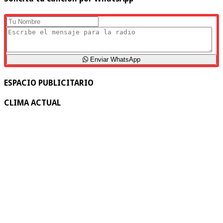
Enviar WhatsApp
ESPACIO PUBLICITARIO
CLIMA ACTUAL