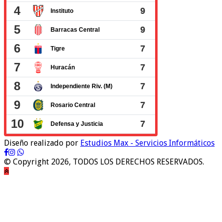
Diseño realizado por
Estudios Max - Servicios Informáticos
© Copyright 2026, TODOS LOS DERECHOS RESERVADOS.