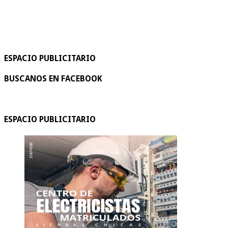
ESPACIO PUBLICITARIO
BUSCANOS EN FACEBOOK
ESPACIO PUBLICITARIO