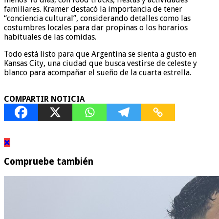
familiares. Kramer destacó la importancia de tener
“conciencia cultural”, considerando detalles como las
costumbres locales para dar propinas o los horarios
habituales de las comidas.
Todo está listo para que Argentina se sienta a gusto en
Kansas City, una ciudad que busca vestirse de celeste y
blanco para acompañar el sueño de la cuarta estrella.
COMPARTIR NOTICIA
Compruebe también