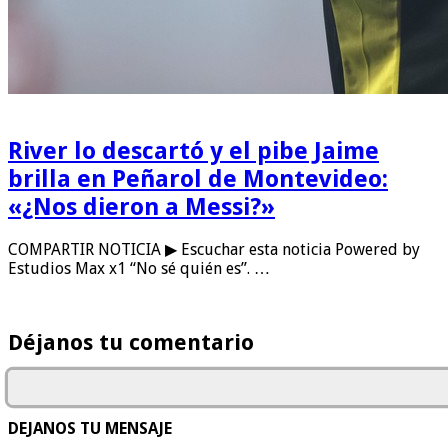
River lo descartó y el pibe Jaime
brilla en Peñarol de Montevideo:
«¿Nos dieron a Messi?»
COMPARTIR NOTICIA ▶ Escuchar esta noticia Powered by
Estudios Max x1 “No sé quién es”. …
Déjanos tu comentario
DEJANOS TU MENSAJE