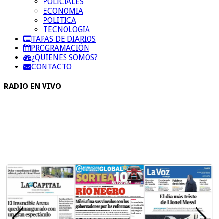
POLICIALES
ECONOMIA
POLITICA
TECNOLOGIA
TAPAS DE DIARIOS
PROGRAMACIÓN
¿QUIENES SOMOS?
CONTACTO
RADIO EN VIVO