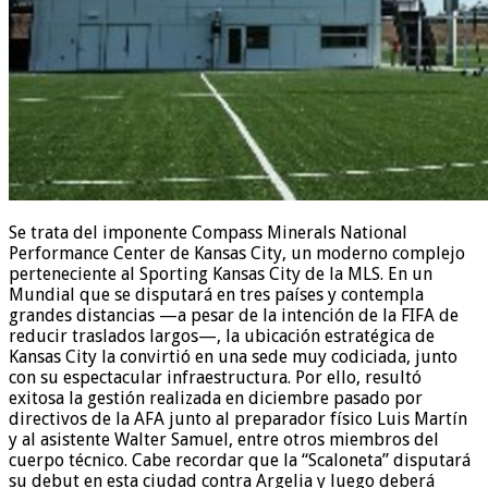
Se trata del imponente Compass Minerals National
Performance Center de Kansas City, un moderno complejo
perteneciente al Sporting Kansas City de la MLS. En un
Mundial que se disputará en tres países y contempla
grandes distancias —a pesar de la intención de la FIFA de
reducir traslados largos—, la ubicación estratégica de
Kansas City la convirtió en una sede muy codiciada, junto
con su espectacular infraestructura. Por ello, resultó
exitosa la gestión realizada en diciembre pasado por
directivos de la AFA junto al preparador físico Luis Martín
y al asistente Walter Samuel, entre otros miembros del
cuerpo técnico. Cabe recordar que la “Scaloneta” disputará
su debut en esta ciudad contra Argelia y luego deberá