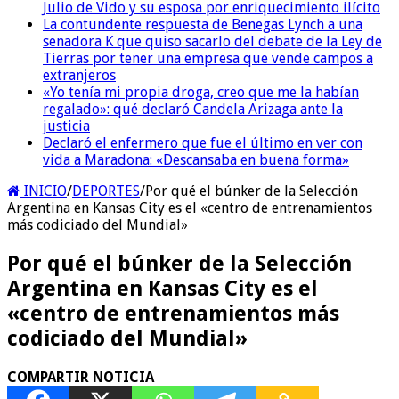
Julio de Vido y su esposa por enriquecimiento ilícito
La contundente respuesta de Benegas Lynch a una
senadora K que quiso sacarlo del debate de la Ley de
Tierras por tener una empresa que vende campos a
extranjeros
«Yo tenía mi propia droga, creo que me la habían
regalado»: qué declaró Candela Arizaga ante la
justicia
Declaró el enfermero que fue el último en ver con
vida a Maradona: «Descansaba en buena forma»
INICIO
/
DEPORTES
/
Por qué el búnker de la Selección
Argentina en Kansas City es el «centro de entrenamientos
más codiciado del Mundial»
Por qué el búnker de la Selección
Argentina en Kansas City es el
«centro de entrenamientos más
codiciado del Mundial»
COMPARTIR NOTICIA