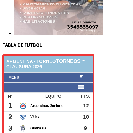
TABLA DE FUTBOL