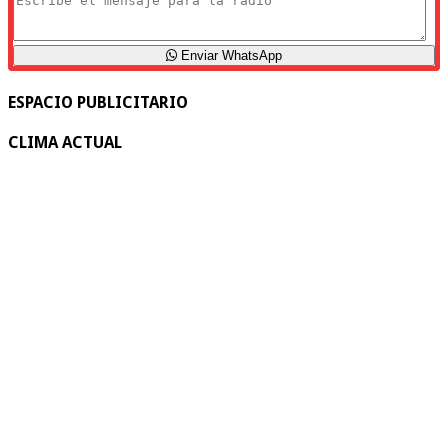
Enviar WhatsApp
ESPACIO PUBLICITARIO
CLIMA ACTUAL