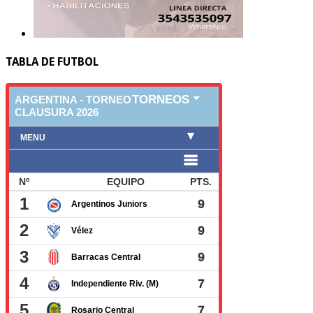
TABLA DE FUTBOL