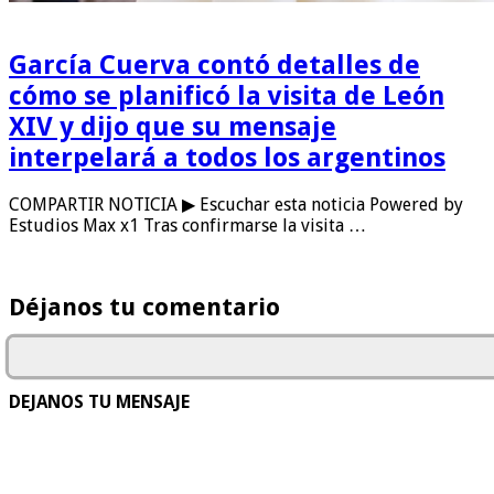
García Cuerva contó detalles de
cómo se planificó la visita de León
XIV y dijo que su mensaje
interpelará a todos los argentinos
COMPARTIR NOTICIA ▶ Escuchar esta noticia Powered by
Estudios Max x1 Tras confirmarse la visita …
Déjanos tu comentario
DEJANOS TU MENSAJE