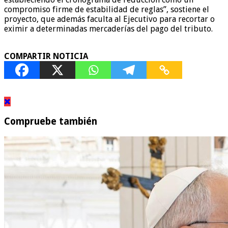
compromiso firme de estabilidad de reglas”, sostiene el
proyecto, que además faculta al Ejecutivo para recortar o
eximir a determinadas mercaderías del pago del tributo.
COMPARTIR NOTICIA
Compruebe también