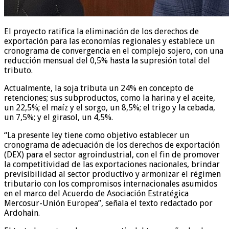
El proyecto ratifica la eliminación de los derechos de
exportación para las economías regionales y establece un
cronograma de convergencia en el complejo sojero, con una
reducción mensual del 0,5% hasta la supresión total del
tributo.
Actualmente, la soja tributa un 24% en concepto de
retenciones; sus subproductos, como la harina y el aceite,
un 22,5%; el maíz y el sorgo, un 8,5%; el trigo y la cebada,
un 7,5%; y el girasol, un 4,5%.
“La presente ley tiene como objetivo establecer un
cronograma de adecuación de los derechos de exportación
(DEX) para el sector agroindustrial, con el fin de promover
la competitividad de las exportaciones nacionales, brindar
previsibilidad al sector productivo y armonizar el régimen
tributario con los compromisos internacionales asumidos
en el marco del Acuerdo de Asociación Estratégica
Mercosur-Unión Europea”, señala el texto redactado por
Ardohain.