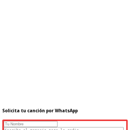
Solicita tu canción por WhatsApp