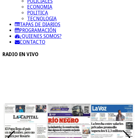
POLICIALES
ECONOMIA
POLITICA
TECNOLOGIA
TAPAS DE DIARIOS
PROGRAMACIÓN
¿QUIENES SOMOS?
CONTACTO
RADIO EN VIVO