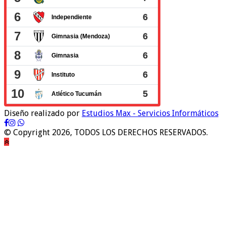
Diseño realizado por
Estudios Max - Servicios Informáticos
© Copyright 2026, TODOS LOS DERECHOS RESERVADOS.