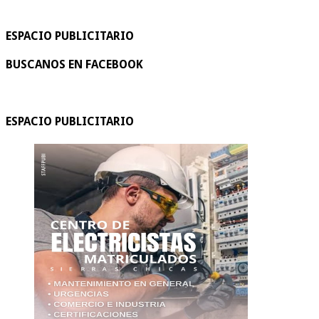
ESPACIO PUBLICITARIO
BUSCANOS EN FACEBOOK
ESPACIO PUBLICITARIO