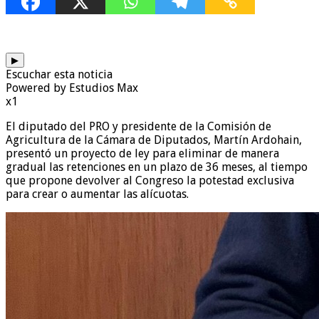
▶
Escuchar esta noticia
Powered by Estudios Max
x1
El diputado del PRO y presidente de la Comisión de
Agricultura de la Cámara de Diputados, Martín Ardohain,
presentó un proyecto de ley para eliminar de manera
gradual las retenciones en un plazo de 36 meses, al tiempo
que propone devolver al Congreso la potestad exclusiva
para crear o aumentar las alícuotas.