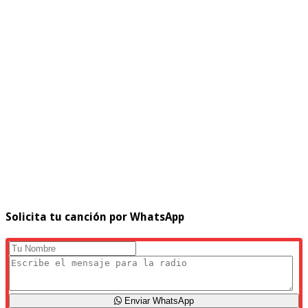
Solicita tu canción por WhatsApp
Enviar WhatsApp