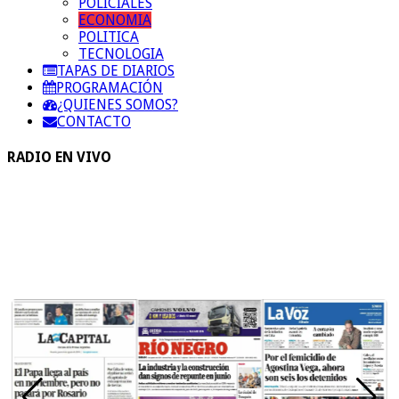
POLICIALES
ECONOMIA
POLITICA
TECNOLOGIA
TAPAS DE DIARIOS
PROGRAMACIÓN
¿QUIENES SOMOS?
CONTACTO
RADIO EN VIVO