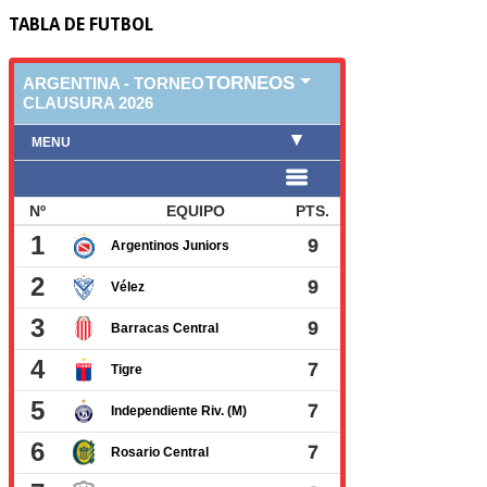
TABLA DE FUTBOL