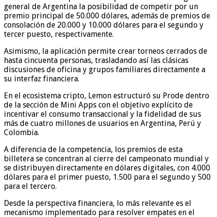
general de Argentina la posibilidad de competir por un
premio principal de 50.000 dólares, además de premios de
consolación de 20.000 y 10.000 dólares para el segundo y
tercer puesto, respectivamente.
Asimismo, la aplicación permite crear torneos cerrados de
hasta cincuenta personas, trasladando así las clásicas
discusiones de oficina y grupos familiares directamente a
su interfaz financiera.
En el ecosistema cripto, Lemon estructuró su Prode dentro
de la sección de Mini Apps con el objetivo explícito de
incentivar el consumo transaccional y la fidelidad de sus
más de cuatro millones de usuarios en Argentina, Perú y
Colombia.
A diferencia de la competencia, los premios de esta
billetera se concentran al cierre del campeonato mundial y
se distribuyen directamente en dólares digitales, con 4.000
dólares para el primer puesto, 1.500 para el segundo y 500
para el tercero.
Desde la perspectiva financiera, lo más relevante es el
mecanismo implementado para resolver empates en el