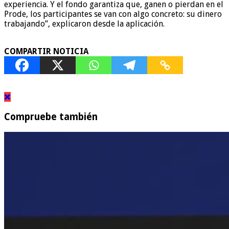
experiencia. Y el fondo garantiza que, ganen o pierdan en el
Prode, los participantes se van con algo concreto: su dinero
trabajando”, explicaron desde la aplicación.
COMPARTIR NOTICIA
Compruebe también