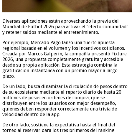
Diversas aplicaciones están aprovechando la previa del
Mundial de Fútbol 2026 para activar el “efecto comunidad”
y retener saldos mediante el entretenimiento.
Por ejemplo, Mercado Pago lanzó una fuerte apuesta
regional basada en el volumen y los incentivos cotidianos.
Creada por Marcos Galperin, la compañía presentó Fixture
2026, una propuesta completamente gratuita y accesible
desde su propia aplicación. Esta estrategia combina la
gratificación instantánea con un premio mayor a largo
plazo.
De un lado, busca dinamizar la circulación de pesos dentro
de su ecosistema mediante el reparto diario de hasta 20
millones de pesos en órdenes de compra, que se
distribuyen entre los usuarios con mejor desempeño,
quienes deben responder correctamente una trivia de
velocidad dentro de la app.
De otro lado, sostiene la expectativa hasta el final del
torneo al reservar para los tres primeros del ranking