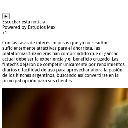
▶
Escuchar esta noticia
Powered by Estudios Max
x1
Con las tasas de interés en pesos que ya no resultan
suficientemente atractivas para el ahorrista, las
plataformas financieras han comprendido que el gancho
actual debe ser la experiencia y el beneficio cruzado. Las
fintechs dejaron de competir únicamente por rendimientos
diarios o facilidad de uso para aprovechar ahora la pasión
de los hinchas argentinos, buscando así convertirse en la
principal opción para sus clientes.