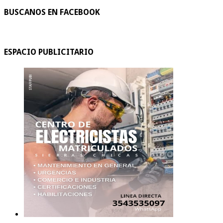
BUSCANOS EN FACEBOOK
ESPACIO PUBLICITARIO