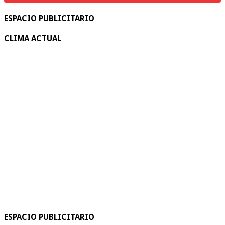
ESPACIO PUBLICITARIO
CLIMA ACTUAL
ESPACIO PUBLICITARIO