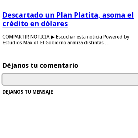
Descartado un Plan Platita, asoma el
crédito en dólares
COMPARTIR NOTICIA ▶ Escuchar esta noticia Powered by
Estudios Max x1 El Gobierno analiza distintas …
Déjanos tu comentario
DEJANOS TU MENSAJE