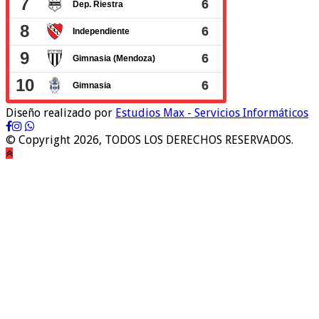
Diseño realizado por
Estudios Max - Servicios Informáticos
© Copyright 2026, TODOS LOS DERECHOS RESERVADOS.