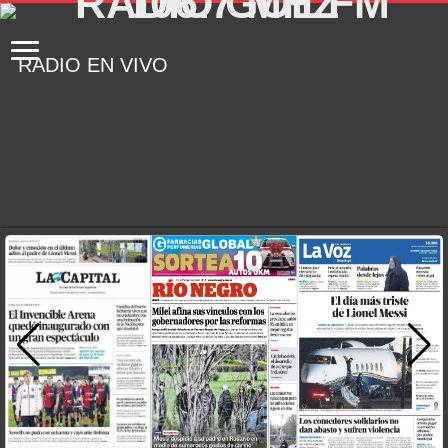
RADIO EN VIVO