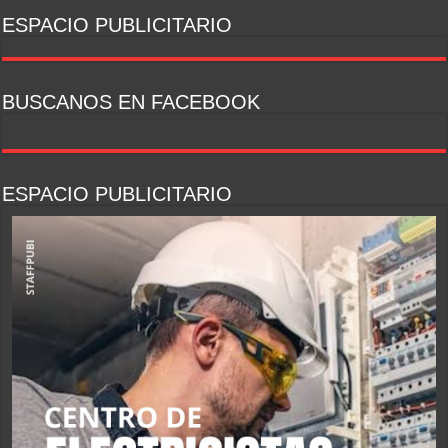
ESPACIO PUBLICITARIO
BUSCANOS EN FACEBOOK
ESPACIO PUBLICITARIO