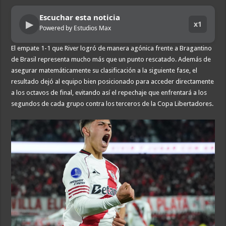
Escuchar esta noticia
▶
x1
Powered by Estudios Max
El empate 1-1 que River logró de manera agónica frente a Bragantino
de Brasil representa mucho más que un punto rescatado. Además de
asegurar matemáticamente su clasificación a la siguiente fase, el
resultado dejó al equipo bien posicionado para acceder directamente
a los octavos de final, evitando así el repechaje que enfrentará a los
segundos de cada grupo contra los terceros de la Copa Libertadores.