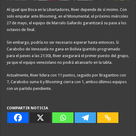
Al igual que Boca en la Libertadores, River depende de sí mismo. Con
solo empatar ante Blooming, en el Monumental, el próximo miércoles
27 de mayo, el equipo de Marcelo Gallardo garantizará su pase a los
octavos de final.
Sin embargo, podría no ser necesario esperar hasta entonces. Si
Carabobo de Venezuela no gana en Bolivia (partido programado
para el jueves a las 21:30), River asegurará el primer puesto del grupo,
ya que el equipo venezolano no podrá alcanzarlo en la tabla.
Actualmente, River lidera con 11 puntos, seguido por Bragantino con
7, Carabobo suma 6 y Blooming cierra con 1, ambos últimos equipos
con un partido pendiente.
COMPARTIR NOTICIA