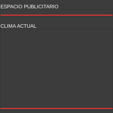
ESPACIO PUBLICITARIO
CLIMA ACTUAL