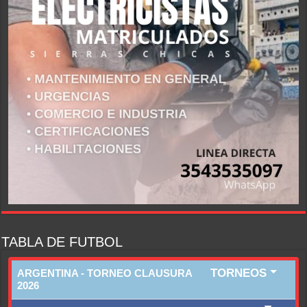
TABLA DE FUTBOL