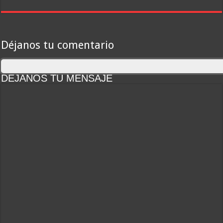
Déjanos tu comentario
DEJANOS TU MENSAJE