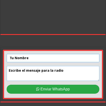
Enviar WhatsApp