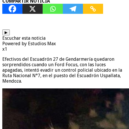
COMPARTIR NOTICIA
▶
Escuchar esta noticia
Powered by Estudios Max
x1
Efectivos del Escuadrón 27 de Gendarmería quedaron
sorprendidos cuando un Ford Focus, con las luces
apagadas, intentó evadir un control policial ubicado en la
Ruta Nacional N°7, en el puesto del Escuadrón Uspallata,
Mendoza.