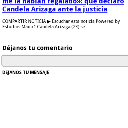
me la habían regalado»: qué declaró
Candela Arizaga ante la justicia
COMPARTIR NOTICIA ▶ Escuchar esta noticia Powered by
Estudios Max x1 Candela Arizaga (23) se …
Déjanos tu comentario
DEJANOS TU MENSAJE