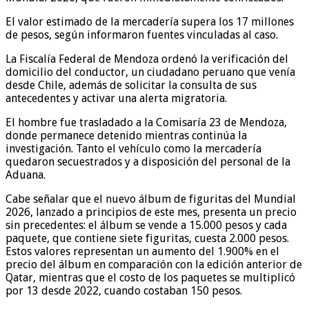
El valor estimado de la mercadería supera los 17 millones
de pesos, según informaron fuentes vinculadas al caso.
La Fiscalía Federal de Mendoza ordenó la verificación del
domicilio del conductor, un ciudadano peruano que venía
desde Chile, además de solicitar la consulta de sus
antecedentes y activar una alerta migratoria.
El hombre fue trasladado a la Comisaría 23 de Mendoza,
donde permanece detenido mientras continúa la
investigación. Tanto el vehículo como la mercadería
quedaron secuestrados y a disposición del personal de la
Aduana.
Cabe señalar que el nuevo álbum de figuritas del Mundial
2026, lanzado a principios de este mes, presenta un precio
sin precedentes: el álbum se vende a 15.000 pesos y cada
paquete, que contiene siete figuritas, cuesta 2.000 pesos.
Estos valores representan un aumento del 1.900% en el
precio del álbum en comparación con la edición anterior de
Qatar, mientras que el costo de los paquetes se multiplicó
por 13 desde 2022, cuando costaban 150 pesos.