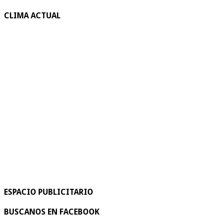
CLIMA ACTUAL
ESPACIO PUBLICITARIO
BUSCANOS EN FACEBOOK