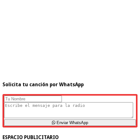
Solicita tu canción por WhatsApp
Enviar WhatsApp
ESPACIO PUBLICITARIO