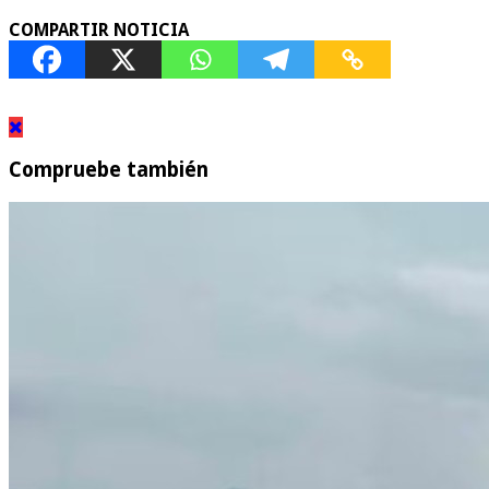
COMPARTIR NOTICIA
Compruebe también