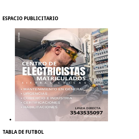
ESPACIO PUBLICITARIO
TABLA DE FUTBOL