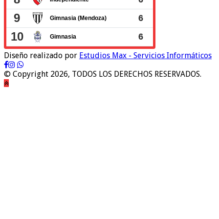
Diseño realizado por
Estudios Max - Servicios Informáticos
© Copyright 2026, TODOS LOS DERECHOS RESERVADOS.