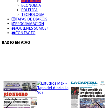
POLICIALES
ECONOMIA
POLITICA
TECNOLOGIA
TAPAS DE DIARIOS
PROGRAMACIÓN
¿QUIENES SOMOS?
CONTACTO
RADIO EN VIVO