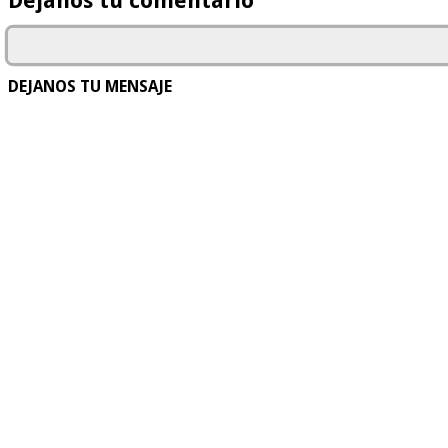
Déjanos tu comentario
DEJANOS TU MENSAJE