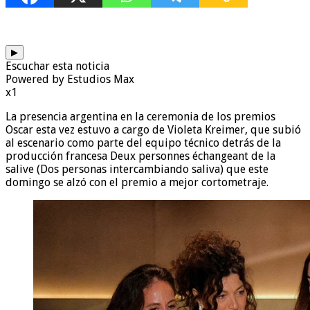
▶
Escuchar esta noticia
Powered by Estudios Max
x1
La presencia argentina en la ceremonia de los premios
Oscar esta vez estuvo a cargo de Violeta Kreimer, que subió
al escenario como parte del equipo técnico detrás de la
producción francesa Deux personnes échangeant de la
salive (Dos personas intercambiando saliva) que este
domingo se alzó con el premio a mejor cortometraje.