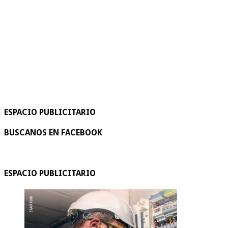
ESPACIO PUBLICITARIO
BUSCANOS EN FACEBOOK
ESPACIO PUBLICITARIO