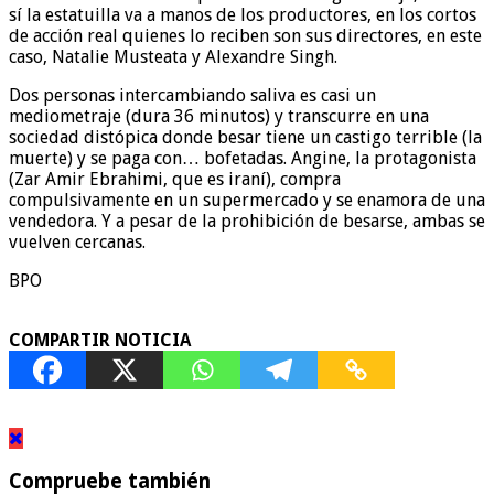
sí la estatuilla va a manos de los productores, en los cortos
de acción real quienes lo reciben son sus directores, en este
caso, Natalie Musteata y Alexandre Singh.
Dos personas intercambiando saliva es casi un
mediometraje (dura 36 minutos) y transcurre en una
sociedad distópica donde besar tiene un castigo terrible (la
muerte) y se paga con… bofetadas. Angine, la protagonista
(Zar Amir Ebrahimi, que es iraní), compra
compulsivamente en un supermercado y se enamora de una
vendedora. Y a pesar de la prohibición de besarse, ambas se
vuelven cercanas.
BPO
COMPARTIR NOTICIA
Compruebe también