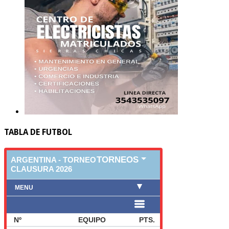
TABLA DE FUTBOL