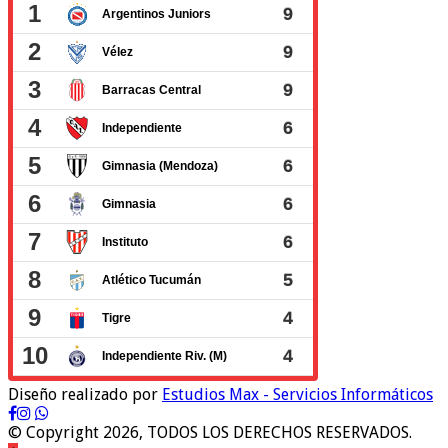
Diseño realizado por
Estudios Max - Servicios Informáticos
© Copyright 2026, TODOS LOS DERECHOS RESERVADOS.