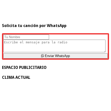
Solicita tu canción por WhatsApp
Enviar WhatsApp
ESPACIO PUBLICITARIO
CLIMA ACTUAL