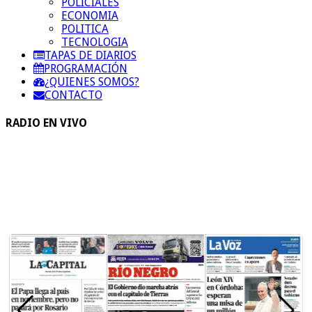
POLICIALES
ECONOMIA
POLITICA
TECNOLOGIA
TAPAS DE DIARIOS
PROGRAMACIÓN
¿QUIENES SOMOS?
CONTACTO
RADIO EN VIVO