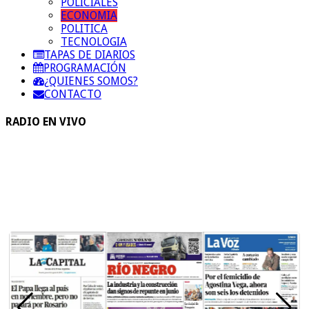
POLICIALES
ECONOMIA
POLITICA
TECNOLOGIA
TAPAS DE DIARIOS
PROGRAMACIÓN
¿QUIENES SOMOS?
CONTACTO
RADIO EN VIVO