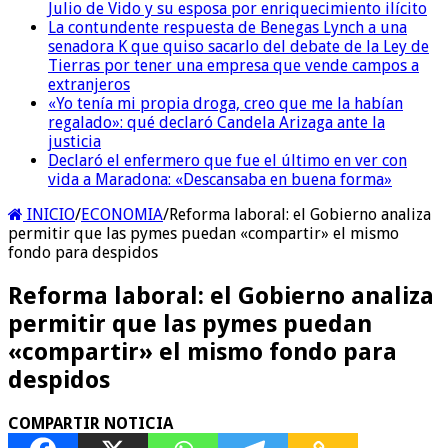
Julio de Vido y su esposa por enriquecimiento ilícito
La contundente respuesta de Benegas Lynch a una
senadora K que quiso sacarlo del debate de la Ley de
Tierras por tener una empresa que vende campos a
extranjeros
«Yo tenía mi propia droga, creo que me la habían
regalado»: qué declaró Candela Arizaga ante la
justicia
Declaró el enfermero que fue el último en ver con
vida a Maradona: «Descansaba en buena forma»
INICIO
/
ECONOMIA
/
Reforma laboral: el Gobierno analiza
permitir que las pymes puedan «compartir» el mismo
fondo para despidos
Reforma laboral: el Gobierno analiza
permitir que las pymes puedan
«compartir» el mismo fondo para
despidos
COMPARTIR NOTICIA