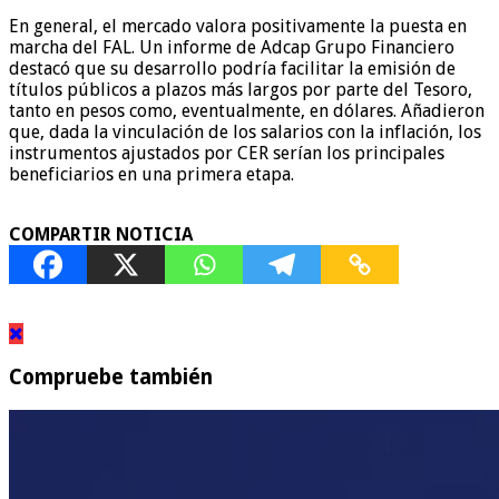
En general, el mercado valora positivamente la puesta en
marcha del FAL. Un informe de Adcap Grupo Financiero
destacó que su desarrollo podría facilitar la emisión de
títulos públicos a plazos más largos por parte del Tesoro,
tanto en pesos como, eventualmente, en dólares. Añadieron
que, dada la vinculación de los salarios con la inflación, los
instrumentos ajustados por CER serían los principales
beneficiarios en una primera etapa.
COMPARTIR NOTICIA
Compruebe también