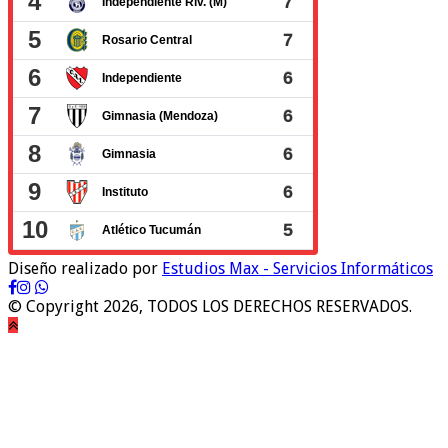
Diseño realizado por
Estudios Max - Servicios Informáticos
© Copyright 2026, TODOS LOS DERECHOS RESERVADOS.