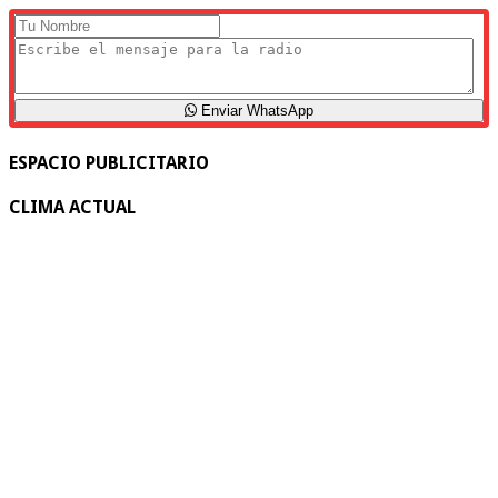
Enviar WhatsApp
ESPACIO PUBLICITARIO
CLIMA ACTUAL