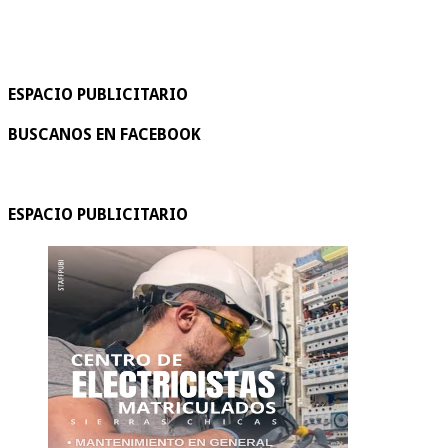
ESPACIO PUBLICITARIO
BUSCANOS EN FACEBOOK
ESPACIO PUBLICITARIO