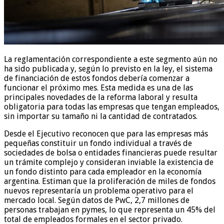
La reglamentación correspondiente a este segmento aún no
ha sido publicada y, según lo previsto en la ley, el sistema
de financiación de estos fondos debería comenzar a
funcionar el próximo mes. Esta medida es una de las
principales novedades de la reforma laboral y resulta
obligatoria para todas las empresas que tengan empleados,
sin importar su tamaño ni la cantidad de contratados.
Desde el Ejecutivo reconocen que para las empresas más
pequeñas constituir un fondo individual a través de
sociedades de bolsa o entidades financieras puede resultar
un trámite complejo y consideran inviable la existencia de
un fondo distinto para cada empleador en la economía
argentina. Estiman que la proliferación de miles de fondos
nuevos representaría un problema operativo para el
mercado local. Según datos de PwC, 2,7 millones de
personas trabajan en pymes, lo que representa un 45% del
total de empleados formales en el sector privado.