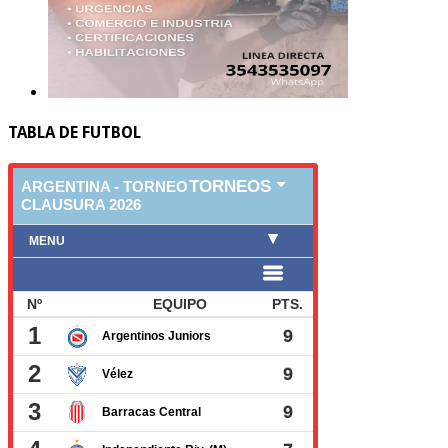
TABLA DE FUTBOL