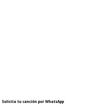
Solicita tu canción por WhatsApp