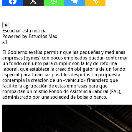
▶
Escuchar esta noticia
Powered by Estudios Max
x1
El Gobierno evalúa permitir que las pequeñas y medianas
empresas (pymes) con pocos empleados puedan conformar
un fondo conjunto para cumplir con la ley de reforma
laboral, que establece la creación obligatoria de un fondo
especial para financiar posibles despidos. La propuesta
contempla la creación de un «vehículo» financiero que
facilite la agrupación de estas empresas para que
compartan un mismo Fondo de Asistencia Laboral (FAL),
administrado por una sociedad de bolsa o banco.