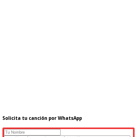
Solicita tu canción por WhatsApp