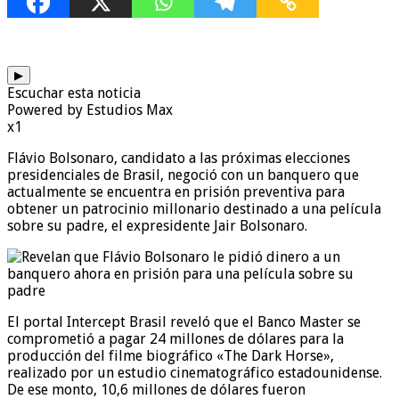
▶
Escuchar esta noticia
Powered by Estudios Max
x1
Flávio Bolsonaro, candidato a las próximas elecciones
presidenciales de Brasil, negoció con un banquero que
actualmente se encuentra en prisión preventiva para
obtener un patrocinio millonario destinado a una película
sobre su padre, el expresidente Jair Bolsonaro.
El portal Intercept Brasil reveló que el Banco Master se
comprometió a pagar 24 millones de dólares para la
producción del filme biográfico «The Dark Horse»,
realizado por un estudio cinematográfico estadounidense.
De ese monto, 10,6 millones de dólares fueron