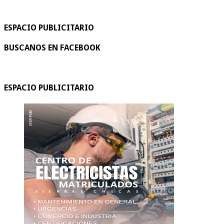
ESPACIO PUBLICITARIO
BUSCANOS EN FACEBOOK
ESPACIO PUBLICITARIO