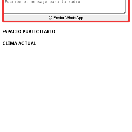
Enviar WhatsApp
ESPACIO PUBLICITARIO
CLIMA ACTUAL