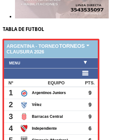
TABLA DE FUTBOL