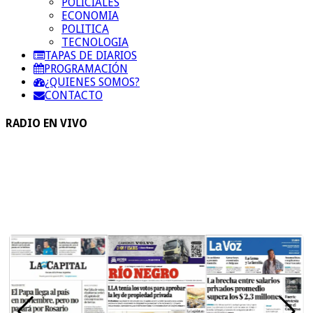
POLICIALES
ECONOMIA
POLITICA
TECNOLOGIA
TAPAS DE DIARIOS
PROGRAMACIÓN
¿QUIENES SOMOS?
CONTACTO
RADIO EN VIVO