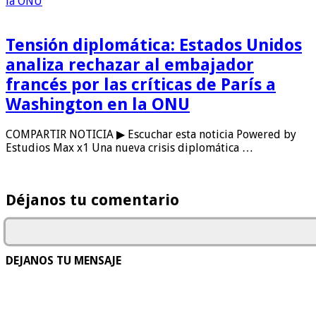
Tensión diplomática: Estados Unidos
analiza rechazar al embajador
francés por las críticas de París a
Washington en la ONU
COMPARTIR NOTICIA ▶ Escuchar esta noticia Powered by
Estudios Max x1 Una nueva crisis diplomática …
Déjanos tu comentario
DEJANOS TU MENSAJE