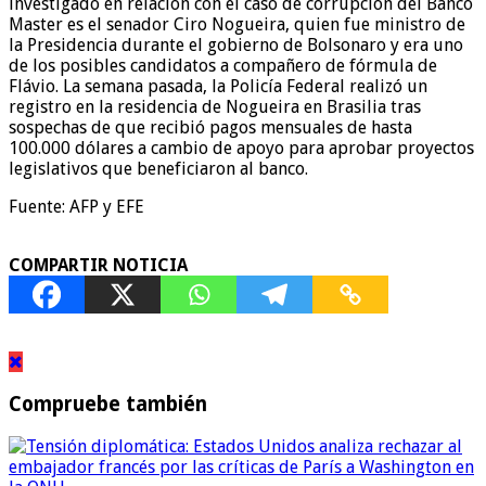
investigado en relación con el caso de corrupción del Banco
Master es el senador Ciro Nogueira, quien fue ministro de
la Presidencia durante el gobierno de Bolsonaro y era uno
de los posibles candidatos a compañero de fórmula de
Flávio. La semana pasada, la Policía Federal realizó un
registro en la residencia de Nogueira en Brasilia tras
sospechas de que recibió pagos mensuales de hasta
100.000 dólares a cambio de apoyo para aprobar proyectos
legislativos que beneficiaron al banco.
Fuente: AFP y EFE
COMPARTIR NOTICIA
Compruebe también