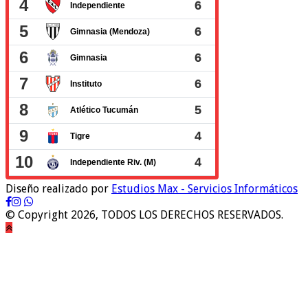
Diseño realizado por
Estudios Max - Servicios Informáticos
© Copyright 2026, TODOS LOS DERECHOS RESERVADOS.