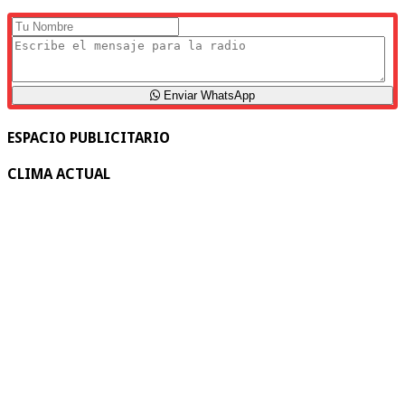
Enviar WhatsApp
ESPACIO PUBLICITARIO
CLIMA ACTUAL