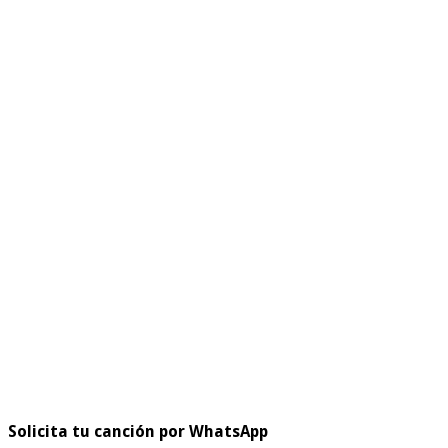
Solicita tu canción por WhatsApp