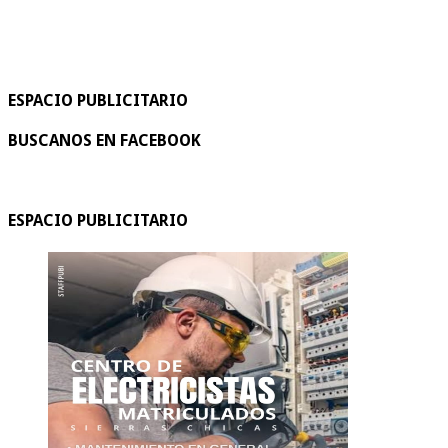
ESPACIO PUBLICITARIO
BUSCANOS EN FACEBOOK
ESPACIO PUBLICITARIO