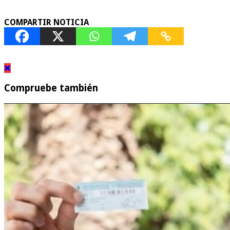
COMPARTIR NOTICIA
Compruebe también