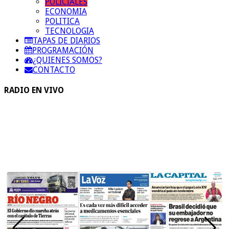
POLICIALES
ECONOMIA
POLITICA
TECNOLOGIA
TAPAS DE DIARIOS
PROGRAMACIÓN
¿QUIENES SOMOS?
CONTACTO
RADIO EN VIVO