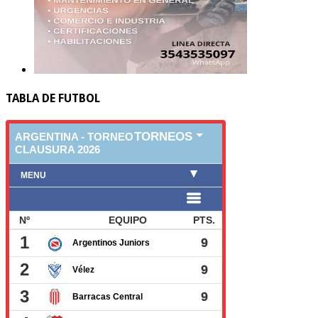
TABLA DE FUTBOL