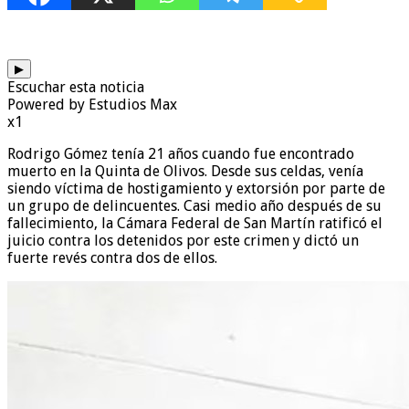
▶
Escuchar esta noticia
Powered by Estudios Max
x1
Rodrigo Gómez tenía 21 años cuando fue encontrado
muerto en la Quinta de Olivos. Desde sus celdas, venía
siendo víctima de hostigamiento y extorsión por parte de
un grupo de delincuentes. Casi medio año después de su
fallecimiento, la Cámara Federal de San Martín ratificó el
juicio contra los detenidos por este crimen y dictó un
fuerte revés contra dos de ellos.