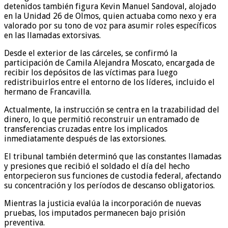
detenidos también figura Kevin Manuel Sandoval, alojado
en la Unidad 26 de Olmos, quien actuaba como nexo y era
valorado por su tono de voz para asumir roles específicos
en las llamadas extorsivas.
Desde el exterior de las cárceles, se confirmó la
participación de Camila Alejandra Moscato, encargada de
recibir los depósitos de las víctimas para luego
redistribuirlos entre el entorno de los líderes, incluido el
hermano de Francavilla.
Actualmente, la instrucción se centra en la trazabilidad del
dinero, lo que permitió reconstruir un entramado de
transferencias cruzadas entre los implicados
inmediatamente después de las extorsiones.
El tribunal también determinó que las constantes llamadas
y presiones que recibió el soldado el día del hecho
entorpecieron sus funciones de custodia federal, afectando
su concentración y los períodos de descanso obligatorios.
Mientras la justicia evalúa la incorporación de nuevas
pruebas, los imputados permanecen bajo prisión
preventiva.