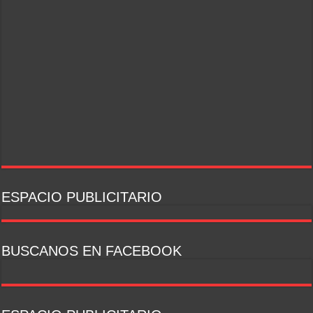
ESPACIO PUBLICITARIO
BUSCANOS EN FACEBOOK