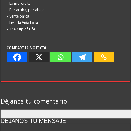
– La mordidita
– Por arriba, por abajo
– Vente pa’ ca
– Livin’ la Vida Loca
– The Cup of Life
COMPARTIR NOTICIA
Déjanos tu comentario
DEJANOS TU MENSAJE