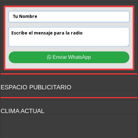
Enviar WhatsApp
ESPACIO PUBLICITARIO
CLIMA ACTUAL