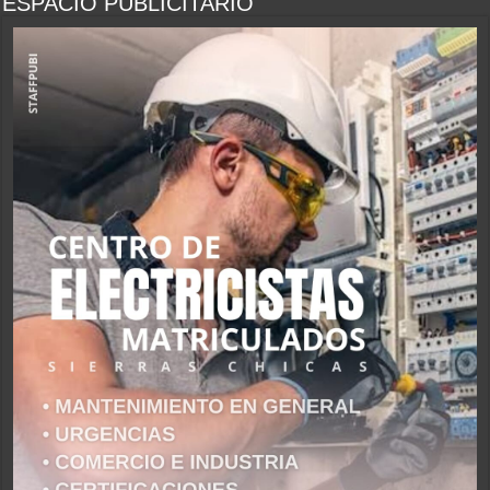
ESPACIO PUBLICITARIO