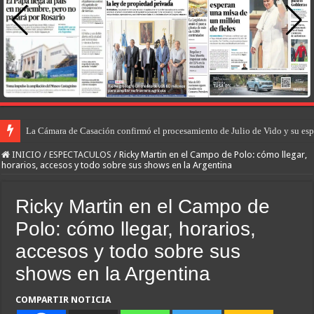
La Cámara de Casación confirmó el procesamiento de Julio de Vido y su esp
INICIO
/
ESPECTACULOS
/
Ricky Martin en el Campo de Polo: cómo llegar,
horarios, accesos y todo sobre sus shows en la Argentina
Ricky Martin en el Campo de
Polo: cómo llegar, horarios,
accesos y todo sobre sus
shows en la Argentina
COMPARTIR NOTICIA