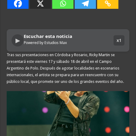
Escuchar esta noticia
▶
x1
Powered by Estudios Max
Tras sus presentaciones en Córdoba y Rosario, Ricky Martin se
presentará este viernes 17 y sábado 18 de abril en el Campo
Argentino de Polo. Después de agotar localidades en escenarios
internacionales, el artista se prepara para un reencuentro con su
público local, que promete ser uno de los grandes eventos del año.