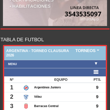
TABLA DE FUTBOL