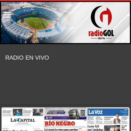
RADIO EN VIVO