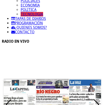
POLICIALES
ECONOMIA
POLITICA
TECNOLOGIA
TAPAS DE DIARIOS
PROGRAMACIÓN
¿QUIENES SOMOS?
CONTACTO
RADIO EN VIVO