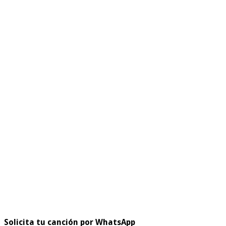
Solicita tu canción por WhatsApp