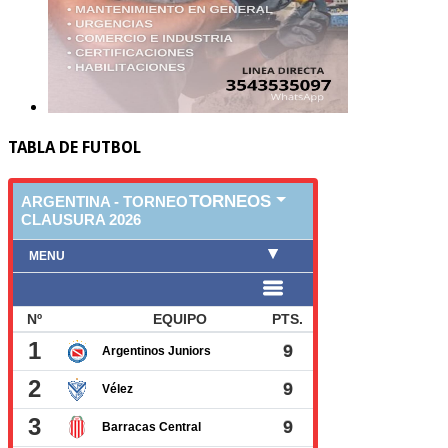
TABLA DE FUTBOL