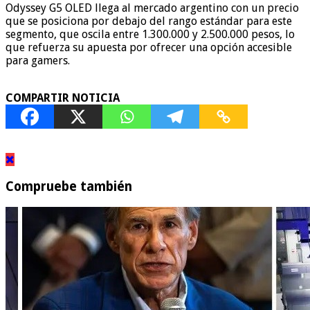
Odyssey G5 OLED llega al mercado argentino con un precio
que se posiciona por debajo del rango estándar para este
segmento, que oscila entre 1.300.000 y 2.500.000 pesos, lo
que refuerza su apuesta por ofrecer una opción accesible
para gamers.
COMPARTIR NOTICIA
Compruebe también