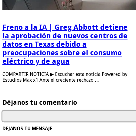
Freno a la IA | Greg Abbott detiene
la aprobación de nuevos centros de
datos en Texas debido a
preocupaciones sobre el consumo
eléctrico y de agua
COMPARTIR NOTICIA ▶ Escuchar esta noticia Powered by
Estudios Max x1 Ante el creciente rechazo …
Déjanos tu comentario
DEJANOS TU MENSAJE