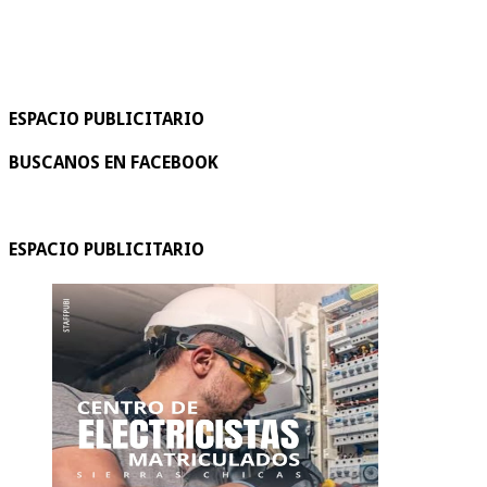
ESPACIO PUBLICITARIO
BUSCANOS EN FACEBOOK
ESPACIO PUBLICITARIO