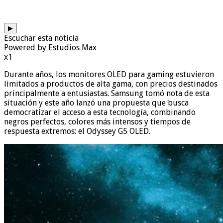
▶
Escuchar esta noticia
Powered by Estudios Max
x1
Durante años, los monitores OLED para gaming estuvieron
limitados a productos de alta gama, con precios destinados
principalmente a entusiastas. Samsung tomó nota de esta
situación y este año lanzó una propuesta que busca
democratizar el acceso a esta tecnología, combinando
negros perfectos, colores más intensos y tiempos de
respuesta extremos: el Odyssey G5 OLED.