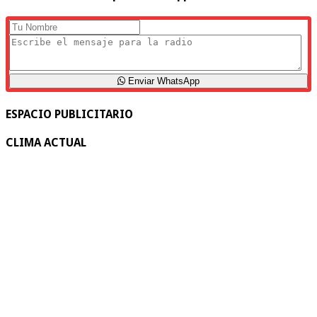
Enviar WhatsApp
ESPACIO PUBLICITARIO
CLIMA ACTUAL