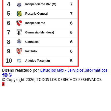
Diseño realizado por
Estudios Max - Servicios Informáticos
© Copyright 2026, TODOS LOS DERECHOS RESERVADOS.