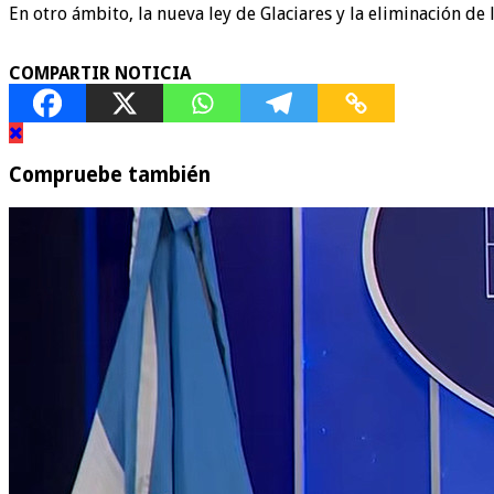
En otro ámbito, la nueva ley de Glaciares y la eliminación de
COMPARTIR NOTICIA
Compruebe también