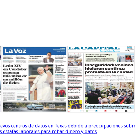
uevos centros de datos en Texas debido a preocupaciones sobr
s estafas laborales para robar dinero y datos