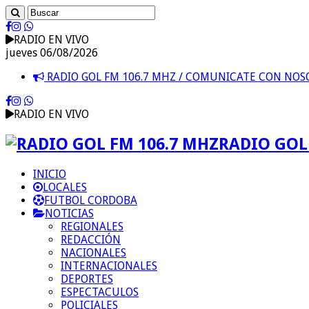
RADIO EN VIVO
jueves 06/08/2026
RADIO GOL FM 106.7 MHZ / COMUNICATE CON NO
RADIO EN VIVO
RADIO GOL 
INICIO
LOCALES
FUTBOL CORDOBA
NOTICIAS
REGIONALES
REDACCIÓN
NACIONALES
INTERNACIONALES
DEPORTES
ESPECTACULOS
POLICIALES