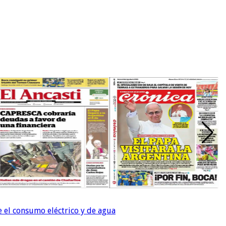
e el consumo eléctrico y de agua