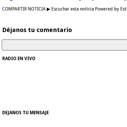
COMPARTIR NOTICIA ▶ Escuchar esta noticia Powered by Estu
Déjanos tu comentario
RADIO EN VIVO
DEJANOS TU MENSAJE