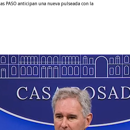
 las PASO anticipan una nueva pulseada con la