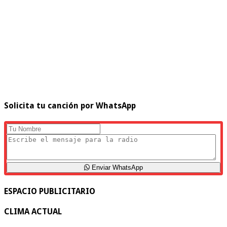
Solicita tu canción por WhatsApp
Enviar WhatsApp
ESPACIO PUBLICITARIO
CLIMA ACTUAL