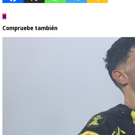
Compruebe también