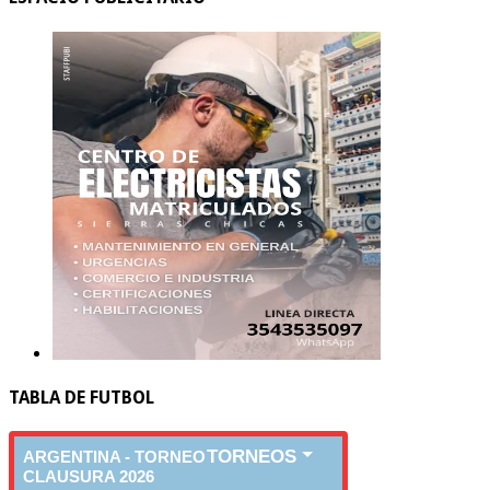
TABLA DE FUTBOL