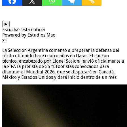
▶
Escuchar esta noticia
Powered by Estudios Max
x1
La Selección Argentina comenzó a preparar la defensa del
título obtenido hace cuatro años en Qatar. El cuerpo
técnico, encabezado por Lionel Scaloni, envió oficialmente a
la FIFA la prelista de 55 futbolistas convocados para
disputar el Mundial 2026, que se disputará en Canadá,
México y Estados Unidos y dará inicio dentro de un mes.