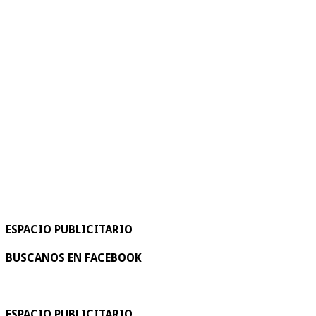
ESPACIO PUBLICITARIO
BUSCANOS EN FACEBOOK
ESPACIO PUBLICITARIO