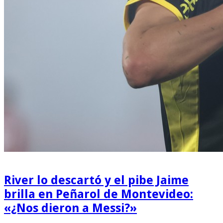
River lo descartó y el pibe Jaime
brilla en Peñarol de Montevideo:
«¿Nos dieron a Messi?»