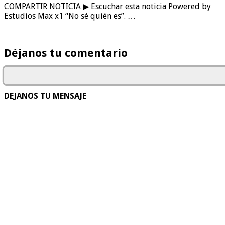
COMPARTIR NOTICIA ▶ Escuchar esta noticia Powered by
Estudios Max x1 “No sé quién es”. …
Déjanos tu comentario
DEJANOS TU MENSAJE