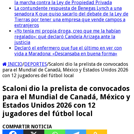
la marcha contra la Ley de Propiedad Privada
La contundente respuesta de Benegas Lynch a una
senadora K que quiso sacarlo del debate de la Ley de
Tierras por tener una empresa que vende campos a
extranjeros
«Yo tenía mi propia droga, creo que me la habían
regalado»: qué declaró Candela Arizaga ante la
justicia
Declaró el enfermero que fue el último en ver con
vida a Maradona: «Descansaba en buena forma»
INICIO
/
DEPORTES
/
Scaloni dio la prelista de convocados
para el Mundial de Canadá, México y Estados Unidos 2026
con 12 jugadores del fútbol local
Scaloni dio la prelista de convocados
para el Mundial de Canadá, México y
Estados Unidos 2026 con 12
jugadores del fútbol local
COMPARTIR NOTICIA