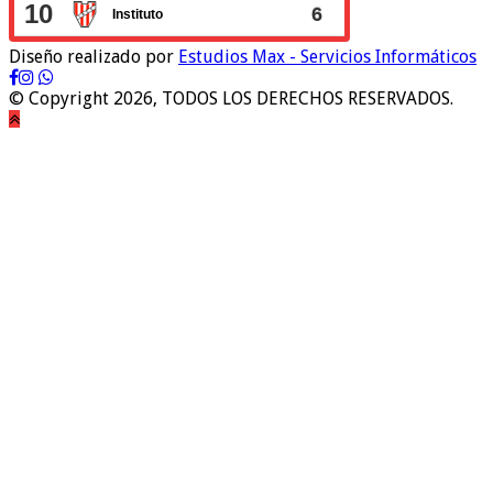
Diseño realizado por
Estudios Max - Servicios Informáticos
© Copyright 2026, TODOS LOS DERECHOS RESERVADOS.