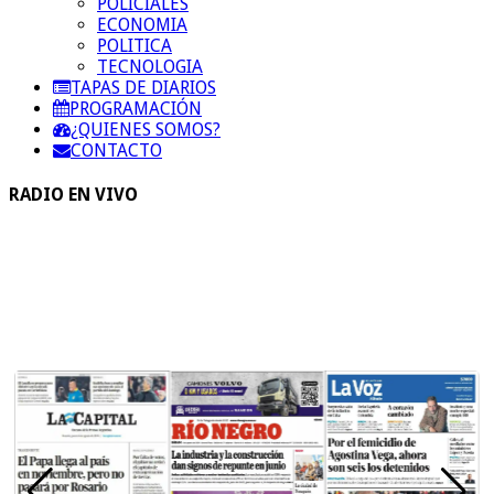
POLICIALES
ECONOMIA
POLITICA
TECNOLOGIA
TAPAS DE DIARIOS
PROGRAMACIÓN
¿QUIENES SOMOS?
CONTACTO
RADIO EN VIVO