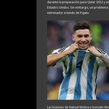
durante la preparación para Qatar 2022 y se
Estados Unidos. Sin embargo, un problema en
entrenador oriundo de Pujato.
Las lesiones de Nahuel Molina y Gonzalo Mon