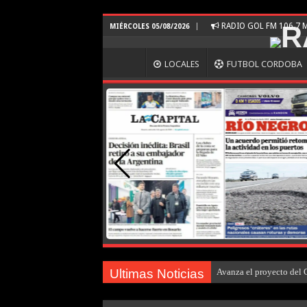
RADIO GOL FM 106.7
MIÉRCOLES 05/08/2026
LOCALES
FUTBOL CORDOBA
Ultimas Noticias
Avanza el proyecto del 