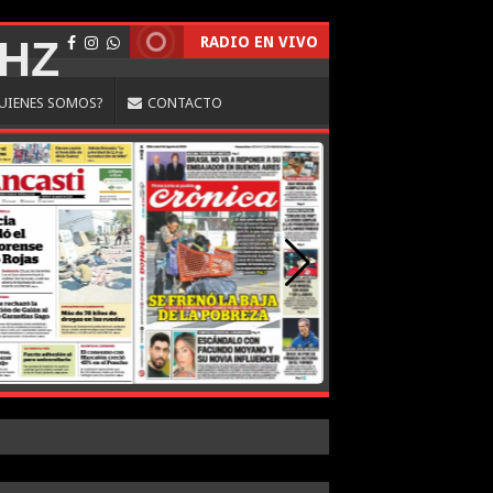
RADIO EN VIVO
UIENES SOMOS?
CONTACTO