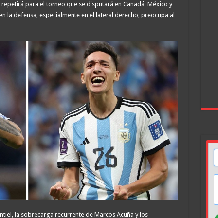
 repetirá para el torneo que se disputará en Canadá, México y
 la defensa, especialmente en el lateral derecho, preocupa al
tiel, la sobrecarga recurrente de Marcos Acuña y los