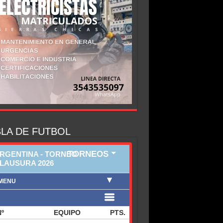
LA DE FUTBOL