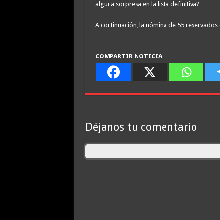
alguna sorpresa en la lista definitiva?
A continuación, la nómina de 55 reservados 
COMPARTIR NOTICIA
Déjanos tu comentario