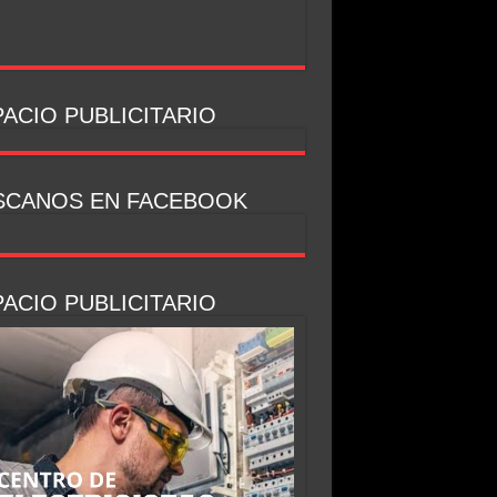
ACIO PUBLICITARIO
SCANOS EN FACEBOOK
ACIO PUBLICITARIO