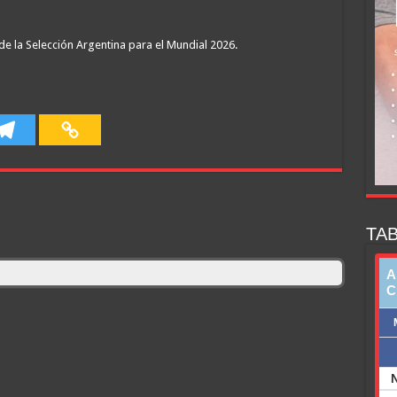
de la Selección Argentina para el Mundial 2026.
TAB