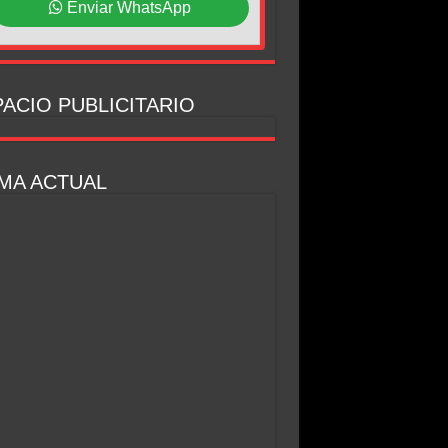
Enviar WhatsApp
ACIO PUBLICITARIO
MA ACTUAL