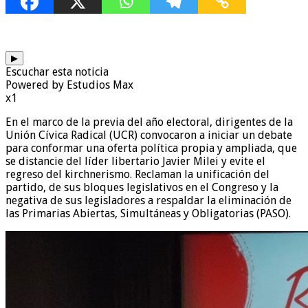
▶
Escuchar esta noticia
Powered by Estudios Max
x1
En el marco de la previa del año electoral, dirigentes de la
Unión Cívica Radical (UCR) convocaron a iniciar un debate
para conformar una oferta política propia y ampliada, que
se distancie del líder libertario Javier Milei y evite el
regreso del kirchnerismo. Reclaman la unificación del
partido, de sus bloques legislativos en el Congreso y la
negativa de sus legisladores a respaldar la eliminación de
las Primarias Abiertas, Simultáneas y Obligatorias (PASO).