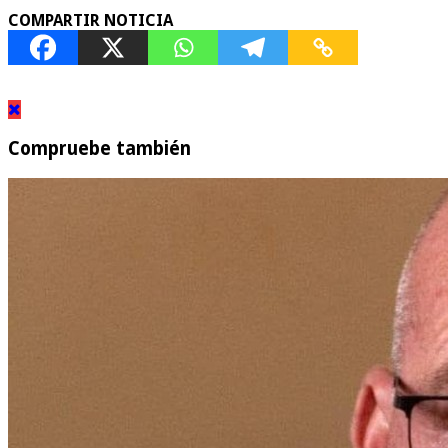
COMPARTIR NOTICIA
Compruebe también