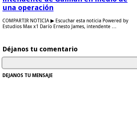
una operación
COMPARTIR NOTICIA ▶ Escuchar esta noticia Powered by
Estudios Max x1 Darío Ernesto James, intendente …
Déjanos tu comentario
DEJANOS TU MENSAJE