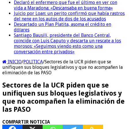
Declaró el enfermero que fue el último en ver con
vida a Maradona: «Descansaba en buena forma»
Juicio por Loan: un perito confirmó que había rastros
del nene en los autos de dos de los acusados
Descartado un Plan Platita, asoma el crédito en
dólares
Santiago Bausili, presidente del Banco Central,
coincide con Luis Caputo y descarta un rescate a los
morosos: «Seguimos viendo esto como una
conversación entre privados»
INICIO
/
POLITICA
/
Sectores de la UCR piden que se
unifiquen sus bloques legislativos y que no acompañen la
eliminación de las PASO
Sectores de la UCR piden que se
unifiquen sus bloques legislativos y
que no acompañen la eliminación de
las PASO
COMPARTIR NOTICIA