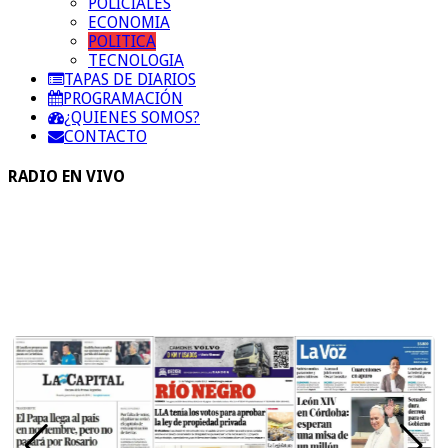
POLICIALES
ECONOMIA
POLITICA
TECNOLOGIA
TAPAS DE DIARIOS
PROGRAMACIÓN
¿QUIENES SOMOS?
CONTACTO
RADIO EN VIVO