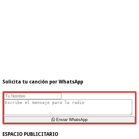
Solicita tu canción por WhatsApp
Enviar WhatsApp
ESPACIO PUBLICITARIO