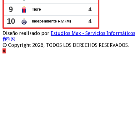
Diseño realizado por
Estudios Max - Servicios Informáticos
© Copyright 2026, TODOS LOS DERECHOS RESERVADOS.