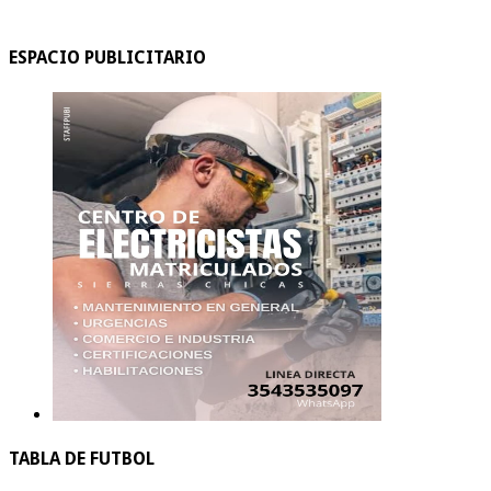
ESPACIO PUBLICITARIO
TABLA DE FUTBOL