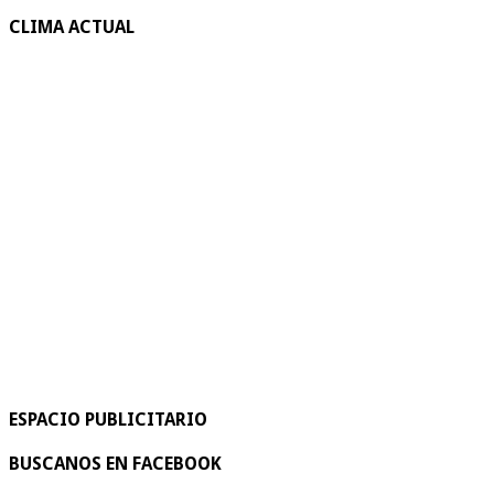
CLIMA ACTUAL
ESPACIO PUBLICITARIO
BUSCANOS EN FACEBOOK