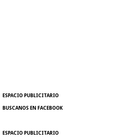
ESPACIO PUBLICITARIO
BUSCANOS EN FACEBOOK
ESPACIO PUBLICITARIO