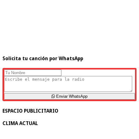
Solicita tu canción por WhatsApp
Enviar WhatsApp
ESPACIO PUBLICITARIO
CLIMA ACTUAL