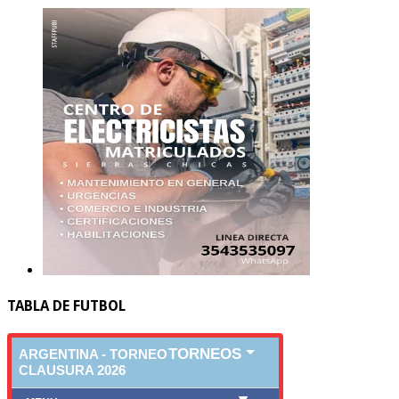
TABLA DE FUTBOL