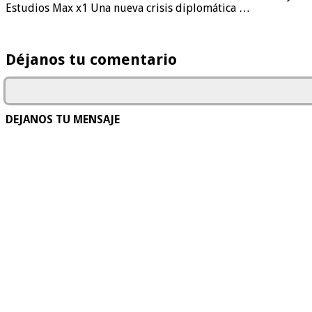
Estudios Max x1 Una nueva crisis diplomática …
Déjanos tu comentario
DEJANOS TU MENSAJE