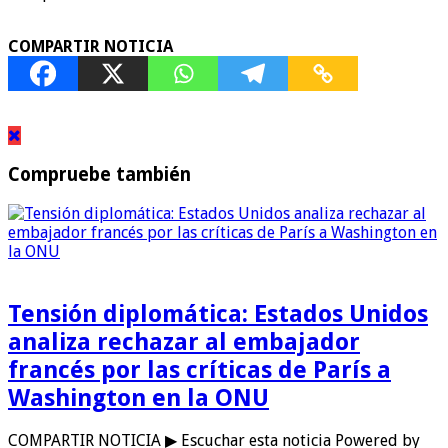
COMPARTIR NOTICIA
Compruebe también
Tensión diplomática: Estados Unidos
analiza rechazar al embajador
francés por las críticas de París a
Washington en la ONU
COMPARTIR NOTICIA ▶ Escuchar esta noticia Powered by