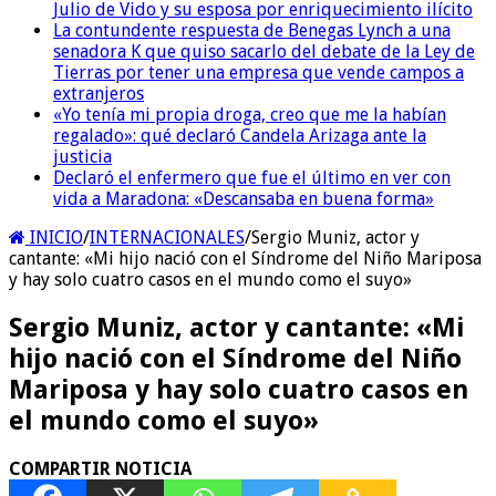
Julio de Vido y su esposa por enriquecimiento ilícito
La contundente respuesta de Benegas Lynch a una
senadora K que quiso sacarlo del debate de la Ley de
Tierras por tener una empresa que vende campos a
extranjeros
«Yo tenía mi propia droga, creo que me la habían
regalado»: qué declaró Candela Arizaga ante la
justicia
Declaró el enfermero que fue el último en ver con
vida a Maradona: «Descansaba en buena forma»
INICIO
/
INTERNACIONALES
/
Sergio Muniz, actor y
cantante: «Mi hijo nació con el Síndrome del Niño Mariposa
y hay solo cuatro casos en el mundo como el suyo»
Sergio Muniz, actor y cantante: «Mi
hijo nació con el Síndrome del Niño
Mariposa y hay solo cuatro casos en
el mundo como el suyo»
COMPARTIR NOTICIA