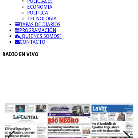
POLICIALES
ECONOMIA
POLITICA
TECNOLOGIA
TAPAS DE DIARIOS
PROGRAMACIÓN
¿QUIENES SOMOS?
CONTACTO
RADIO EN VIVO