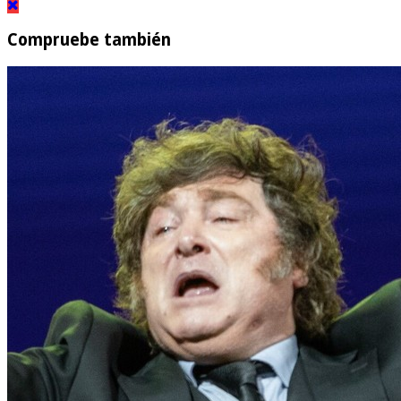
Compruebe también