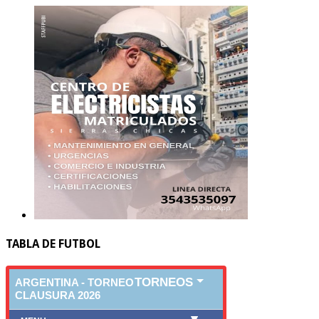
TABLA DE FUTBOL