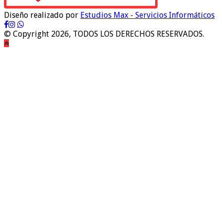
Diseño realizado por
Estudios Max - Servicios Informáticos
© Copyright 2026, TODOS LOS DERECHOS RESERVADOS.