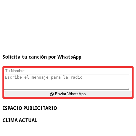
Solicita tu canción por WhatsApp
Enviar WhatsApp
ESPACIO PUBLICITARIO
CLIMA ACTUAL