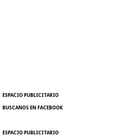
ESPACIO PUBLICITARIO
BUSCANOS EN FACEBOOK
ESPACIO PUBLICITARIO