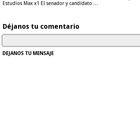
Estudios Max x1 El senador y candidato …
Déjanos tu comentario
DEJANOS TU MENSAJE