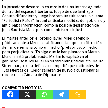
La jornada se desarrolló en medio de una interna agitada
dentro del espacio libertario, luego de que Santiago
Caputo difundiera y luego borrara un tuit sobre la cuenta
“Periodista Rufus”, la cual criticaba medidas del gobierno y
anticipaba información, como la posible designación de
Juan Bautista Mahiques como ministro de Justicia.
El martes anterior, el propio Javier Milei defendió
públicamente a Menem, calificando la supuesta filtración
del fin de semana como un hecho “prefabricado” hecho
para perjudicarlo. “Es algo que le han plantado a Martín
Menem. Está prefabricado. Martín lo explicó en el
gabinete”, sostuvo Milei en su streaming oficialista, Neura.
Sin embargo, esta defensa no impidió que militantes de
“Las Fuerzas del Cielo” salieran de nuevo a cuestionar al
titular de la Cámara de Diputados.
COMPARTIR NOTICIA