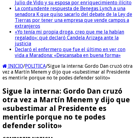
Julio de Vido y su esposa por enriquecimiento ilícito
La contundente respuesta de Benegas Lynch a una
senadora K que quiso sacarlo del debate de la Ley de
Tierras por tener una empresa que vende campos a
extranjeros
«Yo tenía mi propia droga, creo que me la habían
regalado»: qué declaró Candela Arizaga ante la
justicia
Declaró el enfermero que fue el último en ver con
vida a Maradona: «Descansaba en buena forma»
INICIO
/
POLITICA
/
Sigue la interna: Gordo Dan cruzó otra
vez a Martín Menem y dijo que «subestimar al Presidente
es mentirle porque no te podes defender solito»
Sigue la interna: Gordo Dan cruzó
otra vez a Martín Menem y dijo que
«subestimar al Presidente es
mentirle porque no te podes
defender solito»