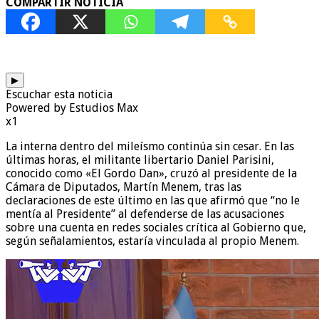
COMPARTIR NOTICIA
▶
Escuchar esta noticia
Powered by Estudios Max
x1
La interna dentro del mileísmo continúa sin cesar. En las
últimas horas, el militante libertario Daniel Parisini,
conocido como «El Gordo Dan», cruzó al presidente de la
Cámara de Diputados, Martín Menem, tras las
declaraciones de este último en las que afirmó que “no le
mentía al Presidente” al defenderse de las acusaciones
sobre una cuenta en redes sociales crítica al Gobierno que,
según señalamientos, estaría vinculada al propio Menem.