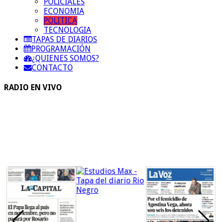
POLICIALES
ECONOMIA
POLITICA
TECNOLOGIA
TAPAS DE DIARIOS
PROGRAMACIÓN
¿QUIENES SOMOS?
CONTACTO
RADIO EN VIVO