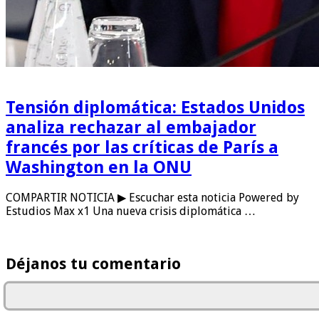
Tensión diplomática: Estados Unidos
analiza rechazar al embajador
francés por las críticas de París a
Washington en la ONU
COMPARTIR NOTICIA ▶ Escuchar esta noticia Powered by
Estudios Max x1 Una nueva crisis diplomática …
Déjanos tu comentario