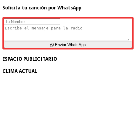
Solicita tu canción por WhatsApp
Enviar WhatsApp
ESPACIO PUBLICITARIO
CLIMA ACTUAL