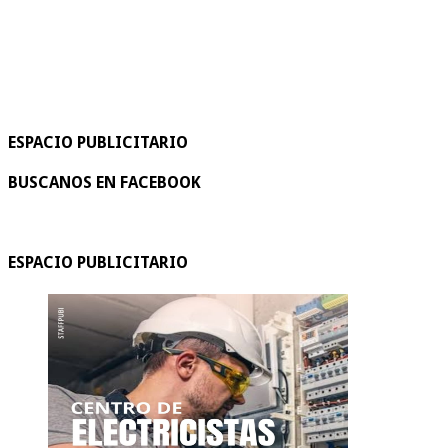
ESPACIO PUBLICITARIO
BUSCANOS EN FACEBOOK
ESPACIO PUBLICITARIO