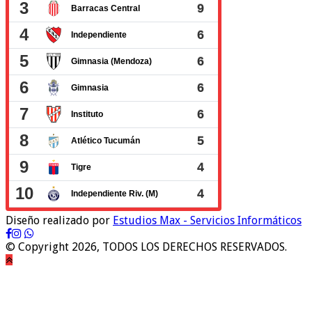
Diseño realizado por
Estudios Max - Servicios Informáticos
© Copyright 2026, TODOS LOS DERECHOS RESERVADOS.