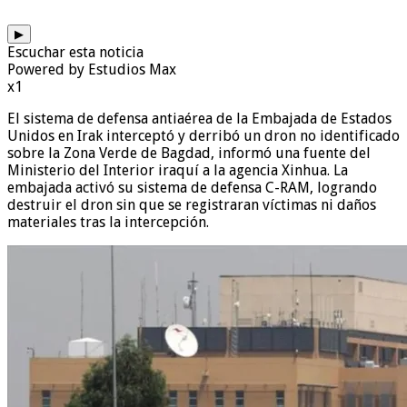
▶
Escuchar esta noticia
Powered by Estudios Max
x1
El sistema de defensa antiaérea de la Embajada de Estados
Unidos en Irak interceptó y derribó un dron no identificado
sobre la Zona Verde de Bagdad, informó una fuente del
Ministerio del Interior iraquí a la agencia Xinhua. La
embajada activó su sistema de defensa C-RAM, logrando
destruir el dron sin que se registraran víctimas ni daños
materiales tras la intercepción.