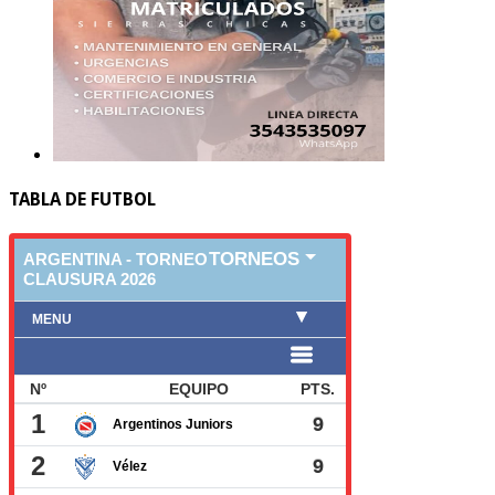
TABLA DE FUTBOL