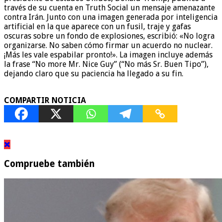
través de su cuenta en Truth Social un mensaje amenazante
contra Irán. Junto con una imagen generada por inteligencia
artificial en la que aparece con un fusil, traje y gafas
oscuras sobre un fondo de explosiones, escribió: «No logra
organizarse. No saben cómo firmar un acuerdo no nuclear.
¡Más les vale espabilar pronto!». La imagen incluye además
la frase “No more Mr. Nice Guy” (“No más Sr. Buen Tipo”),
dejando claro que su paciencia ha llegado a su fin.
COMPARTIR NOTICIA
Compruebe también