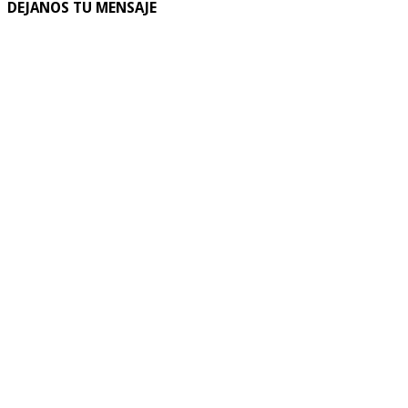
DEJANOS TU MENSAJE