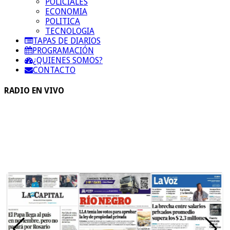
POLICIALES
ECONOMIA
POLITICA
TECNOLOGIA
TAPAS DE DIARIOS
PROGRAMACIÓN
¿QUIENES SOMOS?
CONTACTO
RADIO EN VIVO