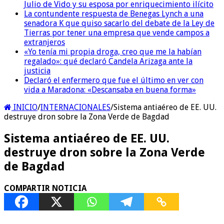
Julio de Vido y su esposa por enriquecimiento ilícito
La contundente respuesta de Benegas Lynch a una
senadora K que quiso sacarlo del debate de la Ley de
Tierras por tener una empresa que vende campos a
extranjeros
«Yo tenía mi propia droga, creo que me la habían
regalado»: qué declaró Candela Arizaga ante la
justicia
Declaró el enfermero que fue el último en ver con
vida a Maradona: «Descansaba en buena forma»
INICIO
/
INTERNACIONALES
/
Sistema antiaéreo de EE. UU.
destruye dron sobre la Zona Verde de Bagdad
Sistema antiaéreo de EE. UU.
destruye dron sobre la Zona Verde
de Bagdad
COMPARTIR NOTICIA