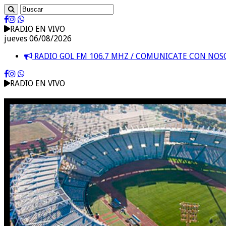
RADIO EN VIVO
jueves 06/08/2026
RADIO GOL FM 106.7 MHZ / COMUNICATE CON NO
RADIO EN VIVO