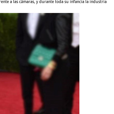
nte a las cámaras, y durante toda su infancia la industria