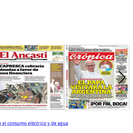
e el consumo eléctrico y de agua