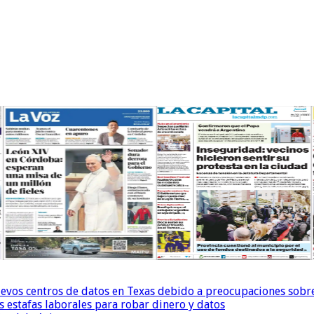
uevos centros de datos en Texas debido a preocupaciones sobr
s estafas laborales para robar dinero y datos