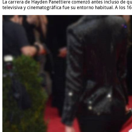
La carrera de Hayden Panettiere comenzó antes incluso de que
televisiva y cinematográfica fue su entorno habitual. A los