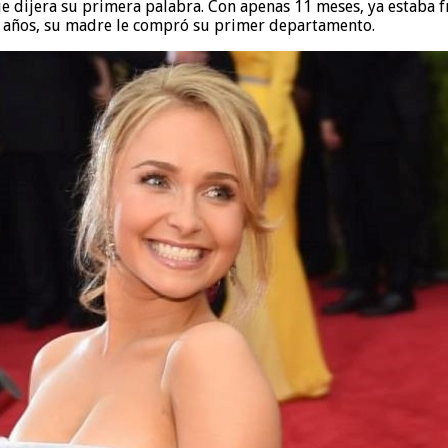
 dijera su primera palabra. Con apenas 11 meses, ya estaba fre
 16 años, su madre le compró su primer departamento.