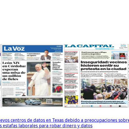
uevos centros de datos en Texas debido a preocupaciones sobr
s estafas laborales para robar dinero y datos