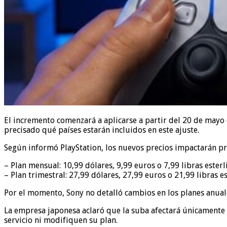
El incremento comenzará a aplicarse a partir del 20 de mayo
precisado qué países estarán incluidos en este ajuste.
Según informó PlayStation, los nuevos precios impactarán pri
– Plan mensual: 10,99 dólares, 9,99 euros o 7,99 libras esterl
– Plan trimestral: 27,99 dólares, 27,99 euros o 21,99 libras es
Por el momento, Sony no detalló cambios en los planes anual
La empresa japonesa aclaró que la suba afectará únicamente
servicio ni modifiquen su plan.