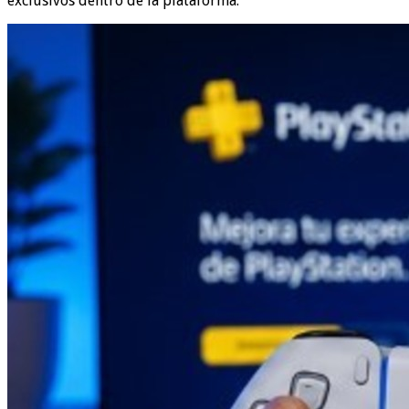
exclusivos dentro de la plataforma.