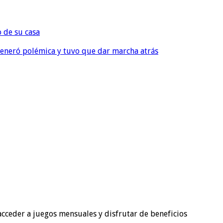
o de su casa
, generó polémica y tuvo que dar marcha atrás
acceder a juegos mensuales y disfrutar de beneficios