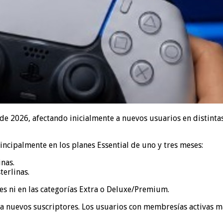
 de 2026, afectando inicialmente a nuevos usuarios en distint
ncipalmente en los planes Essential de uno y tres meses:
inas.
terlinas.
es ni en las categorías Extra o Deluxe/Premium.
 a nuevos suscriptores. Los usuarios con membresías activas 