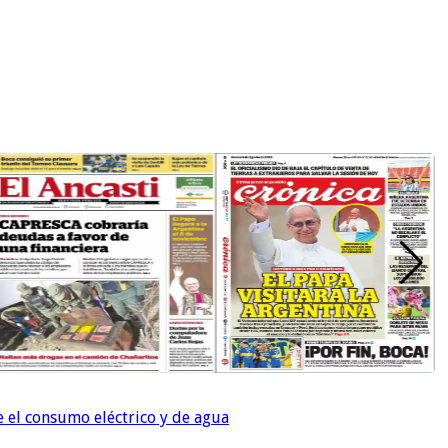
e el consumo eléctrico y de agua