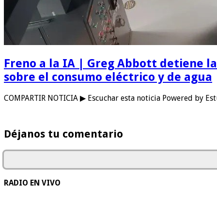
Freno a la IA | Greg Abbott detiene 
sobre el consumo eléctrico y de agua
COMPARTIR NOTICIA ▶ Escuchar esta noticia Powered by Estu
Déjanos tu comentario
RADIO EN VIVO