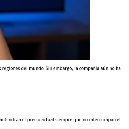
as regiones del mundo. Sin embargo, la compañía aún no ha
mantendrán el precio actual siempre que no interrumpan el