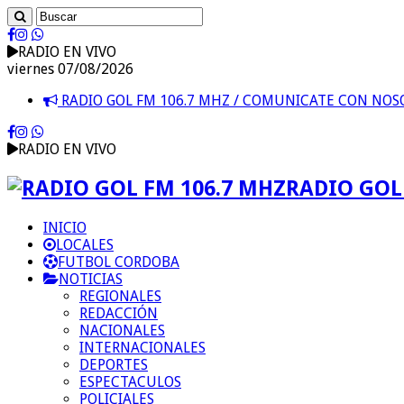
RADIO EN VIVO
viernes 07/08/2026
RADIO GOL FM 106.7 MHZ / COMUNICATE CON NO
RADIO EN VIVO
RADIO GOL 
INICIO
LOCALES
FUTBOL CORDOBA
NOTICIAS
REGIONALES
REDACCIÓN
NACIONALES
INTERNACIONALES
DEPORTES
ESPECTACULOS
POLICIALES