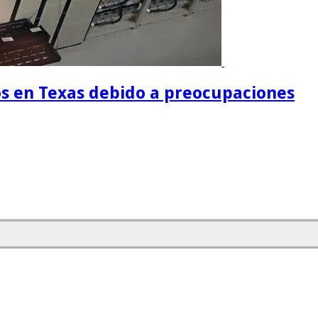
os en Texas debido a preocupaciones