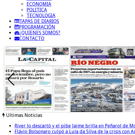
ECONOMIA
POLITICA
TECNOLOGIA
TAPAS DE DIARIOS
PROGRAMACIÓN
¿QUIENES SOMOS?
CONTACTO
Ultimas Noticias
River lo descartó y el pibe Jaime brilla en Peñarol de 
Flávio Bolsonaro culpó a Lula da Silva de la crisis con 