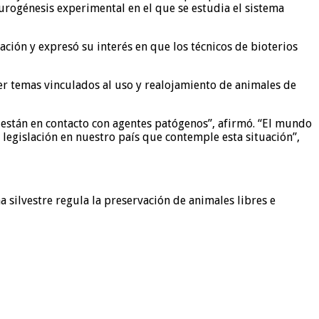
urogénesis experimental en el que se estudia el sistema
ación y expresó su interés en que los técnicos de bioterios
r temas vinculados al uso y realojamiento de animales de
 están en contacto con agentes patógenos”, afirmó. “El mundo
 legislación en nuestro país que contemple esta situación”,
a silvestre regula la preservación de animales libres e