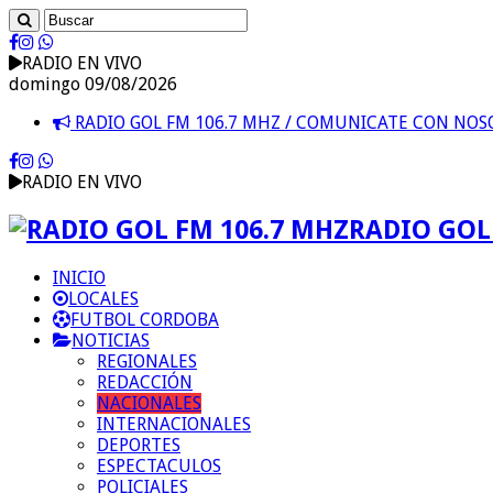
RADIO EN VIVO
domingo 09/08/2026
RADIO GOL FM 106.7 MHZ / COMUNICATE CON NO
RADIO EN VIVO
RADIO GOL 
INICIO
LOCALES
FUTBOL CORDOBA
NOTICIAS
REGIONALES
REDACCIÓN
NACIONALES
INTERNACIONALES
DEPORTES
ESPECTACULOS
POLICIALES