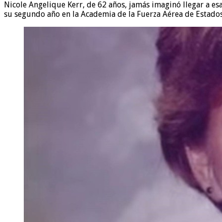
Nicole Angelique Kerr, de 62 años, jamás imaginó llegar a esa
su segundo año en la Academia de la Fuerza Aérea de Estado