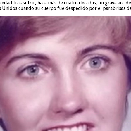
 edad tras sufrir, hace más de cuatro décadas, un grave accide
s Unidos cuando su cuerpo fue despedido por el parabrisas d