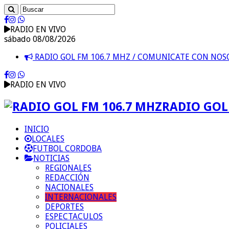
RADIO EN VIVO
sábado 08/08/2026
RADIO GOL FM 106.7 MHZ / COMUNICATE CON NO
RADIO EN VIVO
RADIO GOL 
INICIO
LOCALES
FUTBOL CORDOBA
NOTICIAS
REGIONALES
REDACCIÓN
NACIONALES
INTERNACIONALES
DEPORTES
ESPECTACULOS
POLICIALES