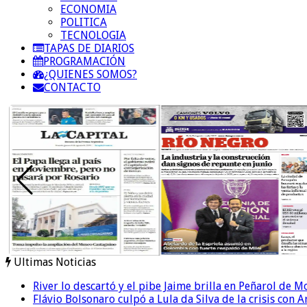
ECONOMIA
POLITICA
TECNOLOGIA
TAPAS DE DIARIOS
PROGRAMACIÓN
¿QUIENES SOMOS?
CONTACTO
Ultimas Noticias
River lo descartó y el pibe Jaime brilla en Peñarol de 
Flávio Bolsonaro culpó a Lula da Silva de la crisis con 