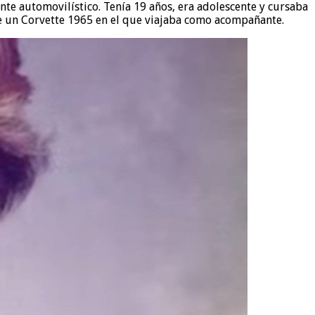
nte automovilístico. Tenía 19 años, era adolescente y cursaba
e un Corvette 1965 en el que viajaba como acompañante.