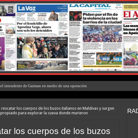
el intendente de Gaiman en medio de una operación
rescatar los cuerpos de los buzos italianos en Maldivas y surgen
RAD
 apropiado para explorar la cueva donde murieron
tar los cuerpos de los buzos