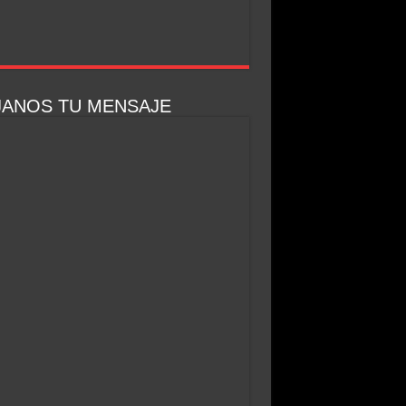
JANOS TU MENSAJE