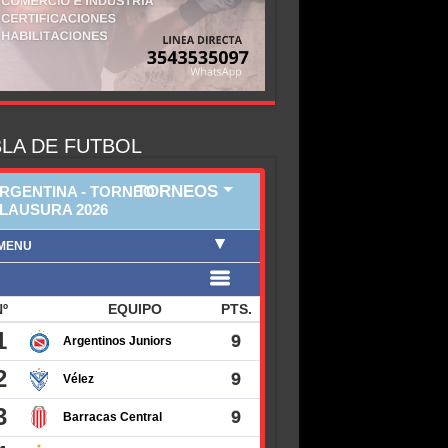
LA DE FUTBOL