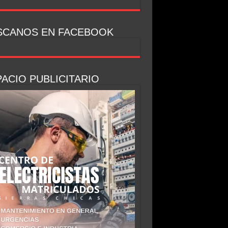
SCANOS EN FACEBOOK
ACIO PUBLICITARIO