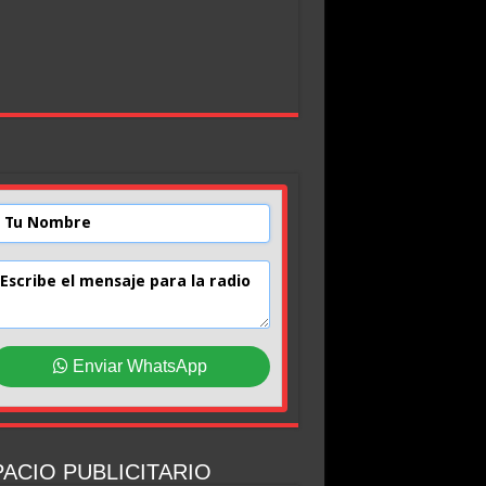
Enviar WhatsApp
ACIO PUBLICITARIO