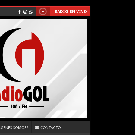
RADIO EN VIVO
UIENES SOMOS?
CONTACTO