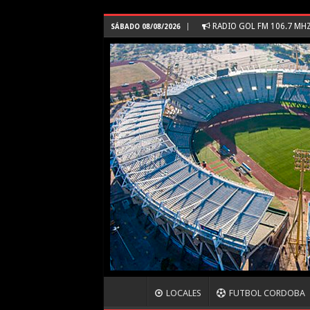
RADIO GOL FM 106.7 MH
SÁBADO 08/08/2026
LOCALES
FUTBOL CORDOBA