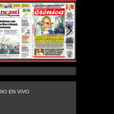
IO EN VIVO