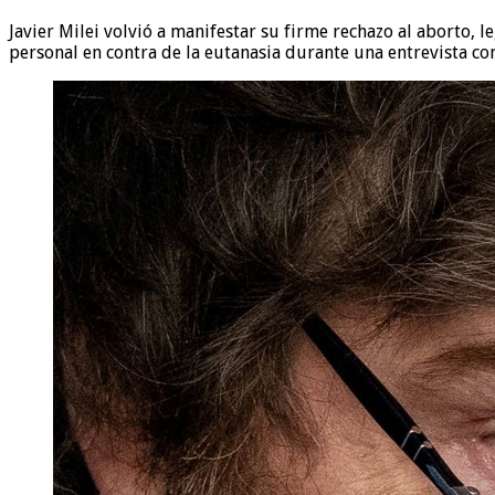
Javier Milei volvió a manifestar su firme rechazo al aborto,
personal en contra de la eutanasia durante una entrevista c