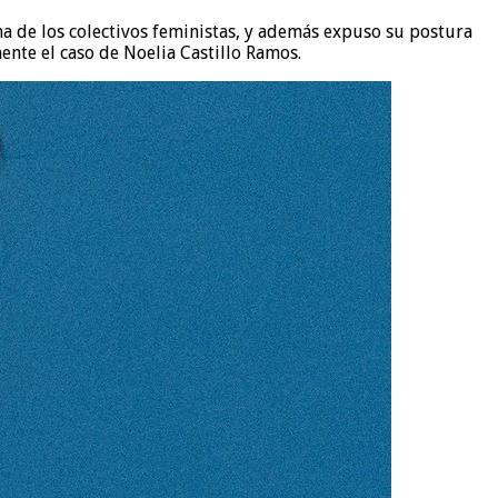
ha de los colectivos feministas, y además expuso su postura
nte el caso de Noelia Castillo Ramos.