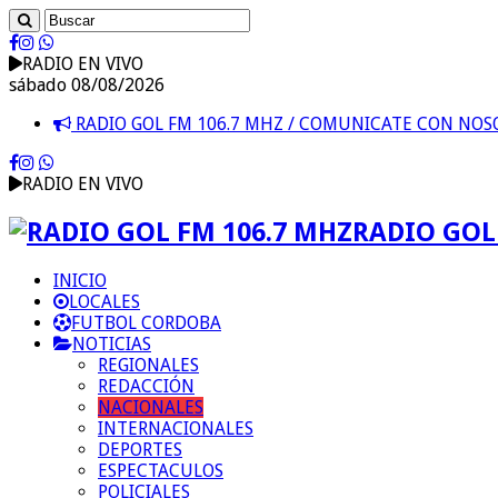
RADIO EN VIVO
sábado 08/08/2026
RADIO GOL FM 106.7 MHZ / COMUNICATE CON NO
RADIO EN VIVO
RADIO GOL 
INICIO
LOCALES
FUTBOL CORDOBA
NOTICIAS
REGIONALES
REDACCIÓN
NACIONALES
INTERNACIONALES
DEPORTES
ESPECTACULOS
POLICIALES