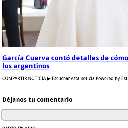
García Cuerva contó detalles de cómo s
los argentinos
COMPARTIR NOTICIA ▶ Escuchar esta noticia Powered by Estu
Déjanos tu comentario