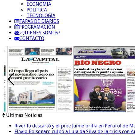
ECONOMIA
POLITICA
TECNOLOGIA
TAPAS DE DIARIOS
PROGRAMACIÓN
¿QUIENES SOMOS?
CONTACTO
Ultimas Noticias
River lo descartó y el pibe Jaime brilla en Peñarol de 
Flávio Bolsonaro culpó a Lula da Silva de la crisis con 