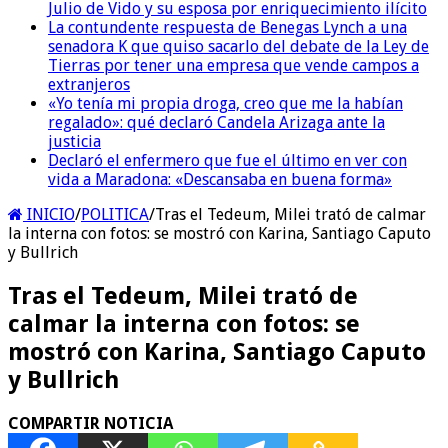
Julio de Vido y su esposa por enriquecimiento ilícito
La contundente respuesta de Benegas Lynch a una
senadora K que quiso sacarlo del debate de la Ley de
Tierras por tener una empresa que vende campos a
extranjeros
«Yo tenía mi propia droga, creo que me la habían
regalado»: qué declaró Candela Arizaga ante la
justicia
Declaró el enfermero que fue el último en ver con
vida a Maradona: «Descansaba en buena forma»
INICIO
/
POLITICA
/
Tras el Tedeum, Milei trató de calmar
la interna con fotos: se mostró con Karina, Santiago Caputo
y Bullrich
Tras el Tedeum, Milei trató de
calmar la interna con fotos: se
mostró con Karina, Santiago Caputo
y Bullrich
COMPARTIR NOTICIA