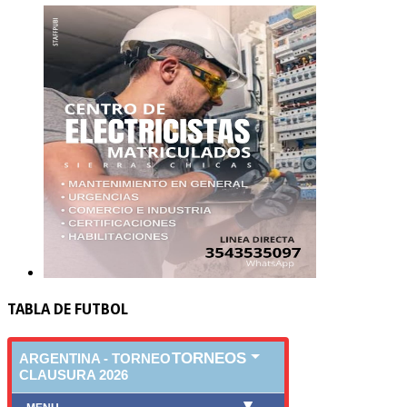
TABLA DE FUTBOL