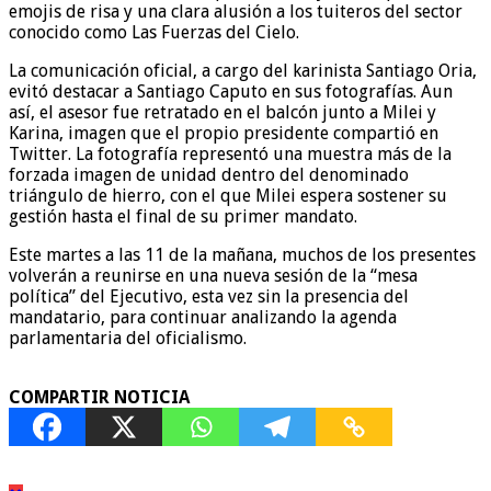
emojis de risa y una clara alusión a los tuiteros del sector
conocido como Las Fuerzas del Cielo.
La comunicación oficial, a cargo del karinista Santiago Oria,
evitó destacar a Santiago Caputo en sus fotografías. Aun
así, el asesor fue retratado en el balcón junto a Milei y
Karina, imagen que el propio presidente compartió en
Twitter. La fotografía representó una muestra más de la
forzada imagen de unidad dentro del denominado
triángulo de hierro, con el que Milei espera sostener su
gestión hasta el final de su primer mandato.
Este martes a las 11 de la mañana, muchos de los presentes
volverán a reunirse en una nueva sesión de la “mesa
política” del Ejecutivo, esta vez sin la presencia del
mandatario, para continuar analizando la agenda
parlamentaria del oficialismo.
COMPARTIR NOTICIA