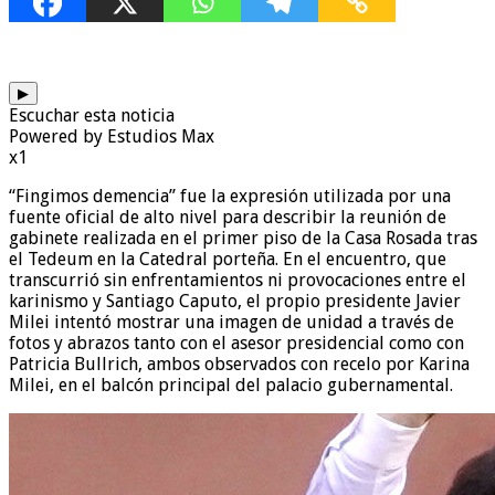
▶
Escuchar esta noticia
Powered by Estudios Max
x1
“Fingimos demencia” fue la expresión utilizada por una
fuente oficial de alto nivel para describir la reunión de
gabinete realizada en el primer piso de la Casa Rosada tras
el Tedeum en la Catedral porteña. En el encuentro, que
transcurrió sin enfrentamientos ni provocaciones entre el
karinismo y Santiago Caputo, el propio presidente Javier
Milei intentó mostrar una imagen de unidad a través de
fotos y abrazos tanto con el asesor presidencial como con
Patricia Bullrich, ambos observados con recelo por Karina
Milei, en el balcón principal del palacio gubernamental.