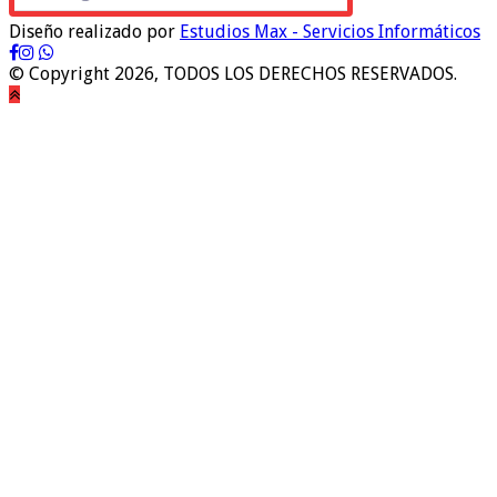
Diseño realizado por
Estudios Max - Servicios Informáticos
© Copyright 2026, TODOS LOS DERECHOS RESERVADOS.