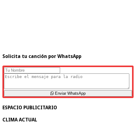
Solicita tu canción por WhatsApp
Enviar WhatsApp
ESPACIO PUBLICITARIO
CLIMA ACTUAL