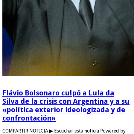
Flávio Bolsonaro culpó a Lula da
Silva de la crisis con Argentina y a su
«política exterior ideologizada y de
confrontación»
COMPARTIR NOTICIA ▶ Escuchar esta noticia Powered by