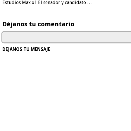
Estudios Max x1 El senador y candidato …
Déjanos tu comentario
DEJANOS TU MENSAJE