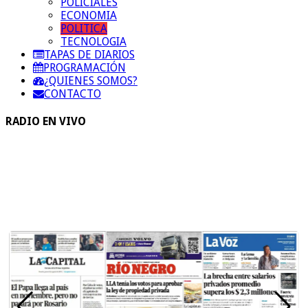
POLICIALES
ECONOMIA
POLITICA
TECNOLOGIA
TAPAS DE DIARIOS
PROGRAMACIÓN
¿QUIENES SOMOS?
CONTACTO
RADIO EN VIVO