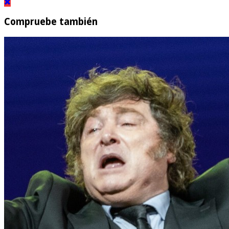
Compruebe también