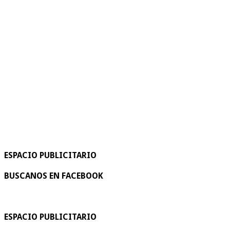
ESPACIO PUBLICITARIO
BUSCANOS EN FACEBOOK
ESPACIO PUBLICITARIO